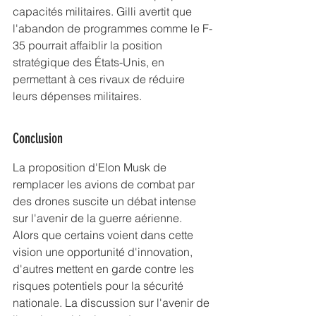
capacités militaires. Gilli avertit que 
l'abandon de programmes comme le F-
35 pourrait affaiblir la position 
stratégique des États-Unis, en 
permettant à ces rivaux de réduire 
leurs dépenses militaires.
Conclusion
La proposition d'Elon Musk de 
remplacer les avions de combat par 
des drones suscite un débat intense 
sur l'avenir de la guerre aérienne. 
Alors que certains voient dans cette 
vision une opportunité d'innovation, 
d'autres mettent en garde contre les 
risques potentiels pour la sécurité 
nationale. La discussion sur l'avenir de 