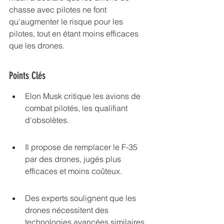
chasse avec pilotes ne font 
qu'augmenter le risque pour les 
pilotes, tout en étant moins efficaces 
que les drones.
Points Clés
Elon Musk critique les avions de 
combat pilotés, les qualifiant 
d'obsolètes.
Il propose de remplacer le F-35 
par des drones, jugés plus 
efficaces et moins coûteux.
Des experts soulignent que les 
drones nécessitent des 
technologies avancées similaires 