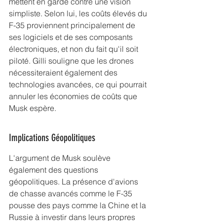
mettent en garde contre une vision 
simpliste. Selon lui, les coûts élevés du 
F-35 proviennent principalement de 
ses logiciels et de ses composants 
électroniques, et non du fait qu'il soit 
piloté. Gilli souligne que les drones 
nécessiteraient également des 
technologies avancées, ce qui pourrait 
annuler les économies de coûts que 
Musk espère.
Implications Géopolitiques
L'argument de Musk soulève 
également des questions 
géopolitiques. La présence d'avions 
de chasse avancés comme le F-35 
pousse des pays comme la Chine et la 
Russie à investir dans leurs propres 