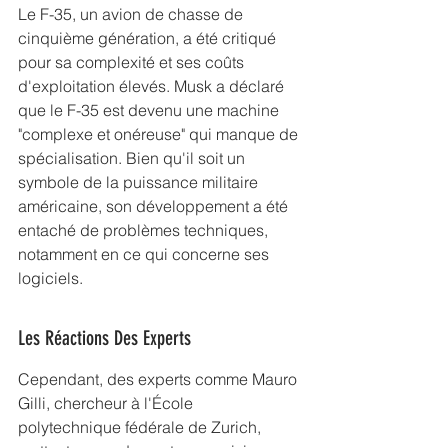
Le F-35, un avion de chasse de 
cinquième génération, a été critiqué 
pour sa complexité et ses coûts 
d'exploitation élevés. Musk a déclaré 
que le F-35 est devenu une machine 
"complexe et onéreuse" qui manque de 
spécialisation. Bien qu'il soit un 
symbole de la puissance militaire 
américaine, son développement a été 
entaché de problèmes techniques, 
notamment en ce qui concerne ses 
logiciels.
Les Réactions Des Experts
Cependant, des experts comme Mauro 
Gilli, chercheur à l'École 
polytechnique fédérale de Zurich, 