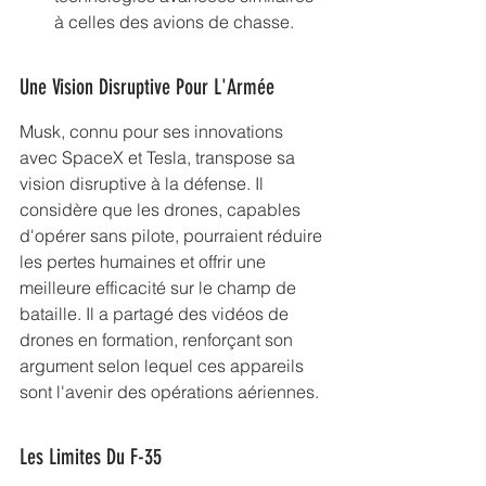
à celles des avions de chasse.
Une Vision Disruptive Pour L'Armée
Musk, connu pour ses innovations 
avec SpaceX et Tesla, transpose sa 
vision disruptive à la défense. Il 
considère que les drones, capables 
d'opérer sans pilote, pourraient réduire 
les pertes humaines et offrir une 
meilleure efficacité sur le champ de 
bataille. Il a partagé des vidéos de 
drones en formation, renforçant son 
argument selon lequel ces appareils 
sont l'avenir des opérations aériennes.
Les Limites Du F-35