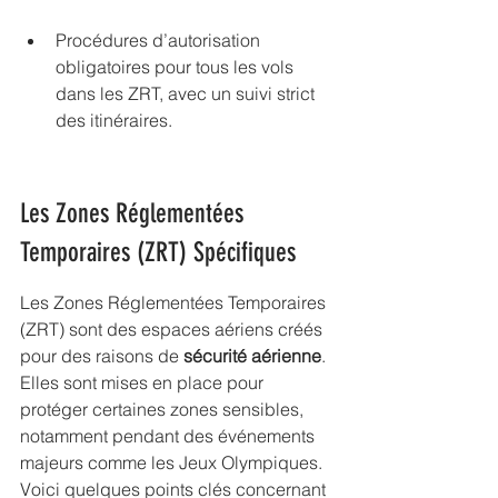
Procédures d’autorisation 
obligatoires pour tous les vols 
dans les ZRT, avec un suivi strict 
des itinéraires.
Les Zones Réglementées 
Temporaires (ZRT) Spécifiques
Les Zones Réglementées Temporaires 
(ZRT) sont des espaces aériens créés 
pour des raisons de 
sécurité aérienne
. 
Elles sont mises en place pour 
protéger certaines zones sensibles, 
notamment pendant des événements 
majeurs comme les Jeux Olympiques. 
Voici quelques points clés concernant 