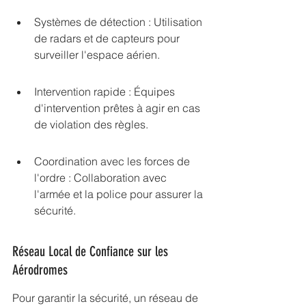
Systèmes de détection : Utilisation 
de radars et de capteurs pour 
surveiller l'espace aérien.
Intervention rapide : Équipes 
d'intervention prêtes à agir en cas 
de violation des règles.
Coordination avec les forces de 
l'ordre : Collaboration avec 
l'armée et la police pour assurer la 
sécurité.
Réseau Local de Confiance sur les 
Aérodromes
Pour garantir la sécurité, un réseau de 