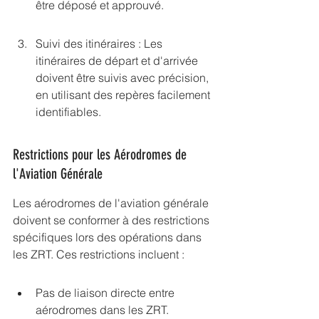
être déposé et approuvé.
Suivi des itinéraires : Les 
itinéraires de départ et d'arrivée 
doivent être suivis avec précision, 
en utilisant des repères facilement 
identifiables.
Restrictions pour les Aérodromes de 
l'Aviation Générale
Les aérodromes de l'aviation générale 
doivent se conformer à des restrictions 
spécifiques lors des opérations dans 
les ZRT. Ces restrictions incluent :
Pas de liaison directe entre 
aérodromes dans les ZRT.