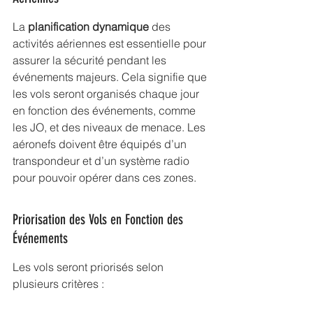
La 
planification dynamique
 des 
activités aériennes est essentielle pour 
assurer la sécurité pendant les 
événements majeurs. Cela signifie que 
les vols seront organisés chaque jour 
en fonction des événements, comme 
les JO, et des niveaux de menace. Les 
aéronefs doivent être équipés d’un 
transpondeur et d’un système radio 
pour pouvoir opérer dans ces zones.
Priorisation des Vols en Fonction des 
Événements
Les vols seront priorisés selon 
plusieurs critères :