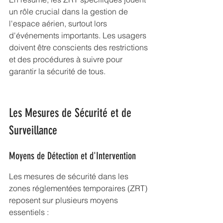
un rôle crucial dans la gestion de 
l'espace aérien, surtout lors 
d'événements importants. Les usagers 
doivent être conscients des restrictions 
et des procédures à suivre pour 
garantir la sécurité de tous.
Les Mesures de Sécurité et de 
Surveillance
Moyens de Détection et d'Intervention
Les mesures de sécurité dans les 
zones réglementées temporaires (ZRT) 
reposent sur plusieurs moyens 
essentiels :