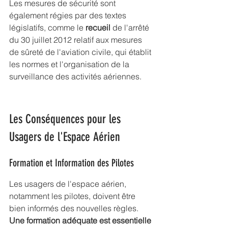
Les mesures de sécurité sont 
également régies par des textes 
législatifs, comme le 
recueil
 de l'
arrêté 
du 30 juillet 2012
 relatif aux mesures 
de sûreté de l'aviation civile, qui établit 
les normes et l'organisation de la 
surveillance des activités aériennes.
Les Conséquences pour les 
Usagers de l'Espace Aérien
Formation et Information des Pilotes
Les usagers de l'espace aérien, 
notamment les pilotes, doivent être 
bien informés des nouvelles règles. 
Une 
formation adéquate est essentielle