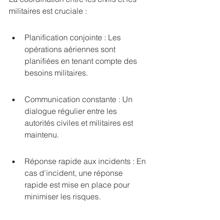
militaires est cruciale :
Planification conjointe : Les 
opérations aériennes sont 
planifiées en tenant compte des 
besoins militaires.
Communication constante : Un 
dialogue régulier entre les 
autorités civiles et militaires est 
maintenu.
Réponse rapide aux incidents : En 
cas d'incident, une réponse 
rapide est mise en place pour 
minimiser les risques.