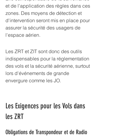
et de l'application des règles dans ces 
zones. Des moyens de détection et 
d'intervention seront mis en place pour 
assurer la sécurité des usagers de 
l'espace aérien.
Les ZRT et ZIT sont donc des outils 
indispensables pour la 
réglementation 
des vols
 et la sécurité aérienne, surtout 
lors d'événements de grande 
envergure comme les JO.
Les Exigences pour les Vols dans 
les ZRT
Obligations de Transpondeur et de Radio