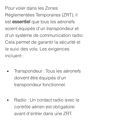
Pour voler dans les Zones 
Réglementées Temporaires (ZRT), il 
est 
essentiel
 que tous les aéronefs 
soient équipés d'un transpondeur et 
d'un système de communication radio. 
Cela permet de garantir la sécurité et 
le suivi des vols. Les exigences 
incluent :
Transpondeur : Tous les aéronefs 
doivent être équipés d'un 
transpondeur fonctionnel.
Radio : Un contact radio avec le 
contrôle aérien est obligatoire 
avant d'entrer dans une ZRT.