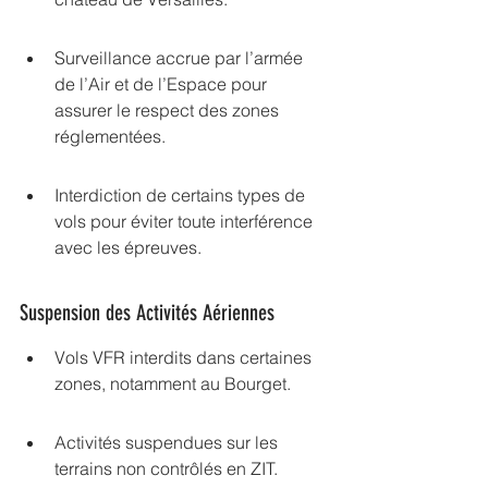
Surveillance accrue par l’armée 
de l’Air et de l’Espace pour 
assurer le respect des zones 
réglementées.
Interdiction de certains types de 
vols pour éviter toute interférence 
avec les épreuves.
Suspension des Activités Aériennes
Vols VFR interdits dans certaines 
zones, notamment au Bourget.
Activités suspendues sur les 
terrains non contrôlés en ZIT.