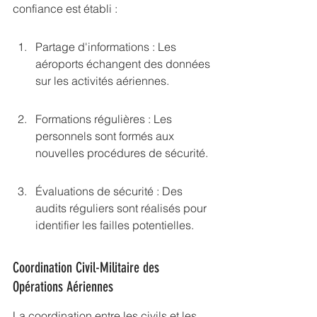
confiance est établi :
Partage d'informations : Les 
aéroports échangent des données 
sur les activités aériennes.
Formations régulières : Les 
personnels sont formés aux 
nouvelles procédures de sécurité.
Évaluations de sécurité : Des 
audits réguliers sont réalisés pour 
identifier les failles potentielles.
Coordination Civil-Militaire des 
Opérations Aériennes
La coordination entre les civils et les 