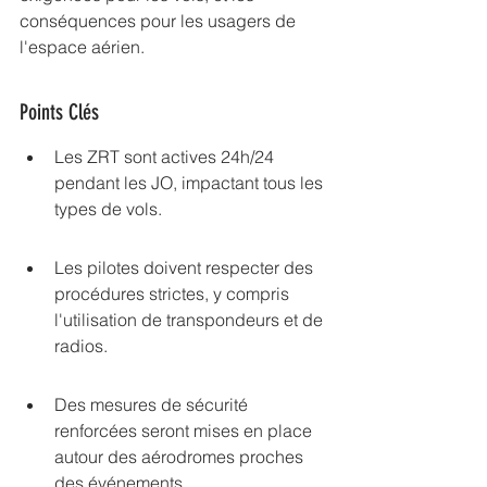
conséquences pour les usagers de 
l'espace aérien.
Points Clés
Les ZRT sont actives 24h/24 
pendant les JO, impactant tous les 
types de vols.
Les pilotes doivent respecter des 
procédures strictes, y compris 
l'utilisation de transpondeurs et de 
radios.
Des mesures de sécurité 
renforcées seront mises en place 
autour des aérodromes proches 
des événements.