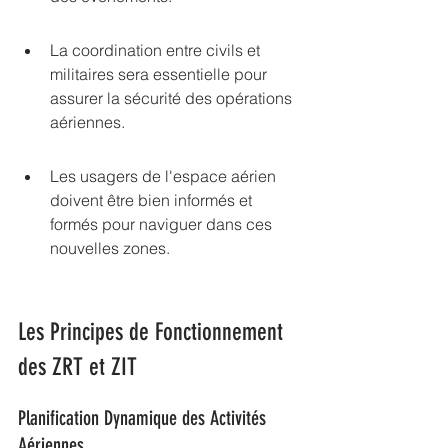
La coordination entre civils et 
militaires sera essentielle pour 
assurer la sécurité des opérations 
aériennes.
Les usagers de l'espace aérien 
doivent être bien informés et 
formés pour naviguer dans ces 
nouvelles zones.
Les Principes de Fonctionnement 
des ZRT et ZIT
Planification Dynamique des Activités 
Aériennes