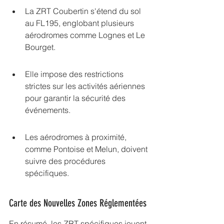
La ZRT Coubertin s'étend du sol 
au FL195, englobant plusieurs 
aérodromes comme Lognes et Le 
Bourget.
Elle impose des restrictions 
strictes sur les activités aériennes 
pour garantir la sécurité des 
événements.
Les aérodromes à proximité, 
comme Pontoise et Melun, doivent 
suivre des procédures 
spécifiques.
Carte des Nouvelles Zones Réglementées
En résumé, les ZRT spécifiques jouent 