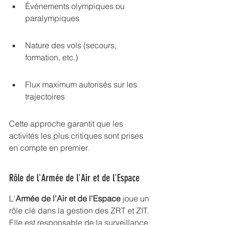
Événements olympiques ou 
paralympiques
Nature des vols (secours, 
formation, etc.)
Flux maximum autorisés sur les 
trajectoires
Cette approche garantit que les 
activités les plus critiques sont prises 
en compte en premier.
Rôle de l'Armée de l'Air et de l'Espace
L'
Armée de l'Air et de l'Espace
 joue un 
rôle clé dans la gestion des ZRT et ZIT. 
Elle est responsable de la surveillance 