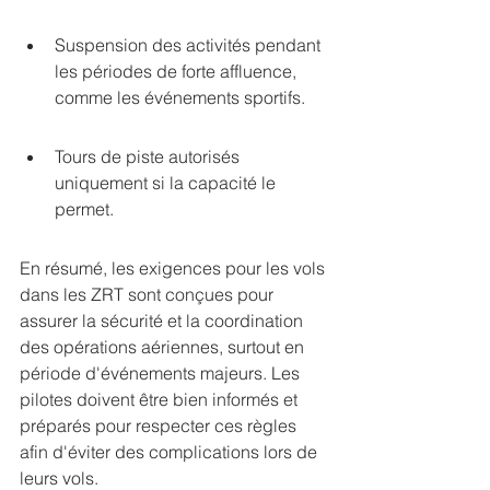
Suspension des activités pendant 
les périodes de forte affluence, 
comme les événements sportifs.
Tours de piste autorisés 
uniquement si la capacité le 
permet.
En résumé, les exigences pour les vols 
dans les ZRT sont conçues pour 
assurer la sécurité et la coordination 
des opérations aériennes, surtout en 
période d'événements majeurs. Les 
pilotes doivent être bien informés et 
préparés pour respecter ces règles 
afin d'éviter des complications lors de 
leurs vols.