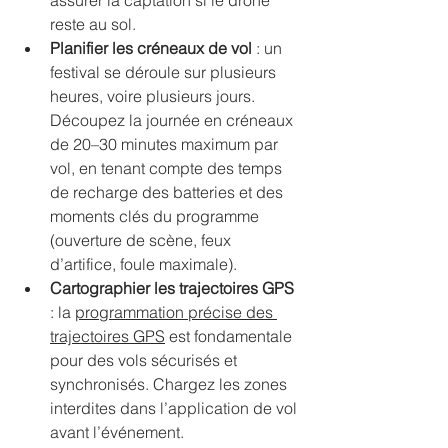
assurer la captation si le drone 
reste au sol.
Planifier les créneaux de vol
 : un 
festival se déroule sur plusieurs 
heures, voire plusieurs jours. 
Découpez la journée en créneaux 
de 20–30 minutes maximum par 
vol, en tenant compte des temps 
de recharge des batteries et des 
moments clés du programme 
(ouverture de scène, feux 
d’artifice, foule maximale).
Cartographier les trajectoires GPS
: la 
programmation précise des 
trajectoires GPS
 est fondamentale 
pour des vols sécurisés et 
synchronisés. Chargez les zones 
interdites dans l’application de vol 
avant l’événement.