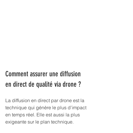
Comment assurer une diffusion 
en direct de qualité via drone ?
La diffusion en direct par drone est la 
technique qui génère le plus d’impact 
en temps réel. Elle est aussi la plus 
exigeante sur le plan technique.