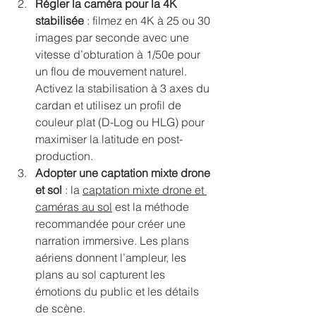
Régler la caméra pour la 4K 
stabilisée
 : filmez en 4K à 25 ou 30 
images par seconde avec une 
vitesse d’obturation à 1/50e pour 
un flou de mouvement naturel. 
Activez la stabilisation à 3 axes du 
cardan et utilisez un profil de 
couleur plat (D-Log ou HLG) pour 
maximiser la latitude en post-
production.
Adopter une captation mixte drone 
et sol
 : la 
captation mixte drone et 
caméras au sol
 est la méthode 
recommandée pour créer une 
narration immersive. Les plans 
aériens donnent l’ampleur, les 
plans au sol capturent les 
émotions du public et les détails 
de scène.