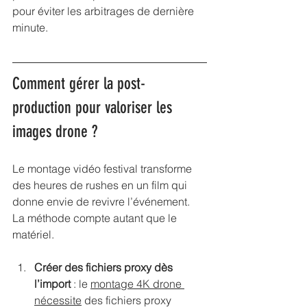
pour éviter les arbitrages de dernière 
minute.
Comment gérer la post-
production pour valoriser les 
images drone ?
Le montage vidéo festival transforme 
des heures de rushes en un film qui 
donne envie de revivre l’événement. 
La méthode compte autant que le 
matériel.
Créer des fichiers proxy dès 
l’import
 : le 
montage 4K drone 
nécessite
 des fichiers proxy 