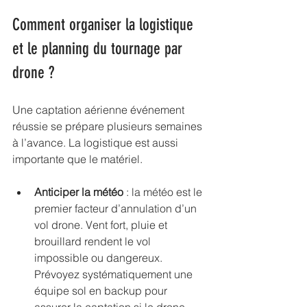
Comment organiser la logistique 
et le planning du tournage par 
drone ?
Une captation aérienne événement 
réussie se prépare plusieurs semaines 
à l’avance. La logistique est aussi 
importante que le matériel.
Anticiper la météo
 : la météo est le 
premier facteur d’annulation d’un 
vol drone. Vent fort, pluie et 
brouillard rendent le vol 
impossible ou dangereux. 
Prévoyez systématiquement une 
équipe sol en backup pour 