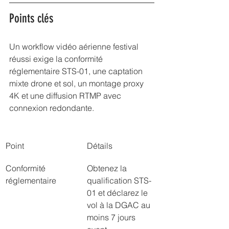
Points clés
Un workflow vidéo aérienne festival 
réussi exige la conformité 
réglementaire STS-01, une captation 
mixte drone et sol, un montage proxy 
4K et une diffusion RTMP avec 
connexion redondante.
Point
Détails
Conformité 
Obtenez la 
réglementaire
qualification STS-
01 et déclarez le 
vol à la DGAC au 
moins 7 jours 