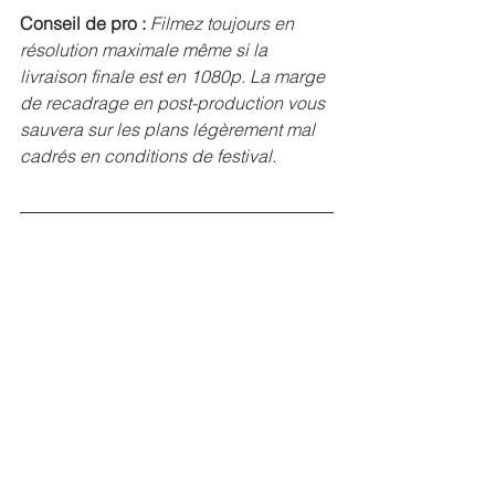
Conseil de pro :
Filmez toujours en 
résolution maximale même si la 
livraison finale est en 1080p. La marge 
de recadrage en post-production vous 
sauvera sur les plans légèrement mal 
cadrés en conditions de festival.