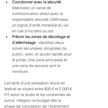
Coordonner avec la sécurité
 : 
établissez un canal de 
communication direct avec le 
responsable sécurité. Définissez 
un signal d’arrêt immédiat du vol 
en cas d’incident au sol.
Prévoir les zones de décollage et 
d’atterrissage
 : identifiez deux 
zones sécurisées, éloignées du 
public, avec un accès rapide pour 
le pilote. Une zone principale et 
une zone de secours sont le 
minimum.
Les tarifs d’une prestation drone en 
festival se situent entre 800 € et 2 000 € 
HT selon la durée et les contraintes de 
survol. Intégrez ce budget dès la 
phase de conception de l’événement 