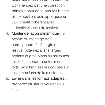
Commencez par une correction 
primaire pour équilibrer les blancs 
et l’exposition, puis appliquez un 
LUT créatif cohérent avec 
l’identité visuelle du festival.
Monter de façon dynamique
 : le 
rythme du montage doit 
correspondre à l’énergie du 
festival. Alternez plans larges 
aériens et gros plans au sol toutes 
les 3–5 secondes sur les moments 
forts. Synchronisez les coupes sur 
les temps forts de la musique.
Livrer dans les formats adaptés
 : 
préparez plusieurs versions du 
film final.