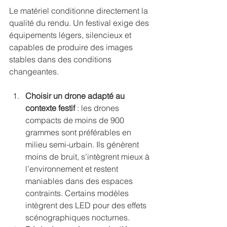
Le matériel conditionne directement la 
qualité du rendu. Un festival exige des 
équipements légers, silencieux et 
capables de produire des images 
stables dans des conditions 
changeantes.
Choisir un drone adapté au 
contexte festif
 : les drones 
compacts de moins de 900 
grammes sont préférables en 
milieu semi-urbain. Ils génèrent 
moins de bruit, s’intègrent mieux à 
l’environnement et restent 
maniables dans des espaces 
contraints. Certains modèles 
intègrent des LED pour des effets 
scénographiques nocturnes.