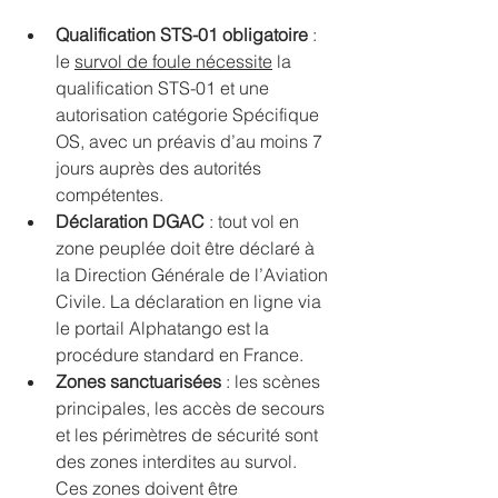
Qualification STS-01 obligatoire
 : 
le 
survol de foule nécessite
 la 
qualification STS-01 et une 
autorisation catégorie Spécifique 
OS, avec un préavis d’au moins 7 
jours auprès des autorités 
compétentes.
Déclaration DGAC
 : tout vol en 
zone peuplée doit être déclaré à 
la Direction Générale de l’Aviation 
Civile. La déclaration en ligne via 
le portail Alphatango est la 
procédure standard en France.
Zones sanctuarisées
 : les scènes 
principales, les accès de secours 
et les périmètres de sécurité sont 
des zones interdites au survol. 
Ces zones doivent être 