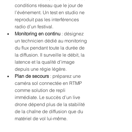
conditions réseau que le jour de 
l’événement. Un test en studio ne 
reproduit pas les interférences 
radio d’un festival.
Monitoring en continu
 : désignez 
un technicien dédié au monitoring 
du flux pendant toute la durée de 
la diffusion. Il surveille le débit, la 
latence et la qualité d’image 
depuis une régie légère.
Plan de secours
 : préparez une 
caméra sol connectée en RTMP 
comme solution de repli 
immédiate. Le succès d’un live 
drone dépend plus de la stabilité 
de la chaîne de diffusion que du 
matériel de vol lui-même.