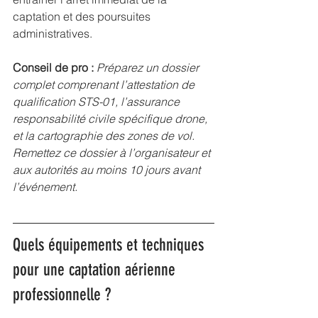
captation et des poursuites 
administratives.
Conseil de pro :
Préparez un dossier 
complet comprenant l’attestation de 
qualification STS-01, l’assurance 
responsabilité civile spécifique drone, 
et la cartographie des zones de vol. 
Remettez ce dossier à l’organisateur et 
aux autorités au moins 10 jours avant 
l’événement.
Quels équipements et techniques 
pour une captation aérienne 
professionnelle ?