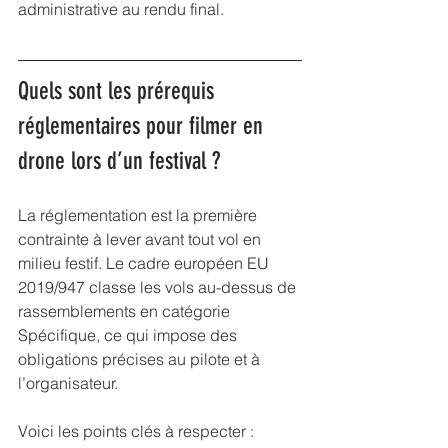
administrative au rendu final.
Quels sont les prérequis 
réglementaires pour filmer en 
drone lors d’un festival ?
La réglementation est la première 
contrainte à lever avant tout vol en 
milieu festif. Le cadre européen EU 
2019/947 classe les vols au-dessus de 
rassemblements en catégorie 
Spécifique, ce qui impose des 
obligations précises au pilote et à 
l’organisateur.
Voici les points clés à respecter :