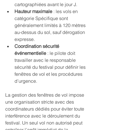
cartographiées avant le jour J.
Hauteur maximale
 : les vols en 
catégorie Spécifique sont 
généralement limités à 120 mètres 
au-dessus du sol, sauf dérogation 
expresse.
Coordination sécurité 
événementielle
 : le pilote doit 
travailler avec le responsable 
sécurité du festival pour définir les 
fenêtres de vol et les procédures 
d’urgence.
La gestion des fenêtres de vol impose 
une organisation stricte avec des 
coordinateurs dédiés pour éviter toute 
interférence avec le déroulement du 
festival. Un seul vol non autorisé peut 
entraîner l’arrêt immédiat de la 