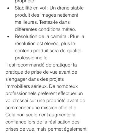
propriété.
Stabilité en vol : Un drone stable 
produit des images nettement 
meilleures. Testez-le dans 
différentes conditions météo.
Résolution de la caméra : Plus la 
résolution est élevée, plus le 
contenu produit sera de qualité 
professionnelle.
Il est recommandé de pratiquer la 
pratique de prise de vue avant de 
s'engager dans des projets 
immobiliers sérieux. De nombreux 
professionnels préfèrent effectuer un 
vol d'essai sur une propriété avant de 
commencer une mission officielle. 
Cela non seulement augmente la 
confiance lors de la réalisation des 
prises de vue, mais permet également 