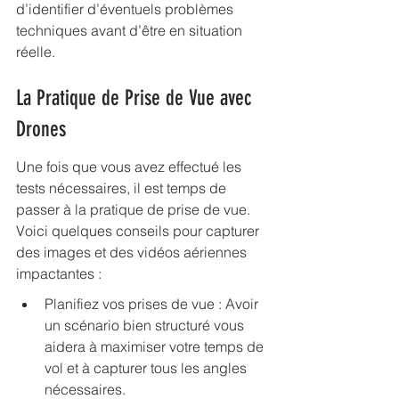
d’identifier d’éventuels problèmes 
techniques avant d’être en situation 
réelle.
La Pratique de Prise de Vue avec 
Drones
Une fois que vous avez effectué les 
tests nécessaires, il est temps de 
passer à la pratique de prise de vue. 
Voici quelques conseils pour capturer 
des images et des vidéos aériennes 
impactantes :
Planifiez vos prises de vue : Avoir 
un scénario bien structuré vous 
aidera à maximiser votre temps de 
vol et à capturer tous les angles 
nécessaires.