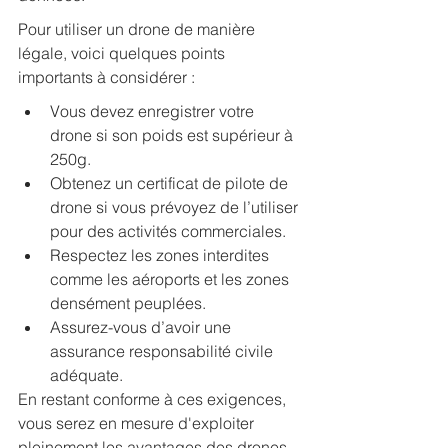
Pour utiliser un drone de manière 
légale, voici quelques points 
importants à considérer :
Vous devez enregistrer votre 
drone si son poids est supérieur à 
250g.
Obtenez un certificat de pilote de 
drone si vous prévoyez de l’utiliser 
pour des activités commerciales.
Respectez les zones interdites 
comme les aéroports et les zones 
densément peuplées.
Assurez-vous d’avoir une 
assurance responsabilité civile 
adéquate.
En restant conforme à ces exigences, 
vous serez en mesure d'exploiter 
pleinement les avantages des drones 