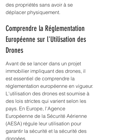
des propriétés sans avoir à se 
déplacer physiquement.
Comprendre la Réglementation 
Européenne sur l'Utilisation des 
Drones
Avant de se lancer dans un projet 
immobilier impliquant des drones, il 
est essentiel de comprendre la 
réglementation européenne en vigueur. 
L'utilisation des drones est soumise à 
des lois strictes qui varient selon les 
pays. En Europe, l'Agence 
Européenne de la Sécurité Aérienne 
(AESA) régule leur utilisation pour 
garantir la sécurité et la sécurité des 
données.