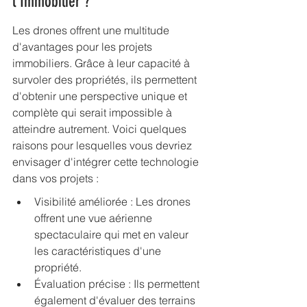
l’Immobilier ?
Les drones offrent une multitude 
d'avantages pour les projets 
immobiliers. Grâce à leur capacité à 
survoler des propriétés, ils permettent 
d'obtenir une perspective unique et 
complète qui serait impossible à 
atteindre autrement. Voici quelques 
raisons pour lesquelles vous devriez 
envisager d'intégrer cette technologie 
dans vos projets :
Visibilité améliorée : Les drones 
offrent une vue aérienne 
spectaculaire qui met en valeur 
les caractéristiques d'une 
propriété.
Évaluation précise : Ils permettent 
également d'évaluer des terrains 