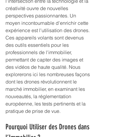
l'intersection entre la technologie et la 
créativité ouvre de nouvelles 
perspectives passionnantes. Un 
moyen incontournable d'enrichir cette 
expérience est l'utilisation des drones. 
Ces appareils volants sont devenus 
des outils essentiels pour les 
professionnels de l'immobilier, 
permettant de capter des images et 
des vidéos de haute qualité. Nous 
explorerons ici les nombreuses façons 
dont les drones révolutionnent le 
marché immobilier, en examinant les 
nouveautés, la réglementation 
européenne, les tests pertinents et la 
pratique de prise de vue.
Pourquoi Utiliser des Drones dans 