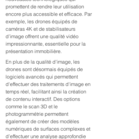
promettent de rendre leur utilisation 
encore plus accessible et efficace. Par 
exemple, les drones équipés de 
caméras 4K et de stabilisateurs 
d’image offrent une qualité vidéo 
impressionnante, essentielle pour la 
présentation immobilière.
En plus de la qualité d’image, les 
drones sont désormais équipés de 
logiciels avancés qui permettent 
d'effectuer des traitements d'image en 
temps réel, facilitant ainsi la création 
de contenu interactif. Des options 
comme le scan 3D et le 
photogrammétrie permettent 
également de créer des modèles 
numériques de surfaces complexes et 
d’effectuer une analyse approfondie 