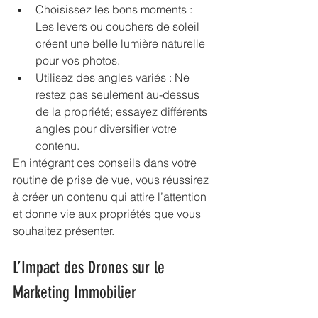
Choisissez les bons moments : 
Les levers ou couchers de soleil 
créent une belle lumière naturelle 
pour vos photos.
Utilisez des angles variés : Ne 
restez pas seulement au-dessus 
de la propriété; essayez différents 
angles pour diversifier votre 
contenu.
En intégrant ces conseils dans votre 
routine de prise de vue, vous réussirez 
à créer un contenu qui attire l’attention 
et donne vie aux propriétés que vous 
souhaitez présenter.
L’Impact des Drones sur le 
Marketing Immobilier