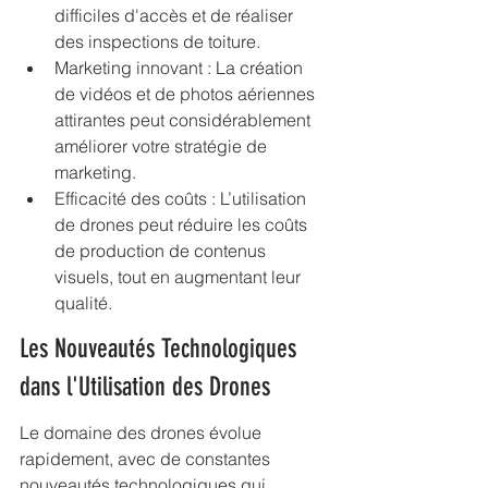
difficiles d'accès et de réaliser 
des inspections de toiture.
Marketing innovant : La création 
de vidéos et de photos aériennes 
attirantes peut considérablement 
améliorer votre stratégie de 
marketing.
Efficacité des coûts : L’utilisation 
de drones peut réduire les coûts 
de production de contenus 
visuels, tout en augmentant leur 
qualité.
Les Nouveautés Technologiques 
dans l'Utilisation des Drones
Le domaine des drones évolue 
rapidement, avec de constantes 
nouveautés technologiques qui 