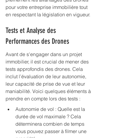
pour votre entreprise immobilière tout 
en respectant la législation en vigueur.
Tests et Analyse des 
Performances des Drones
Avant de s'engager dans un projet 
immobilier, il est crucial de mener des 
tests approfondis des drones. Cela 
inclut l’évaluation de leur autonomie, 
leur capacité de prise de vue et leur 
maniabilité. Voici quelques éléments à 
prendre en compte lors des tests :
Autonomie de vol : Quelle est la 
durée de vol maximale ? Cela 
déterminera combien de temps 
vous pouvez passer à filmer une 