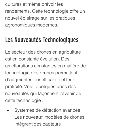
cultures et même prévoir les 
rendements. Cette technologie offre un 
nouvel éclairage sur les pratiques 
agronomiques modernes.
Les Nouveautés Technologiques
Le secteur des drones en agriculture 
est en constante évolution. Des 
améliorations constantes en matière de 
technologie des drones permettent 
d’augmenter leur efficacité et leur 
praticité. Voici quelques-unes des 
nouveautés qui façonnent l'avenir de 
cette technologie :
Systèmes de détection avancée : 
Les nouveaux modèles de drones 
intègrent des capteurs 