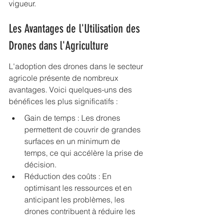
vigueur.
Les Avantages de l'Utilisation des 
Drones dans l'Agriculture
L'adoption des drones dans le secteur 
agricole présente de nombreux 
avantages. Voici quelques-uns des 
bénéfices les plus significatifs :
Gain de temps : Les drones 
permettent de couvrir de grandes 
surfaces en un minimum de 
temps, ce qui accélère la prise de 
décision.
Réduction des coûts : En 
optimisant les ressources et en 
anticipant les problèmes, les 
drones contribuent à réduire les 