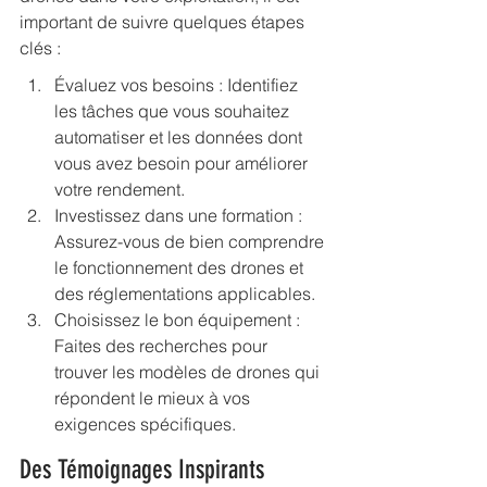
important de suivre quelques étapes 
clés :
Évaluez vos besoins : Identifiez 
les tâches que vous souhaitez 
automatiser et les données dont 
vous avez besoin pour améliorer 
votre rendement.
Investissez dans une formation : 
Assurez-vous de bien comprendre 
le fonctionnement des drones et 
des réglementations applicables.
Choisissez le bon équipement : 
Faites des recherches pour 
trouver les modèles de drones qui 
répondent le mieux à vos 
exigences spécifiques.
Des Témoignages Inspirants