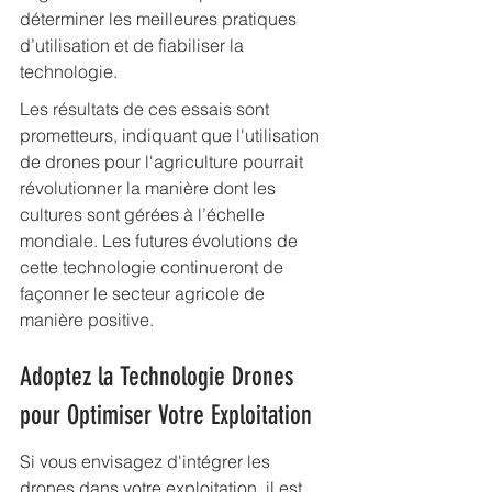
déterminer les meilleures pratiques 
d’utilisation et de fiabiliser la 
technologie.
Les résultats de ces essais sont 
prometteurs, indiquant que l'utilisation 
de drones pour l'agriculture pourrait 
révolutionner la manière dont les 
cultures sont gérées à l’échelle 
mondiale. Les futures évolutions de 
cette technologie continueront de 
façonner le secteur agricole de 
manière positive.
Adoptez la Technologie Drones 
pour Optimiser Votre Exploitation
Si vous envisagez d'intégrer les 
drones dans votre exploitation, il est 