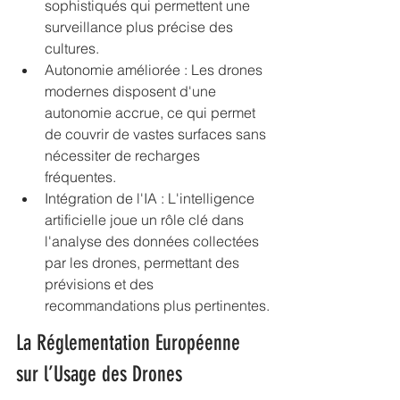
sophistiqués qui permettent une 
surveillance plus précise des 
cultures.
Autonomie améliorée : Les drones 
modernes disposent d'une 
autonomie accrue, ce qui permet 
de couvrir de vastes surfaces sans 
nécessiter de recharges 
fréquentes.
Intégration de l'IA : L'intelligence 
artificielle joue un rôle clé dans 
l'analyse des données collectées 
par les drones, permettant des 
prévisions et des 
recommandations plus pertinentes.
La Réglementation Européenne 
sur l’Usage des Drones