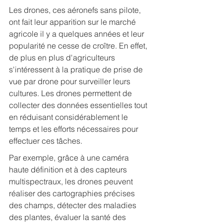
Les drones, ces aéronefs sans pilote, 
ont fait leur apparition sur le marché 
agricole il y a quelques années et leur 
popularité ne cesse de croître. En effet, 
de plus en plus d'agriculteurs 
s'intéressent à la pratique de prise de 
vue par drone pour surveiller leurs 
cultures. Les drones permettent de 
collecter des données essentielles tout 
en réduisant considérablement le 
temps et les efforts nécessaires pour 
effectuer ces tâches.
Par exemple, grâce à une caméra 
haute définition et à des capteurs 
multispectraux, les drones peuvent 
réaliser des cartographies précises 
des champs, détecter des maladies 
des plantes, évaluer la santé des 