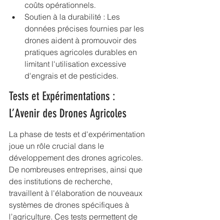
coûts opérationnels.
Soutien à la durabilité : Les 
données précises fournies par les 
drones aident à promouvoir des 
pratiques agricoles durables en 
limitant l'utilisation excessive 
d'engrais et de pesticides.
Tests et Expérimentations : 
L’Avenir des Drones Agricoles
La phase de tests et d'expérimentation 
joue un rôle crucial dans le 
développement des drones agricoles. 
De nombreuses entreprises, ainsi que 
des institutions de recherche, 
travaillent à l'élaboration de nouveaux 
systèmes de drones spécifiques à 
l’agriculture. Ces tests permettent de 