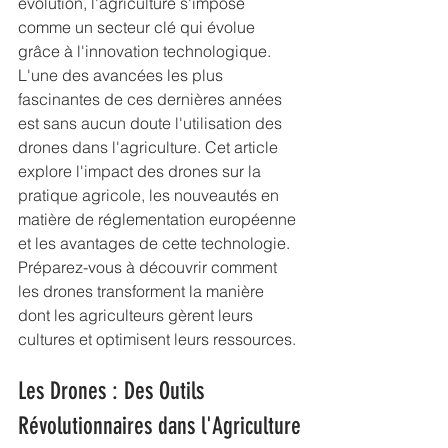
évolution, l'agriculture s'impose 
comme un secteur clé qui évolue 
grâce à l'innovation technologique. 
L'une des avancées les plus 
fascinantes de ces dernières années 
est sans aucun doute l'utilisation des 
drones dans l'agriculture. Cet article 
explore l'impact des drones sur la 
pratique agricole, les nouveautés en 
matière de réglementation européenne 
et les avantages de cette technologie. 
Préparez-vous à découvrir comment 
les drones transforment la manière 
dont les agriculteurs gèrent leurs 
cultures et optimisent leurs ressources.
Les Drones : Des Outils 
Révolutionnaires dans l'Agriculture