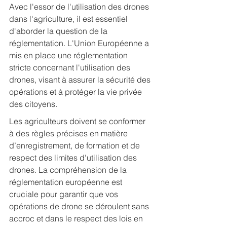
Avec l'essor de l'utilisation des drones 
dans l'agriculture, il est essentiel 
d'aborder la question de la 
réglementation. L'Union Européenne a 
mis en place une réglementation 
stricte concernant l'utilisation des 
drones, visant à assurer la sécurité des 
opérations et à protéger la vie privée 
des citoyens.
Les agriculteurs doivent se conformer 
à des règles précises en matière 
d’enregistrement, de formation et de 
respect des limites d'utilisation des 
drones. La compréhension de la 
réglementation européenne est 
cruciale pour garantir que vos 
opérations de drone se déroulent sans 
accroc et dans le respect des lois en 