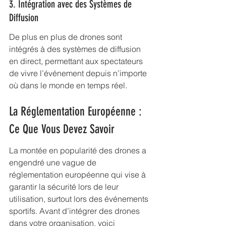
3. Intégration avec des Systèmes de 
Diffusion
De plus en plus de drones sont 
intégrés à des systèmes de diffusion 
en direct, permettant aux spectateurs 
de vivre l’événement depuis n’importe 
où dans le monde en temps réel.
La Réglementation Européenne : 
Ce Que Vous Devez Savoir
La montée en popularité des drones a 
engendré une vague de 
réglementation européenne qui vise à 
garantir la sécurité lors de leur 
utilisation, surtout lors des événements 
sportifs. Avant d’intégrer des drones 
dans votre organisation, voici 