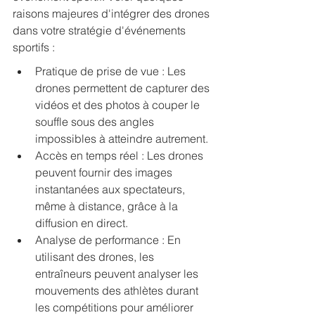
raisons majeures d'intégrer des drones 
dans votre stratégie d'événements 
sportifs :
Pratique de prise de vue : Les 
drones permettent de capturer des 
vidéos et des photos à couper le 
souffle sous des angles 
impossibles à atteindre autrement.
Accès en temps réel : Les drones 
peuvent fournir des images 
instantanées aux spectateurs, 
même à distance, grâce à la 
diffusion en direct.
Analyse de performance : En 
utilisant des drones, les 
entraîneurs peuvent analyser les 
mouvements des athlètes durant 
les compétitions pour améliorer 