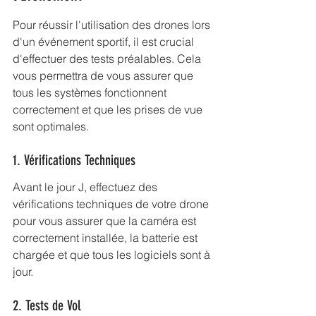
Pour réussir l'utilisation des drones lors 
d'un événement sportif, il est crucial 
d'effectuer des tests préalables. Cela 
vous permettra de vous assurer que 
tous les systèmes fonctionnent 
correctement et que les prises de vue 
sont optimales.
1. Vérifications Techniques
Avant le jour J, effectuez des 
vérifications techniques de votre drone 
pour vous assurer que la caméra est 
correctement installée, la batterie est 
chargée et que tous les logiciels sont à 
jour.
2. Tests de Vol