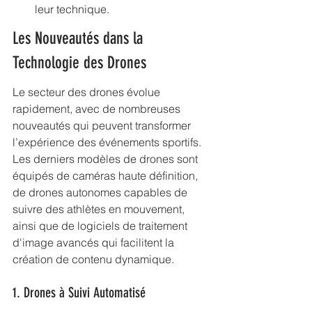
leur technique.
Les Nouveautés dans la 
Technologie des Drones
Le secteur des drones évolue 
rapidement, avec de nombreuses 
nouveautés qui peuvent transformer 
l’expérience des événements sportifs. 
Les derniers modèles de drones sont 
équipés de caméras haute définition, 
de drones autonomes capables de 
suivre des athlètes en mouvement, 
ainsi que de logiciels de traitement 
d'image avancés qui facilitent la 
création de contenu dynamique.
1. Drones à Suivi Automatisé