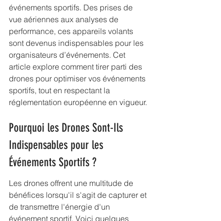
événements sportifs. Des prises de 
vue aériennes aux analyses de 
performance, ces appareils volants 
sont devenus indispensables pour les 
organisateurs d’événements. Cet 
article explore comment tirer parti des 
drones pour optimiser vos événements 
sportifs, tout en respectant la 
réglementation européenne en vigueur.
Pourquoi les Drones Sont-Ils 
Indispensables pour les 
Événements Sportifs ?
Les drones offrent une multitude de 
bénéfices lorsqu'il s'agit de capturer et 
de transmettre l'énergie d'un 
événement sportif. Voici quelques 