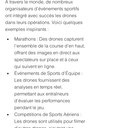
À travers le monde, de nombreux 
organisateurs d'événements sportifs 
ont intégré avec succès les drones 
dans leurs opérations. Voici quelques 
exemples inspirants :
Marathons : Des drones capturent 
l'ensemble de la course d'en haut, 
offrant des images en direct aux 
spectateurs sur place et à ceux 
qui suivent en ligne.
Événements de Sports d'Équipe : 
Les drones fournissent des 
analyses en temps réel, 
permettant aux entraîneurs 
d'évaluer les performances 
pendant le jeu.
Compétitions de Sports Aériens : 
Les drones sont utilisés pour filmer 