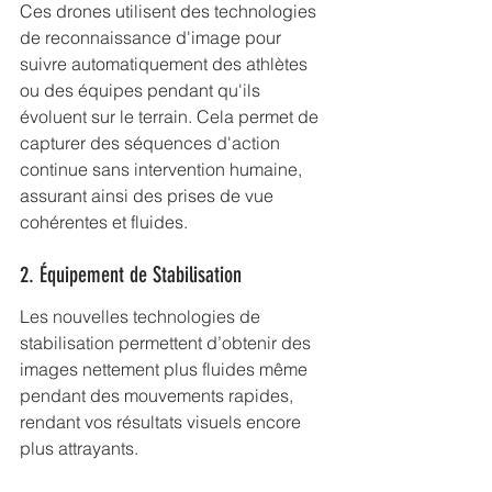
Ces drones utilisent des technologies 
de reconnaissance d'image pour 
suivre automatiquement des athlètes 
ou des équipes pendant qu'ils 
évoluent sur le terrain. Cela permet de 
capturer des séquences d'action 
continue sans intervention humaine, 
assurant ainsi des prises de vue 
cohérentes et fluides.
2. Équipement de Stabilisation
Les nouvelles technologies de 
stabilisation permettent d’obtenir des 
images nettement plus fluides même 
pendant des mouvements rapides, 
rendant vos résultats visuels encore 
plus attrayants.