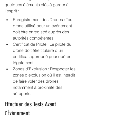
quelques éléments clés à garder à 
l'esprit :
Enregistrement des Drones : Tout 
drone utilisé pour un événement 
doit être enregistré auprès des 
autorités compétentes.
Certificat de Pilote : Le pilote du 
drone doit être titulaire d’un 
certificat approprié pour opérer 
légalement.
Zones d'Exclusion : Respecter les 
zones d'exclusion où il est interdit 
de faire voler des drones, 
notamment à proximité des 
aéroports.
Effectuer des Tests Avant 
l'Événement