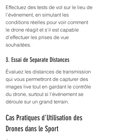
Effectuez des tests de vol sur le lieu de 
l’événement, en simulant les 
conditions réelles pour voir comment 
le drone réagit et s'il est capable 
d'effectuer les prises de vue 
souhaitées.
3. Essai de Separate Distances
Évaluez les distances de transmission 
qui vous permettront de capturer des 
images live tout en gardant le contrôle 
du drone, surtout si l'événement se 
déroule sur un grand terrain.
Cas Pratiques d'Utilisation des 
Drones dans le Sport