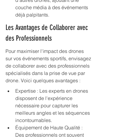
d'autres drones, ajoutant une 
couche média à des événements 
déjà palpitants.
Les Avantages de Collaborer avec 
des Professionnels
Pour maximiser l'impact des drones 
sur vos événements sportifs, envisagez 
de collaborer avec des professionnels 
spécialisés dans la prise de vue par 
drone. Voici quelques avantages :
Expertise : Les experts en drones 
disposent de l'expérience 
nécessaire pour capturer les 
meilleurs angles et les séquences 
incontournables.
Équipement de Haute Qualité : 
Des professionnels ont souvent 