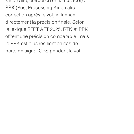
Kinematic, correction en temps réel) et 
PPK
 (Post-Processing Kinematic, 
correction après le vol) influence 
directement la précision finale. Selon 
le lexique SFPT AFT 2025, RTK et PPK 
offrent une précision comparable, mais 
le PPK est plus résilient en cas de 
perte de signal GPS pendant le vol.