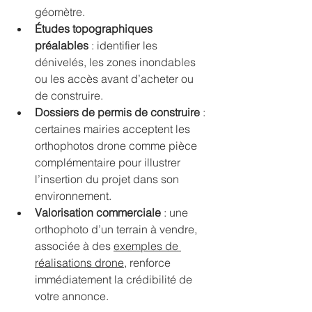
géomètre.
Études topographiques 
préalables
 : identifier les 
dénivelés, les zones inondables 
ou les accès avant d’acheter ou 
de construire.
Dossiers de permis de construire
 : 
certaines mairies acceptent les 
orthophotos drone comme pièce 
complémentaire pour illustrer 
l’insertion du projet dans son 
environnement.
Valorisation commerciale
 : une 
orthophoto d’un terrain à vendre, 
associée à des 
exemples de 
réalisations drone
, renforce 
immédiatement la crédibilité de 
votre annonce.