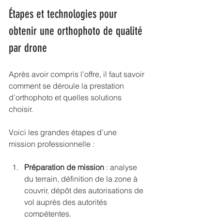
Étapes et technologies pour 
obtenir une orthophoto de qualité 
par drone
Après avoir compris l’offre, il faut savoir 
comment se déroule la prestation 
d’orthophoto et quelles solutions 
choisir.
Voici les grandes étapes d’une 
mission professionnelle :
Préparation de mission
 : analyse 
du terrain, définition de la zone à 
couvrir, dépôt des autorisations de 
vol auprès des autorités 
compétentes.