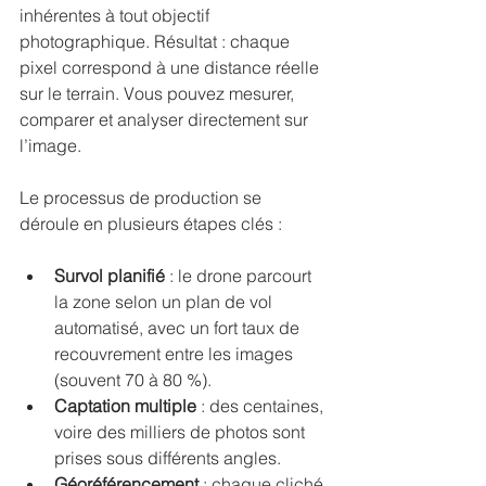
inhérentes à tout objectif 
photographique. Résultat : chaque 
pixel correspond à une distance réelle 
sur le terrain. Vous pouvez mesurer, 
comparer et analyser directement sur 
l’image.
Le processus de production se 
déroule en plusieurs étapes clés :
Survol planifié
 : le drone parcourt 
la zone selon un plan de vol 
automatisé, avec un fort taux de 
recouvrement entre les images 
(souvent 70 à 80 %).
Captation multiple
 : des centaines, 
voire des milliers de photos sont 
prises sous différents angles.
Géoréférencement
 : chaque cliché 