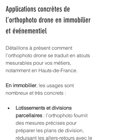
Applications concrètes de 
l’orthophoto drone en immobilier 
et événementiel
Détaillons à présent comment 
l’orthophoto drone se traduit en atouts 
mesurables pour vos métiers, 
notamment en Hauts-de-France.
En immobilier
, les usages sont 
nombreux et très concrets :
Lotissements et divisions 
parcellaires
 : l’orthophoto fournit 
des mesures précises pour 
préparer les plans de division, 
réduisant les allers-retours avec le 