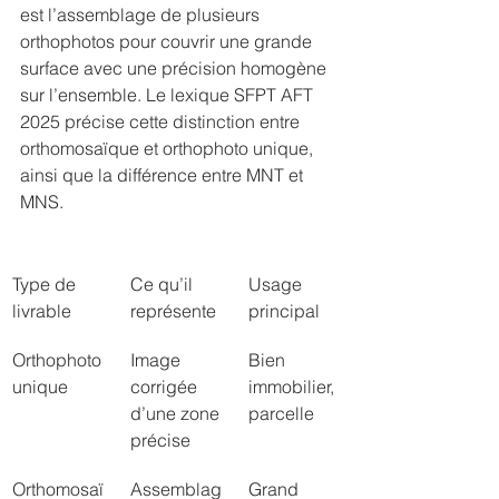
est l’assemblage de plusieurs 
orthophotos pour couvrir une grande 
surface avec une précision homogène 
sur l’ensemble. Le lexique SFPT AFT 
2025 précise cette distinction entre 
orthomosaïque et orthophoto unique, 
ainsi que la différence entre MNT et 
MNS.
Type de 
Ce qu’il 
Usage 
livrable
représente
principal
Orthophoto 
Image 
Bien 
unique
corrigée 
immobilier, 
d’une zone 
parcelle
précise
Orthomosaï
Assemblag
Grand 