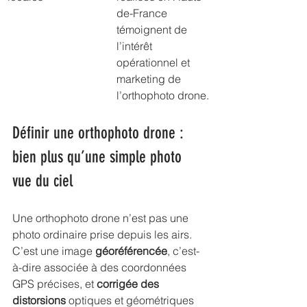
de-France 
témoignent de 
l’intérêt 
opérationnel et 
marketing de 
l’orthophoto drone.
Définir une orthophoto drone : 
bien plus qu’une simple photo 
vue du ciel
Une orthophoto drone n’est pas une 
photo ordinaire prise depuis les airs. 
C’est une image 
géoréférencée
, c’est-
à-dire associée à des coordonnées 
GPS précises, et 
corrigée des 
distorsions
 optiques et géométriques 