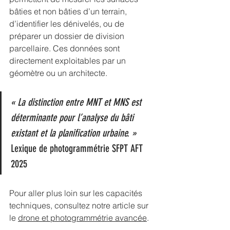
bâties et non bâties d’un terrain, 
d’identifier les dénivelés, ou de 
préparer un dossier de division 
parcellaire. Ces données sont 
directement exploitables par un 
géomètre ou un architecte.
« La distinction entre MNT et MNS est 
déterminante pour l’analyse du bâti 
existant et la planification urbaine. »
Lexique de photogrammétrie SFPT AFT 
2025
Pour aller plus loin sur les capacités 
techniques, consultez notre article sur 
le 
drone et photogrammétrie avancée
.