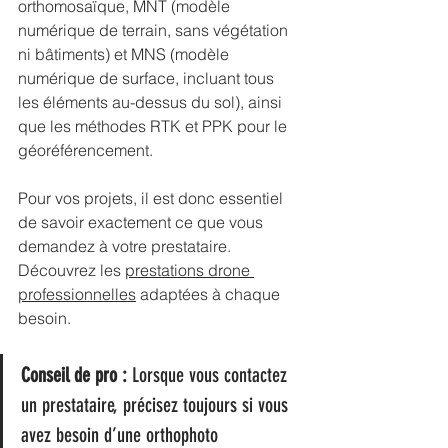
orthomosaïque, MNT (modèle 
numérique de terrain, sans végétation 
ni bâtiments) et MNS (modèle 
numérique de surface, incluant tous 
les éléments au-dessus du sol), ainsi 
que les méthodes RTK et PPK pour le 
géoréférencement.
Pour vos projets, il est donc essentiel 
de savoir exactement ce que vous 
demandez à votre prestataire. 
Découvrez les 
prestations drone 
professionnelles
 adaptées à chaque 
besoin.
Conseil de pro :
 Lorsque vous contactez 
un prestataire, précisez toujours si vous 
avez besoin d’une orthophoto 