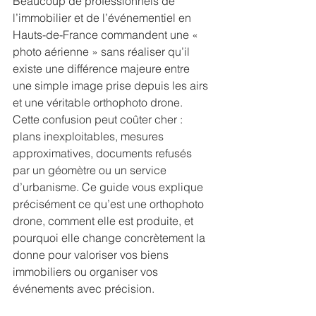
Beaucoup de professionnels de 
l’immobilier et de l’événementiel en 
Hauts-de-France commandent une « 
photo aérienne » sans réaliser qu’il 
existe une différence majeure entre 
une simple image prise depuis les airs 
et une véritable orthophoto drone. 
Cette confusion peut coûter cher : 
plans inexploitables, mesures 
approximatives, documents refusés 
par un géomètre ou un service 
d’urbanisme. Ce guide vous explique 
précisément ce qu’est une orthophoto 
drone, comment elle est produite, et 
pourquoi elle change concrètement la 
donne pour valoriser vos biens 
immobiliers ou organiser vos 
événements avec précision.