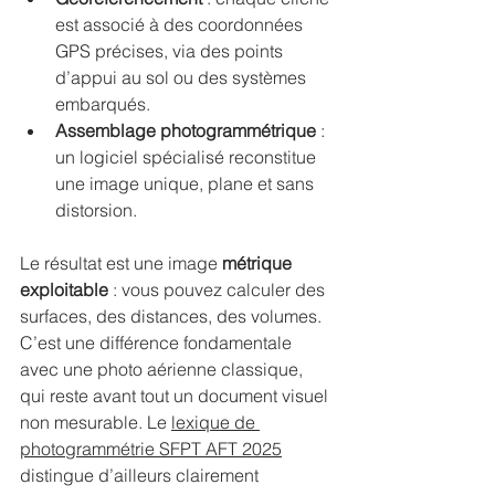
est associé à des coordonnées 
GPS précises, via des points 
d’appui au sol ou des systèmes 
embarqués.
Assemblage photogrammétrique
 : 
un logiciel spécialisé reconstitue 
une image unique, plane et sans 
distorsion.
Le résultat est une image 
métrique 
exploitable
 : vous pouvez calculer des 
surfaces, des distances, des volumes. 
C’est une différence fondamentale 
avec une photo aérienne classique, 
qui reste avant tout un document visuel 
non mesurable. Le 
lexique de 
photogrammétrie SFPT AFT 2025
distingue d’ailleurs clairement 