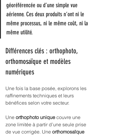
géoréférencée ou d’une simple vue 
aérienne. Ces deux produits n’ont ni le 
même processus, ni le même coût, ni la 
même utilité.
Différences clés : orthophoto, 
orthomosaïque et modèles 
numériques
Une fois la base posée, explorons les 
raffinements techniques et leurs 
bénéfices selon votre secteur.
Une 
orthophoto unique
 couvre une 
zone limitée à partir d’une seule prise 
de vue corrigée. Une 
orthomosaïque