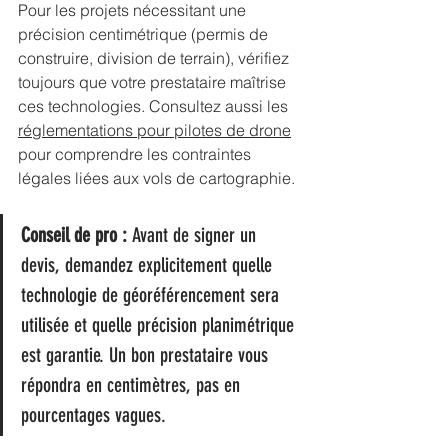
Pour les projets nécessitant une 
précision centimétrique (permis de 
construire, division de terrain), vérifiez 
toujours que votre prestataire maîtrise 
ces technologies. Consultez aussi les 
réglementations pour pilotes de drone
pour comprendre les contraintes 
légales liées aux vols de cartographie.
Conseil de pro :
 Avant de signer un 
devis, demandez explicitement quelle 
technologie de géoréférencement sera 
utilisée et quelle précision planimétrique 
est garantie. Un bon prestataire vous 
répondra en centimètres, pas en 
pourcentages vagues.