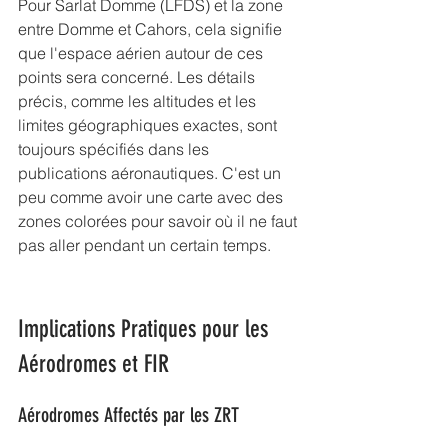
Pour Sarlat Domme (LFDS) et la zone 
entre Domme et Cahors, cela signifie 
que l'espace aérien autour de ces 
points sera concerné. Les détails 
précis, comme les altitudes et les 
limites géographiques exactes, sont 
toujours spécifiés dans les 
publications aéronautiques. C'est un 
peu comme avoir une carte avec des 
zones colorées pour savoir où il ne faut 
pas aller pendant un certain temps.
Implications Pratiques pour les 
Aérodromes et FIR
Aérodromes Affectés par les ZRT