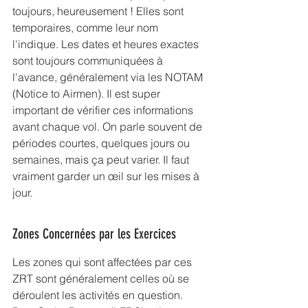
toujours, heureusement ! Elles sont 
temporaires, comme leur nom 
l'indique. Les dates et heures exactes 
sont toujours communiquées à 
l'avance, généralement via les NOTAM 
(Notice to Airmen). Il est super 
important de vérifier ces informations 
avant chaque vol. On parle souvent de 
périodes courtes, quelques jours ou 
semaines, mais ça peut varier. Il faut 
vraiment garder un œil sur les mises à 
jour.
Zones Concernées par les Exercices
Les zones qui sont affectées par ces 
ZRT sont généralement celles où se 
déroulent les activités en question. 