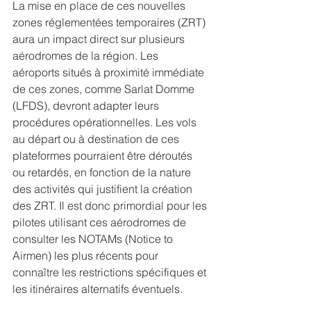
La mise en place de ces nouvelles 
zones réglementées temporaires (ZRT) 
aura un impact direct sur plusieurs 
aérodromes de la région. Les 
aéroports situés à proximité immédiate 
de ces zones, comme Sarlat Domme 
(LFDS), devront adapter leurs 
procédures opérationnelles. Les vols 
au départ ou à destination de ces 
plateformes pourraient être déroutés 
ou retardés, en fonction de la nature 
des activités qui justifient la création 
des ZRT. Il est donc primordial pour les 
pilotes utilisant ces aérodromes de 
consulter les NOTAMs (Notice to 
Airmen) les plus récents pour 
connaître les restrictions spécifiques et 
les itinéraires alternatifs éventuels.