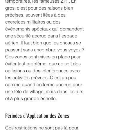
temporaires, les fameuses ZRT. En 
gros, c'est pour des raisons bien 
précises, souvent liées à des 
exercices militaires ou des 
événements spéciaux qui demandent 
une sécurité accrue dans l'espace 
aérien. Il faut bien que les choses se 
passent sans encombre, vous voyez ? 
Ces zones sont mises en place pour 
éviter tout problème, que ce soit des 
collisions ou des interférences avec 
les activités prévues. C'est un peu 
comme quand on ferme une rue pour 
une fête de village, mais dans les airs 
et à plus grande échelle.
Périodes d'Application des Zones
Ces restrictions ne sont pas là pour 