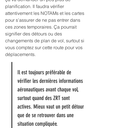
planification. Il faudra vérifier 
attentivement les NOTAMs et les cartes 
pour s'assurer de ne pas entrer dans 
ces zones temporaires. Ça pourrait 
signifier des détours ou des 
changements de plan de vol, surtout si 
vous comptez sur cette route pour vos 
déplacements.
Il est toujours préférable de 
vérifier les dernières informations 
aéronautiques avant chaque vol, 
surtout quand des ZRT sont 
actives. Mieux vaut un petit détour 
que de se retrouver dans une 
situation compliquée.