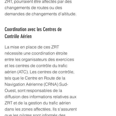
ZRT, pourraient être affectés par des 
changements de routes ou des 
demandes de changements d'altitude.
Coordination avec les Centres de 
Contrôle Aérien
La mise en place de ces ZRT 
nécessite une coordination étroite 
entre les organisateurs des exercices 
et les centres de contrôle du trafic 
aérien (ATC). Les centres de contrôle, 
tels que le Centre en Route de la 
Navigation Aérienne (CRNA) Sud-
Ouest, sont responsables de la 
diffusion des informations relatives aux 
ZRT et de la gestion du trafic aérien 
dans les zones affectées. Ils s'assurent 
que les pilotes sont informés des 