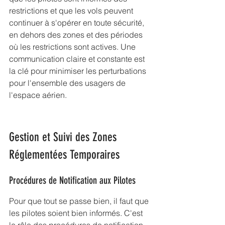
restrictions et que les vols peuvent 
continuer à s'opérer en toute sécurité, 
en dehors des zones et des périodes 
où les restrictions sont actives. Une 
communication claire et constante est 
la clé pour minimiser les perturbations 
pour l'ensemble des usagers de 
l'espace aérien.
Gestion et Suivi des Zones 
Réglementées Temporaires
Procédures de Notification aux Pilotes
Pour que tout se passe bien, il faut que 
les pilotes soient bien informés. C'est 