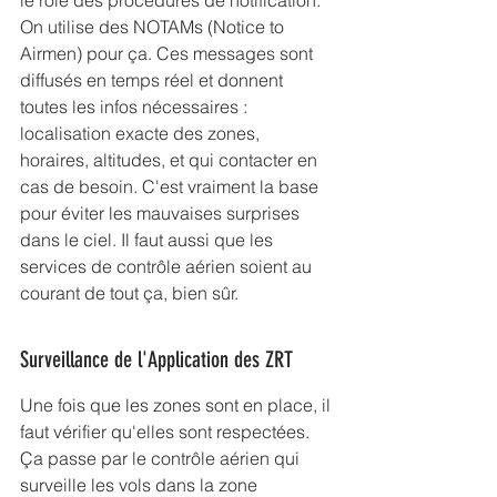
le rôle des procédures de notification. 
On utilise des NOTAMs (Notice to 
Airmen) pour ça. Ces messages sont 
diffusés en temps réel et donnent 
toutes les infos nécessaires : 
localisation exacte des zones, 
horaires, altitudes, et qui contacter en 
cas de besoin. C'est vraiment la base 
pour éviter les mauvaises surprises 
dans le ciel. Il faut aussi que les 
services de contrôle aérien soient au 
courant de tout ça, bien sûr.
Surveillance de l'Application des ZRT
Une fois que les zones sont en place, il 
faut vérifier qu'elles sont respectées. 
Ça passe par le contrôle aérien qui 
surveille les vols dans la zone 