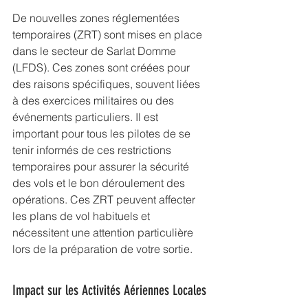
De nouvelles zones réglementées 
temporaires (ZRT) sont mises en place 
dans le secteur de Sarlat Domme 
(LFDS). Ces zones sont créées pour 
des raisons spécifiques, souvent liées 
à des exercices militaires ou des 
événements particuliers. Il est 
important pour tous les pilotes de se 
tenir informés de ces restrictions 
temporaires pour assurer la sécurité 
des vols et le bon déroulement des 
opérations. Ces ZRT peuvent affecter 
les plans de vol habituels et 
nécessitent une attention particulière 
lors de la préparation de votre sortie.
Impact sur les Activités Aériennes Locales