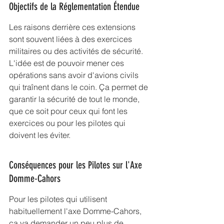
Objectifs de la Réglementation Étendue
Les raisons derrière ces extensions 
sont souvent liées à des exercices 
militaires ou des activités de sécurité. 
L'idée est de pouvoir mener ces 
opérations sans avoir d'avions civils 
qui traînent dans le coin. Ça permet de 
garantir la sécurité de tout le monde, 
que ce soit pour ceux qui font les 
exercices ou pour les pilotes qui 
doivent les éviter.
Conséquences pour les Pilotes sur l'Axe 
Domme-Cahors
Pour les pilotes qui utilisent 
habituellement l'axe Domme-Cahors, 
ça va demander un peu plus de 