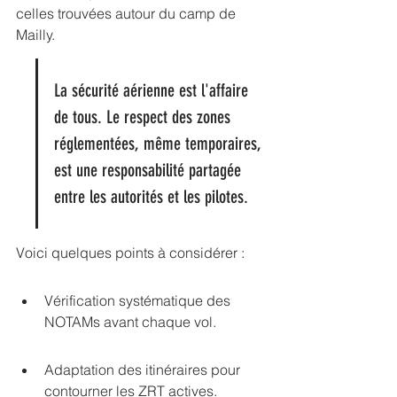
celles trouvées autour du 
camp de 
Mailly
.
La sécurité aérienne est l'affaire 
de tous. Le respect des zones 
réglementées, même temporaires, 
est une responsabilité partagée 
entre les autorités et les pilotes.
Voici quelques points à considérer :
Vérification systématique des 
NOTAMs avant chaque vol.
Adaptation des itinéraires pour 
contourner les ZRT actives.