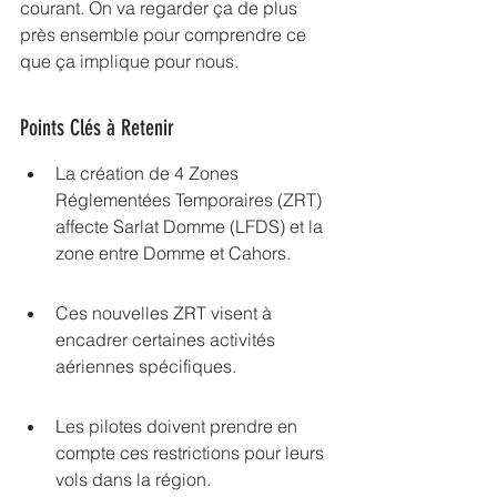
courant. On va regarder ça de plus 
près ensemble pour comprendre ce 
que ça implique pour nous.
Points Clés à Retenir
La création de 4 Zones 
Réglementées Temporaires (ZRT) 
affecte Sarlat Domme (LFDS) et la 
zone entre Domme et Cahors.
Ces nouvelles ZRT visent à 
encadrer certaines activités 
aériennes spécifiques.
Les pilotes doivent prendre en 
compte ces restrictions pour leurs 
vols dans la région.