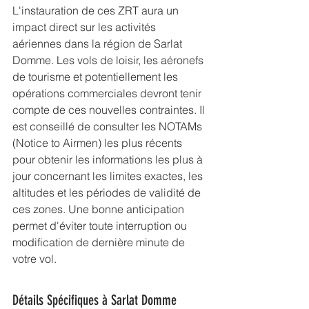
L'instauration de ces ZRT aura un 
impact direct sur les activités 
aériennes dans la région de Sarlat 
Domme. Les vols de loisir, les aéronefs 
de tourisme et potentiellement les 
opérations commerciales devront tenir 
compte de ces nouvelles contraintes. Il 
est conseillé de consulter les NOTAMs 
(Notice to Airmen) les plus récents 
pour obtenir les informations les plus à 
jour concernant les limites exactes, les 
altitudes et les périodes de validité de 
ces zones. Une bonne anticipation 
permet d'éviter toute interruption ou 
modification de dernière minute de 
votre vol.
Détails Spécifiques à Sarlat Domme 