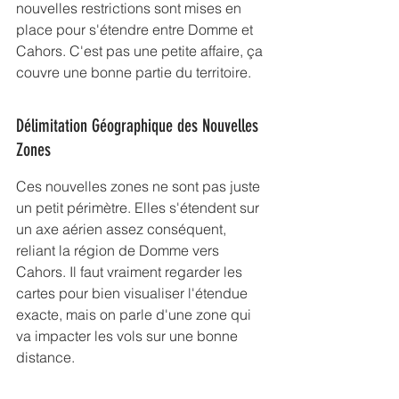
nouvelles restrictions sont mises en 
place pour s'étendre entre Domme et 
Cahors. C'est pas une petite affaire, ça 
couvre une bonne partie du territoire.
Délimitation Géographique des Nouvelles 
Zones
Ces nouvelles zones ne sont pas juste 
un petit périmètre. Elles s'étendent sur 
un axe aérien assez conséquent, 
reliant la région de Domme vers 
Cahors. Il faut vraiment regarder les 
cartes pour bien visualiser l'étendue 
exacte, mais on parle d'une zone qui 
va impacter les vols sur une bonne 
distance.