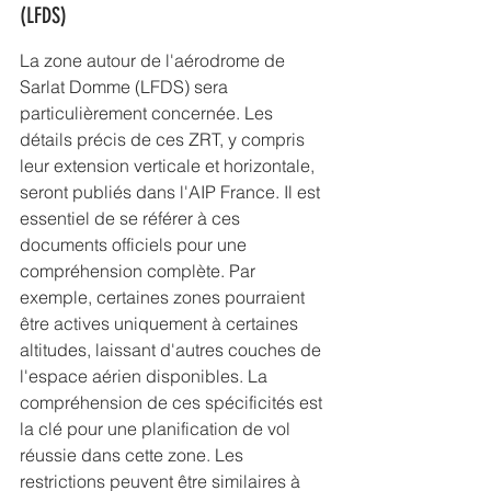
(LFDS)
La zone autour de l'aérodrome de 
Sarlat Domme (LFDS) sera 
particulièrement concernée. Les 
détails précis de ces ZRT, y compris 
leur extension verticale et horizontale, 
seront publiés dans l'AIP France. Il est 
essentiel de se référer à ces 
documents officiels pour une 
compréhension complète. Par 
exemple, certaines zones pourraient 
être actives uniquement à certaines 
altitudes, laissant d'autres couches de 
l'espace aérien disponibles. La 
compréhension de ces spécificités est 
la clé pour une planification de vol 
réussie dans cette zone. Les 
restrictions peuvent être similaires à 