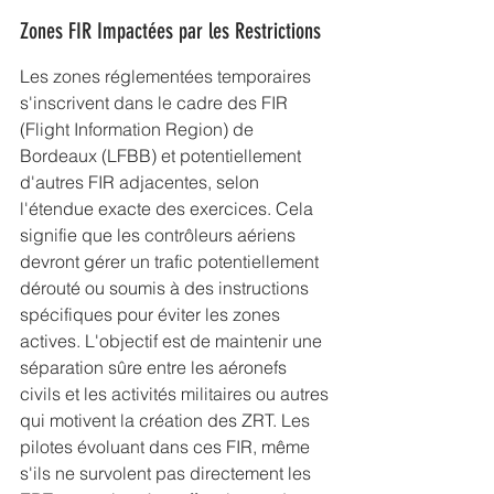
Zones FIR Impactées par les Restrictions
Les zones réglementées temporaires 
s'inscrivent dans le cadre des FIR 
(Flight Information Region) de 
Bordeaux (LFBB) et potentiellement 
d'autres FIR adjacentes, selon 
l'étendue exacte des exercices. Cela 
signifie que les contrôleurs aériens 
devront gérer un trafic potentiellement 
dérouté ou soumis à des instructions 
spécifiques pour éviter les zones 
actives. L'objectif est de maintenir une 
séparation sûre entre les aéronefs 
civils et les activités militaires ou autres 
qui motivent la création des ZRT. Les 
pilotes évoluant dans ces FIR, même 
s'ils ne survolent pas directement les 