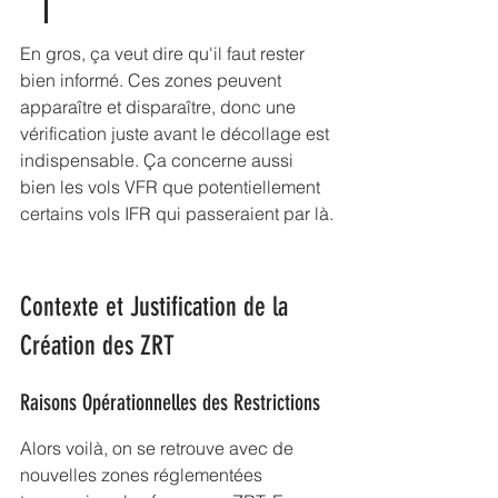
En gros, ça veut dire qu'il faut rester 
bien informé. Ces zones peuvent 
apparaître et disparaître, donc une 
vérification juste avant le décollage est 
indispensable. Ça concerne aussi 
bien les vols VFR que potentiellement 
certains vols IFR qui passeraient par là.
Contexte et Justification de la 
Création des ZRT
Raisons Opérationnelles des Restrictions
Alors voilà, on se retrouve avec de 
nouvelles zones réglementées 