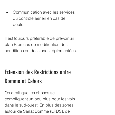
Communication avec les services 
du contrôle aérien en cas de 
doute.
Il est toujours préférable de prévoir un 
plan B en cas de modification des 
conditions ou des zones réglementées.
Extension des Restrictions entre 
Domme et Cahors
On dirait que les choses se 
compliquent un peu plus pour les vols 
dans le sud-ouest. En plus des zones 
autour de Sarlat Domme (LFDS), de 