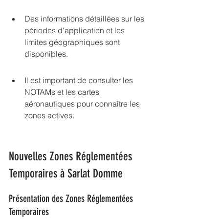
Des informations détaillées sur les 
périodes d'application et les 
limites géographiques sont 
disponibles.
Il est important de consulter les 
NOTAMs et les cartes 
aéronautiques pour connaître les 
zones actives.
Nouvelles Zones Réglementées 
Temporaires à Sarlat Domme
Présentation des Zones Réglementées 
Temporaires