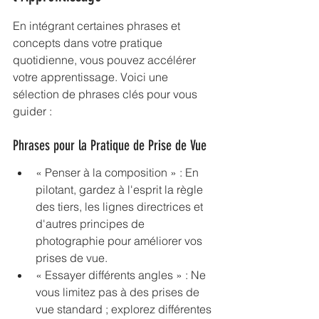
En intégrant certaines phrases et 
concepts dans votre pratique 
quotidienne, vous pouvez accélérer 
votre apprentissage. Voici une 
sélection de phrases clés pour vous 
guider :
Phrases pour la Pratique de Prise de Vue
« Penser à la composition » : En 
pilotant, gardez à l'esprit la règle 
des tiers, les lignes directrices et 
d'autres principes de 
photographie pour améliorer vos 
prises de vue.
« Essayer différents angles » : Ne 
vous limitez pas à des prises de 
vue standard ; explorez différentes 