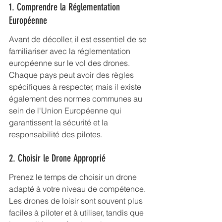
1. Comprendre la Réglementation 
Européenne
Avant de décoller, il est essentiel de se 
familiariser avec la réglementation 
européenne sur le vol des drones. 
Chaque pays peut avoir des règles 
spécifiques à respecter, mais il existe 
également des normes communes au 
sein de l'Union Européenne qui 
garantissent la sécurité et la 
responsabilité des pilotes.
2. Choisir le Drone Approprié
Prenez le temps de choisir un drone 
adapté à votre niveau de compétence. 
Les drones de loisir sont souvent plus 
faciles à piloter et à utiliser, tandis que 