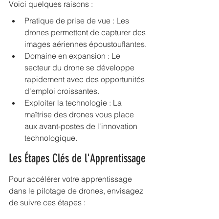
Voici quelques raisons :
Pratique de prise de vue : Les 
drones permettent de capturer des 
images aériennes époustouflantes.
Domaine en expansion : Le 
secteur du drone se développe 
rapidement avec des opportunités 
d'emploi croissantes.
Exploiter la technologie : La 
maîtrise des drones vous place 
aux avant-postes de l'innovation 
technologique.
Les Étapes Clés de l'Apprentissage
Pour accélérer votre apprentissage 
dans le pilotage de drones, envisagez 
de suivre ces étapes :