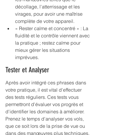
décollage, l'atterrissage et les 
virages, pour avoir une maîtrise 
complète de votre appareil.
« Rester calme et concentré » : La 
fluidité et le contrôle viennent avec 
la pratique ; restez calme pour 
mieux gérer les situations 
imprévues.
Tester et Analyser
Après avoir intégré ces phrases dans 
votre pratique, il est vital d'effectuer 
des tests réguliers. Ces tests vous 
permettront d'évaluer vos progrès et 
d'identifier les domaines à améliorer. 
Prenez le temps d'analyser vos vols, 
que ce soit lors de la prise de vue ou 
dans des manœuvres plus techniques.