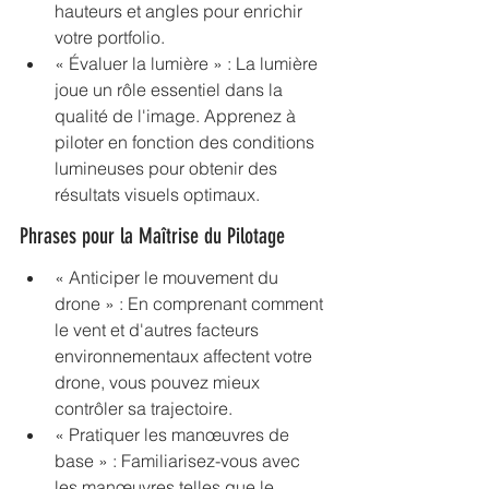
hauteurs et angles pour enrichir 
votre portfolio.
« Évaluer la lumière » : La lumière 
joue un rôle essentiel dans la 
qualité de l'image. Apprenez à 
piloter en fonction des conditions 
lumineuses pour obtenir des 
résultats visuels optimaux.
Phrases pour la Maîtrise du Pilotage
« Anticiper le mouvement du 
drone » : En comprenant comment 
le vent et d'autres facteurs 
environnementaux affectent votre 
drone, vous pouvez mieux 
contrôler sa trajectoire.
« Pratiquer les manœuvres de 
base » : Familiarisez-vous avec 
les manœuvres telles que le 