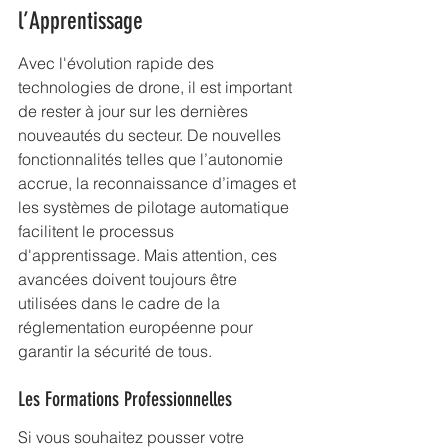
l’Apprentissage
Avec l'évolution rapide des 
technologies de drone, il est important 
de rester à jour sur les dernières 
nouveautés du secteur. De nouvelles 
fonctionnalités telles que l’autonomie 
accrue, la reconnaissance d’images et 
les systèmes de pilotage automatique 
facilitent le processus 
d'apprentissage. Mais attention, ces 
avancées doivent toujours être 
utilisées dans le cadre de la 
réglementation européenne pour 
garantir la sécurité de tous.
Les Formations Professionnelles
Si vous souhaitez pousser votre 