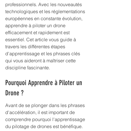
professionnels. Avec les nouveautés 
technologiques et les réglementations 
européennes en constante évolution, 
apprendre à piloter un drone 
efficacement et rapidement est 
essentiel. Cet article vous guide à 
travers les différentes étapes 
d'apprentissage et les phrases clés 
qui vous aideront à maîtriser cette 
discipline fascinante.
Pourquoi Apprendre à Piloter un 
Drone ?
Avant de se plonger dans les phrases 
d'accélération, il est important de 
comprendre pourquoi l'apprentissage 
du pilotage de drones est bénéfique. 