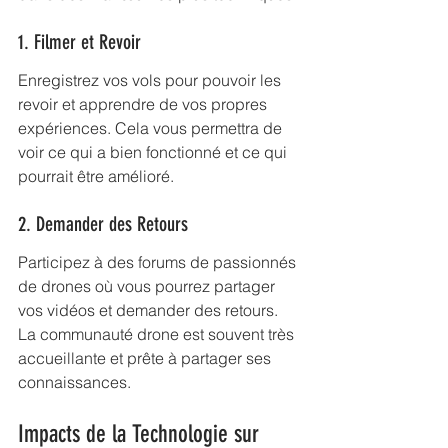
1. Filmer et Revoir
Enregistrez vos vols pour pouvoir les 
revoir et apprendre de vos propres 
expériences. Cela vous permettra de 
voir ce qui a bien fonctionné et ce qui 
pourrait être amélioré.
2. Demander des Retours
Participez à des forums de passionnés 
de drones où vous pourrez partager 
vos vidéos et demander des retours. 
La communauté drone est souvent très 
accueillante et prête à partager ses 
connaissances.
Impacts de la Technologie sur 