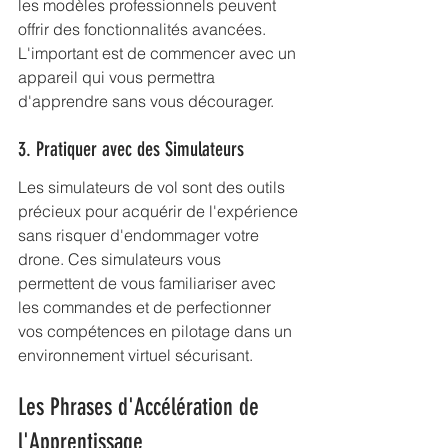
les modèles professionnels peuvent 
offrir des fonctionnalités avancées. 
L'important est de commencer avec un 
appareil qui vous permettra 
d'apprendre sans vous décourager.
3. Pratiquer avec des Simulateurs
Les simulateurs de vol sont des outils 
précieux pour acquérir de l'expérience 
sans risquer d'endommager votre 
drone. Ces simulateurs vous 
permettent de vous familiariser avec 
les commandes et de perfectionner 
vos compétences en pilotage dans un 
environnement virtuel sécurisant.
Les Phrases d'Accélération de 
l'Apprentissage