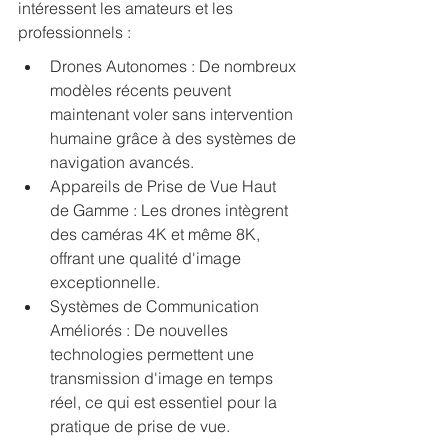
intéressent les amateurs et les 
professionnels :
Drones Autonomes : De nombreux 
modèles récents peuvent 
maintenant voler sans intervention 
humaine grâce à des systèmes de 
navigation avancés.
Appareils de Prise de Vue Haut 
de Gamme : Les drones intègrent 
des caméras 4K et même 8K, 
offrant une qualité d'image 
exceptionnelle.
Systèmes de Communication 
Améliorés : De nouvelles 
technologies permettent une 
transmission d'image en temps 
réel, ce qui est essentiel pour la 
pratique de prise de vue.