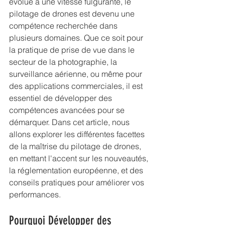
évolue à une vitesse fulgurante, le 
pilotage de drones est devenu une 
compétence recherchée dans 
plusieurs domaines. Que ce soit pour 
la pratique de prise de vue dans le 
secteur de la photographie, la 
surveillance aérienne, ou même pour 
des applications commerciales, il est 
essentiel de développer des 
compétences avancées pour se 
démarquer. Dans cet article, nous 
allons explorer les différentes facettes 
de la maîtrise du pilotage de drones, 
en mettant l'accent sur les nouveautés, 
la réglementation européenne, et des 
conseils pratiques pour améliorer vos 
performances.
Pourquoi Développer des 