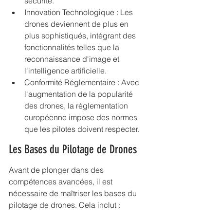
sécurité.
Innovation Technologique : Les 
drones deviennent de plus en 
plus sophistiqués, intégrant des 
fonctionnalités telles que la 
reconnaissance d'image et 
l'intelligence artificielle.
Conformité Réglementaire : Avec 
l'augmentation de la popularité 
des drones, la réglementation 
européenne impose des normes 
que les pilotes doivent respecter.
Les Bases du Pilotage de Drones
Avant de plonger dans des 
compétences avancées, il est 
nécessaire de maîtriser les bases du 
pilotage de drones. Cela inclut :