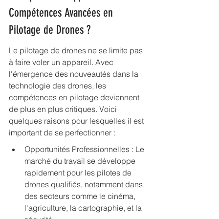
Compétences Avancées en 
Pilotage de Drones ?
Le pilotage de drones ne se limite pas 
à faire voler un appareil. Avec 
l'émergence des nouveautés dans la 
technologie des drones, les 
compétences en pilotage deviennent 
de plus en plus critiques. Voici 
quelques raisons pour lesquelles il est 
important de se perfectionner :
Opportunités Professionnelles : Le 
marché du travail se développe 
rapidement pour les pilotes de 
drones qualifiés, notamment dans 
des secteurs comme le cinéma, 
l'agriculture, la cartographie, et la 