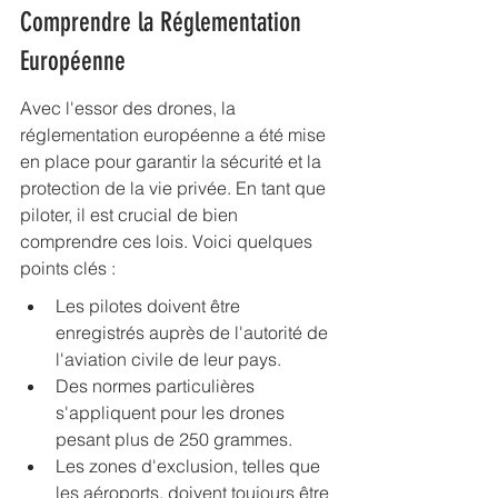
Comprendre la Réglementation 
Européenne
Avec l'essor des drones, la 
réglementation européenne a été mise 
en place pour garantir la sécurité et la 
protection de la vie privée. En tant que 
piloter, il est crucial de bien 
comprendre ces lois. Voici quelques 
points clés :
Les pilotes doivent être 
enregistrés auprès de l'autorité de 
l'aviation civile de leur pays.
Des normes particulières 
s'appliquent pour les drones 
pesant plus de 250 grammes.
Les zones d'exclusion, telles que 
les aéroports, doivent toujours être 