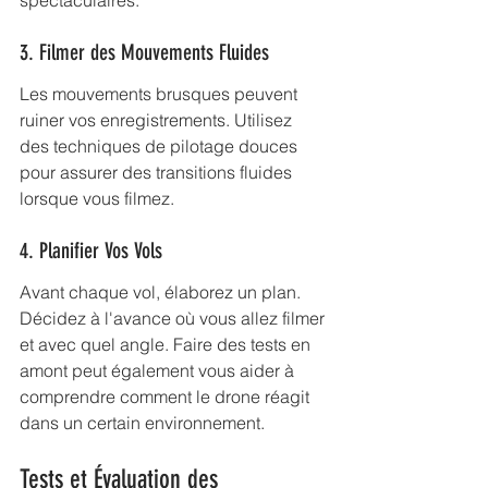
spectaculaires.
3. Filmer des Mouvements Fluides
Les mouvements brusques peuvent 
ruiner vos enregistrements. Utilisez 
des techniques de pilotage douces 
pour assurer des transitions fluides 
lorsque vous filmez.
4. Planifier Vos Vols
Avant chaque vol, élaborez un plan. 
Décidez à l'avance où vous allez filmer 
et avec quel angle. Faire des tests en 
amont peut également vous aider à 
comprendre comment le drone réagit 
dans un certain environnement.
Tests et Évaluation des 