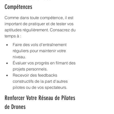
Compétences
Comme dans toute compétence, il est 
important de pratiquer et de tester vos 
aptitudes régulièrement. Consacrez du 
temps à :
Faire des vols d’entraînement 
réguliers pour maintenir votre 
niveau.
Évaluer vos progrès en filmant des 
projets personnels.
Recevoir des feedbacks 
constructifs de la part d'autres 
pilotes ou de vos spectateurs.
Renforcer Votre Réseau de Pilotes 
de Drones