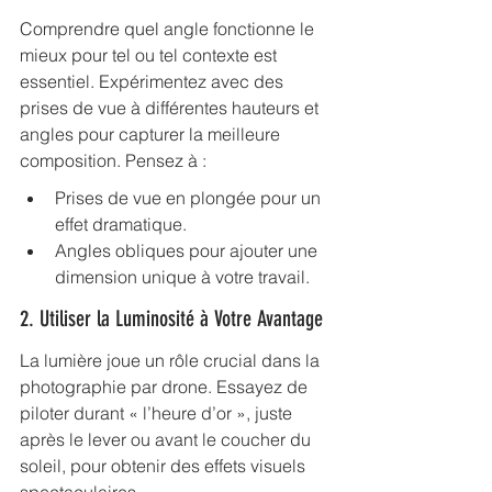
Comprendre quel angle fonctionne le 
mieux pour tel ou tel contexte est 
essentiel. Expérimentez avec des 
prises de vue à différentes hauteurs et 
angles pour capturer la meilleure 
composition. Pensez à :
Prises de vue en plongée pour un 
effet dramatique.
Angles obliques pour ajouter une 
dimension unique à votre travail.
2. Utiliser la Luminosité à Votre Avantage
La lumière joue un rôle crucial dans la 
photographie par drone. Essayez de 
piloter durant « l’heure d’or », juste 
après le lever ou avant le coucher du 
soleil, pour obtenir des effets visuels 