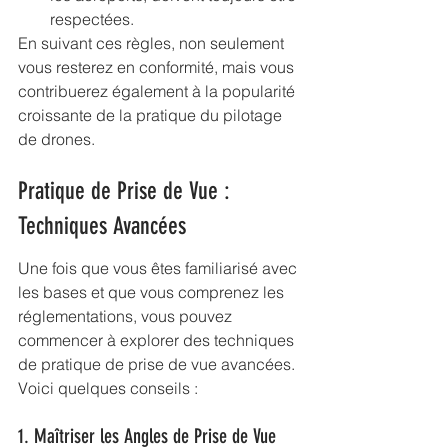
respectées.
En suivant ces règles, non seulement 
vous resterez en conformité, mais vous 
contribuerez également à la popularité 
croissante de la pratique du pilotage 
de drones.
Pratique de Prise de Vue : 
Techniques Avancées
Une fois que vous êtes familiarisé avec 
les bases et que vous comprenez les 
réglementations, vous pouvez 
commencer à explorer des techniques 
de pratique de prise de vue avancées. 
Voici quelques conseils :
1. Maîtriser les Angles de Prise de Vue