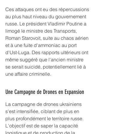
Ces attaques ont eu des répercussions 
au plus haut niveau du gouvernement 
russe. Le président Vladimir Poutine a 
limogé le ministre des Transports, 
Roman Starovoit, suite au chaos aérien 
et à une fuite d'ammoniac au port 
d'Ust-Luga. Des rapports ultérieurs ont 
même suggéré que l'ancien ministre 
se serait suicidé, potentiellement lié à 
une affaire criminelle.
Une Campagne de Drones en Expansion
La campagne de drones ukrainiens 
s'est intensifiée, ciblant de plus en 
plus profondément le territoire russe. 
L'objectif est de saper la capacité 
logistique et de production de la 