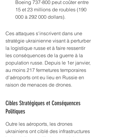
Boeing 737-800 peut coûter entre 
15 et 23 millions de roubles (190 
000 à 292 000 dollars).
Ces attaques s'inscrivent dans une 
stratégie ukrainienne visant à perturber 
la logistique russe et à faire ressentir 
les conséquences de la guerre à la 
population russe. Depuis le 1er janvier, 
au moins 217 fermetures temporaires 
d'aéroports ont eu lieu en Russie en 
raison de menaces de drones.
Cibles Stratégiques et Conséquences 
Politiques
Outre les aéroports, les drones 
ukrainiens ont ciblé des infrastructures 