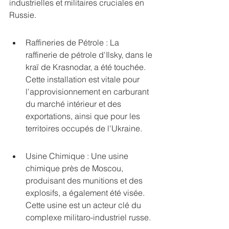
industrielles et militaires cruciales en 
Russie.
Raffineries de Pétrole : La 
raffinerie de pétrole d'Ilsky, dans le 
kraï de Krasnodar, a été touchée. 
Cette installation est vitale pour 
l'approvisionnement en carburant 
du marché intérieur et des 
exportations, ainsi que pour les 
territoires occupés de l'Ukraine.
Usine Chimique : Une usine 
chimique près de Moscou, 
produisant des munitions et des 
explosifs, a également été visée. 
Cette usine est un acteur clé du 
complexe militaro-industriel russe.