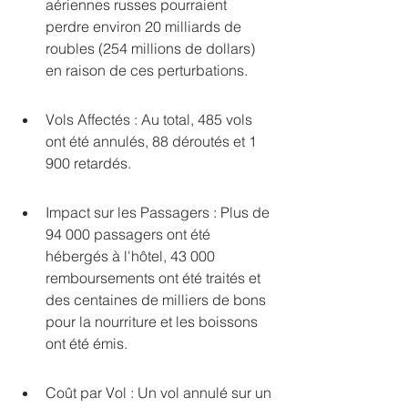
aériennes russes pourraient 
perdre environ 20 milliards de 
roubles (254 millions de dollars) 
en raison de ces perturbations.
Vols Affectés : Au total, 485 vols 
ont été annulés, 88 déroutés et 1 
900 retardés.
Impact sur les Passagers : Plus de 
94 000 passagers ont été 
hébergés à l'hôtel, 43 000 
remboursements ont été traités et 
des centaines de milliers de bons 
pour la nourriture et les boissons 
ont été émis.
Coût par Vol : Un vol annulé sur un 