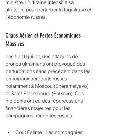
ministre. L'Ukraine intensifie sa 
stratégie pour perturber la logistique et 
l'économie russes.
Chaos Aérien et Pertes Économiques 
Massives
Les 5 et 6 juillet, des attaques de 
drones ukrainiens ont provoqué des 
perturbations sans précédent dans les 
principaux aéroports russes, 
notamment à Moscou (Sheremetyevo) 
et Saint-Pétersbourg (Pulkovo). Ces 
incidents ont eu des répercussions 
financières majeures pour les 
compagnies aériennes russes.
Coût Estimé : Les compagnies 