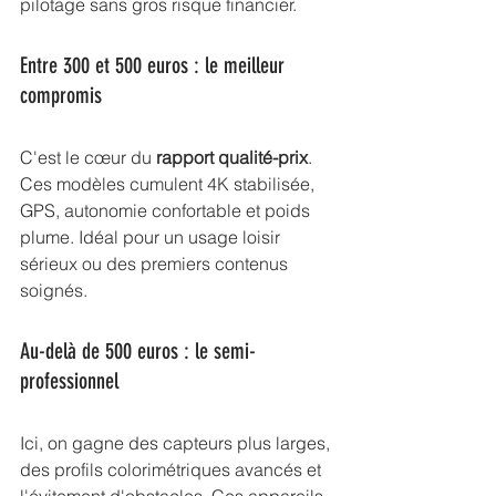
pilotage sans gros risque financier.
Entre 300 et 500 euros : le meilleur 
compromis
C'est le cœur du 
rapport qualité-prix
. 
Ces modèles cumulent 4K stabilisée, 
GPS, autonomie confortable et poids 
plume. Idéal pour un usage loisir 
sérieux ou des premiers contenus 
soignés.
Au-delà de 500 euros : le semi-
professionnel
Ici, on gagne des capteurs plus larges, 
des profils colorimétriques avancés et 