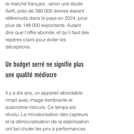
le marché français : selon 
une étude 
Xerfi
, près de 390 000 drones étaient 
référencés dans le pays en 2024, pour 
plus de 148 000 exploitants. Autant 
dire que l'offre abonde, et qu'il faut des 
repères clairs pour éviter les 
déceptions.
Un budget serré ne signifie plus 
une qualité médiocre
Il y a dix ans, un appareil abordable 
rimait avec image tremblante et 
autonomie ridicule. Ce temps est 
révolu. La miniaturisation des capteurs 
et la démocratisation de la stabilisation 
ont fait chuter les prix à performances 