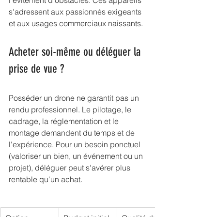
l'évitement d'obstacles. Ces appareils 
s'adressent aux passionnés exigeants 
et aux usages commerciaux naissants.
Acheter soi-même ou déléguer la 
prise de vue ?
Posséder un drone ne garantit pas un 
rendu professionnel. Le pilotage, le 
cadrage, la réglementation et le 
montage demandent du temps et de 
l'expérience. Pour un besoin ponctuel 
(valoriser un bien, un événement ou un 
projet), déléguer peut s'avérer plus 
rentable qu'un achat.