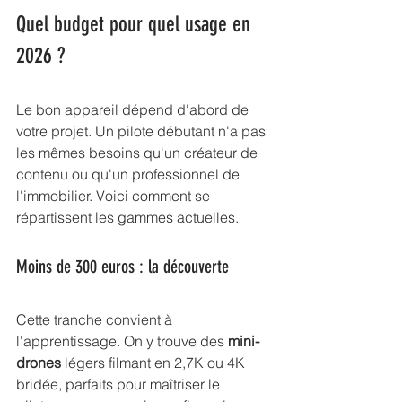
Quel budget pour quel usage en 
2026 ?
Le bon appareil dépend d'abord de 
votre projet. Un pilote débutant n'a pas 
les mêmes besoins qu'un créateur de 
contenu ou qu'un professionnel de 
l'immobilier. Voici comment se 
répartissent les gammes actuelles.
Moins de 300 euros : la découverte
Cette tranche convient à 
l'apprentissage. On y trouve des 
mini-
drones
 légers filmant en 2,7K ou 4K 
bridée, parfaits pour maîtriser le 