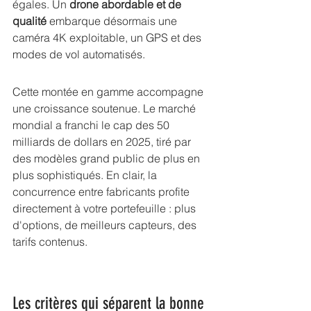
égales. Un 
drone abordable et de 
qualité
 embarque désormais une 
caméra 4K exploitable, un GPS et des 
modes de vol automatisés.
Cette montée en gamme accompagne 
une croissance soutenue. Le marché 
mondial a franchi le cap des 
50 
milliards de dollars en 2025
, tiré par 
des modèles grand public de plus en 
plus sophistiqués. En clair, la 
concurrence entre fabricants profite 
directement à votre portefeuille : plus 
d'options, de meilleurs capteurs, des 
tarifs contenus.
Les critères qui séparent la bonne 