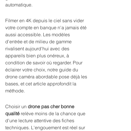
automatique.
Filmer en 4K depuis le ciel sans vider 
votre compte en banque n'a jamais été 
aussi accessible. Les modèles 
d'entrée et de milieu de gamme 
rivalisent aujourd'hui avec des 
appareils bien plus onéreux, à 
condition de savoir où regarder. Pour 
éclairer votre choix, 
notre guide du 
drone caméra abordable
 pose déjà les 
bases, et cet article approfondit la 
méthode.
Choisir un 
drone pas cher bonne 
qualité
 relève moins de la chance que 
d'une lecture attentive des fiches 
techniques. L'engouement est réel sur 