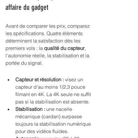
affaire du gadget
Avant de comparer les prix, comparez 
les spécifications. Quatre éléments 
déterminent la satisfaction dès les 
premiers vols : la 
qualité du capteur
, 
l'autonomie réelle, la stabilisation et la 
portée du signal.
Capteur et résolution :
 visez un 
capteur d'au moins 1/2,3 pouce 
filmant en 4K. La 4K seule ne suffit 
pas si la stabilisation est absente.
Stabilisation :
 une nacelle 
mécanique (cardan) surpasse 
toujours la stabilisation numérique 
pour des vidéos fluides.