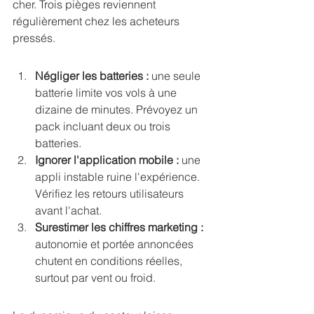
cher. Trois pièges reviennent 
régulièrement chez les acheteurs 
pressés.
Négliger les batteries :
 une seule 
batterie limite vos vols à une 
dizaine de minutes. Prévoyez un 
pack incluant deux ou trois 
batteries.
Ignorer l'application mobile :
 une 
appli instable ruine l'expérience. 
Vérifiez les retours utilisateurs 
avant l'achat.
Surestimer les chiffres marketing :
autonomie et portée annoncées 
chutent en conditions réelles, 
surtout par vent ou froid.