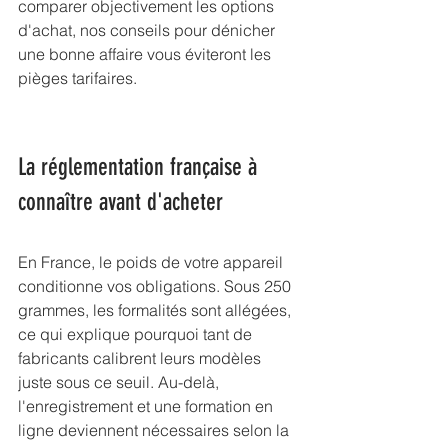
comparer objectivement les options 
d'achat, 
nos conseils pour dénicher 
une bonne affaire
 vous éviteront les 
pièges tarifaires.
La réglementation française à 
connaître avant d'acheter
En France, le poids de votre appareil 
conditionne vos obligations. Sous 250 
grammes, les formalités sont allégées, 
ce qui explique pourquoi tant de 
fabricants calibrent leurs modèles 
juste sous ce seuil. Au-delà, 
l'enregistrement et une formation en 
ligne deviennent nécessaires selon la 