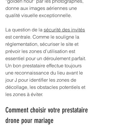
“golden hour” par les photographes, 
donne aux images aériennes une 
qualité visuelle exceptionnelle.
La question de la 
sécurité des invités
est centrale. Comme le souligne la 
réglementation, sécuriser le site et 
prévoir les zones d’utilisation est 
essentiel pour un déroulement parfait. 
Un bon prestataire effectue toujours 
une reconnaissance du lieu avant le 
jour J pour identifier les zones de 
décollage, les obstacles potentiels et 
les zones à éviter.
Comment choisir votre prestataire 
drone pour mariage