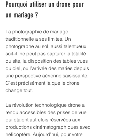
Pourquoi utiliser un drone pour 
un mariage ?
La photographie de mariage 
traditionnelle a ses limites. Un 
photographe au sol, aussi talentueux 
soit-il, ne peut pas capturer la totalité 
du site, la disposition des tables vues 
du ciel, ou l’arrivée des mariés depuis 
une perspective aérienne saisissante. 
C’est précisément là que le drone 
change tout.
La 
révolution technologique drone
 a 
rendu accessibles des prises de vue 
qui étaient autrefois réservées aux 
productions cinématographiques avec 
hélicoptère. Aujourd’hui, pour votre 