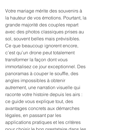
Votre mariage mérite des souvenirs à 
la hauteur de vos émotions. Pourtant, la 
grande majorité des couples repart 
avec des photos classiques prises au 
sol, souvent belles mais prévisibles. 
Ce que beaucoup ignorent encore, 
c’est qu’un drone peut totalement 
transformer la façon dont vous 
immortalisez ce jour exceptionnel. Des 
panoramas à couper le souffle, des 
angles impossibles à obtenir 
autrement, une narration visuelle qui 
raconte votre histoire depuis les airs : 
ce guide vous explique tout, des 
avantages concrets aux démarches 
légales, en passant par les 
applications pratiques et les critères 
pour choisir le bon prestataire dans les 