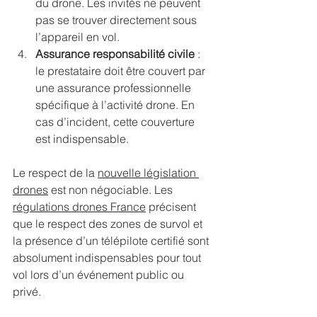
du drone. Les invités ne peuvent 
pas se trouver directement sous 
l’appareil en vol.
Assurance responsabilité civile
 : 
le prestataire doit être couvert par 
une assurance professionnelle 
spécifique à l’activité drone. En 
cas d’incident, cette couverture 
est indispensable.
Le respect de la 
nouvelle législation 
drones
 est non négociable. Les 
régulations drones France
 précisent 
que le respect des zones de survol et 
la présence d’un télépilote certifié sont 
absolument indispensables pour tout 
vol lors d’un événement public ou 
privé.