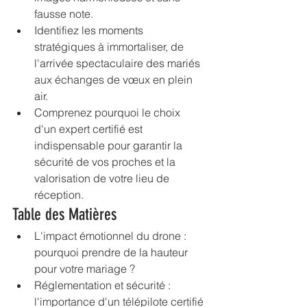
fausse note.
Identifiez les moments 
stratégiques à immortaliser, de 
l'arrivée spectaculaire des mariés 
aux échanges de vœux en plein 
air.
Comprenez pourquoi le choix 
d'un expert certifié est 
indispensable pour garantir la 
sécurité de vos proches et la 
valorisation de votre lieu de 
réception.
Table des Matières
L'impact émotionnel du drone : 
pourquoi prendre de la hauteur 
pour votre mariage ?
Réglementation et sécurité : 
l'importance d'un télépilote certifié