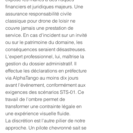
financiers et juridiques majeurs. Une 
assurance responsabilité civile 
classique pour drone de loisir ne 
couvre jamais une prestation de 
service. En cas d'incident sur un invité 
ou sur le patrimoine du domaine, les 
conséquences seraient désastreuses. 
L'expert professionnel, lui, maîtrise la 
gestion du dossier administratif. Il 
effectue les déclarations en préfecture 
via AlphaTango au moins dix jours 
avant l'événement, conformément aux 
exigences des scénarios STS-01. Ce 
travail de l'ombre permet de 
transformer une contrainte légale en 
une expérience visuelle fluide.
La discrétion est l'autre pilier de notre 
approche. Un pilote chevronné sait se 