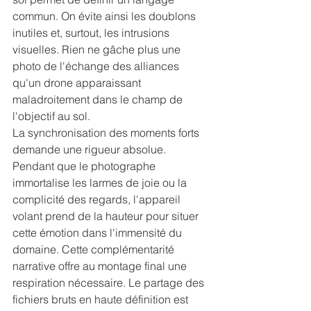
commun. On évite ainsi les doublons 
inutiles et, surtout, les intrusions 
visuelles. Rien ne gâche plus une 
photo de l'échange des alliances 
qu'un drone apparaissant 
maladroitement dans le champ de 
l'objectif au sol.
La synchronisation des moments forts 
demande une rigueur absolue. 
Pendant que le photographe 
immortalise les larmes de joie ou la 
complicité des regards, l'appareil 
volant prend de la hauteur pour situer 
cette émotion dans l'immensité du 
domaine. Cette complémentarité 
narrative offre au montage final une 
respiration nécessaire. Le partage des 
fichiers bruts en haute définition est 