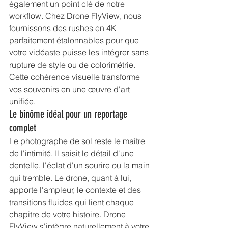
également un point clé de notre 
workflow. Chez Drone FlyView, nous 
fournissons des rushes en 4K 
parfaitement étalonnables pour que 
votre vidéaste puisse les intégrer sans 
rupture de style ou de colorimétrie. 
Cette cohérence visuelle transforme 
vos souvenirs en une œuvre d'art 
unifiée.
Le binôme idéal pour un reportage 
complet
Le photographe de sol reste le maître 
de l'intimité. Il saisit le détail d'une 
dentelle, l'éclat d'un sourire ou la main 
qui tremble. Le drone, quant à lui, 
apporte l'ampleur, le contexte et des 
transitions fluides qui lient chaque 
chapitre de votre histoire. Drone 
FlyView s'intègre naturellement à votre 