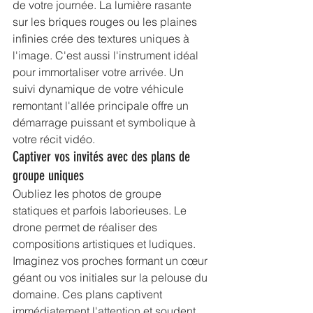
de votre journée. La lumière rasante 
sur les briques rouges ou les plaines 
infinies crée des textures uniques à 
l'image. C'est aussi l'instrument idéal 
pour immortaliser votre arrivée. Un 
suivi dynamique de votre véhicule 
remontant l'allée principale offre un 
démarrage puissant et symbolique à 
votre récit vidéo.
Captiver vos invités avec des plans de 
groupe uniques
Oubliez les photos de groupe 
statiques et parfois laborieuses. Le 
drone permet de réaliser des 
compositions artistiques et ludiques. 
Imaginez vos proches formant un cœur 
géant ou vos initiales sur la pelouse du 
domaine. Ces plans captivent 
immédiatement l'attention et soudent 