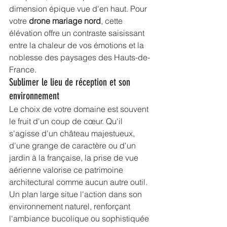
dimension épique vue d'en haut. Pour 
votre 
drone mariage nord
, cette 
élévation offre un contraste saisissant 
entre la chaleur de vos émotions et la 
noblesse des paysages des Hauts-de-
France.
Sublimer le lieu de réception et son 
environnement
Le choix de votre domaine est souvent 
le fruit d'un coup de cœur. Qu'il 
s'agisse d'un château majestueux, 
d'une grange de caractère ou d'un 
jardin à la française, la prise de vue 
aérienne valorise ce patrimoine 
architectural comme aucun autre outil. 
Un plan large situe l'action dans son 
environnement naturel, renforçant 
l'ambiance bucolique ou sophistiquée 