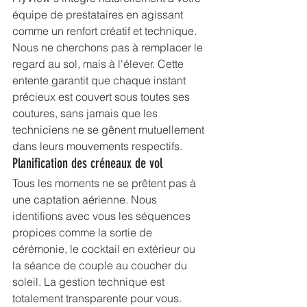
équipe de prestataires en agissant 
comme un renfort créatif et technique. 
Nous ne cherchons pas à remplacer le 
regard au sol, mais à l'élever. Cette 
entente garantit que chaque instant 
précieux est couvert sous toutes ses 
coutures, sans jamais que les 
techniciens ne se gênent mutuellement 
dans leurs mouvements respectifs.
Planification des créneaux de vol
Tous les moments ne se prêtent pas à 
une captation aérienne. Nous 
identifions avec vous les séquences 
propices comme la sortie de 
cérémonie, le cocktail en extérieur ou 
la séance de couple au coucher du 
soleil. La gestion technique est 
totalement transparente pour vous. 