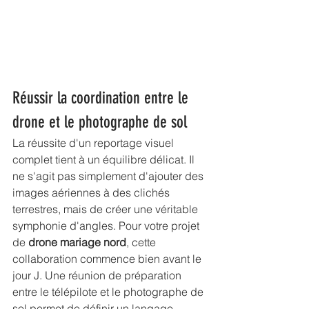
Réussir la coordination entre le 
drone et le photographe de sol
La réussite d'un reportage visuel 
complet tient à un équilibre délicat. Il 
ne s'agit pas simplement d'ajouter des 
images aériennes à des clichés 
terrestres, mais de créer une véritable 
symphonie d'angles. Pour votre projet 
de 
drone mariage nord
, cette 
collaboration commence bien avant le 
jour J. Une réunion de préparation 
entre le télépilote et le photographe de 
sol permet de définir un langage 