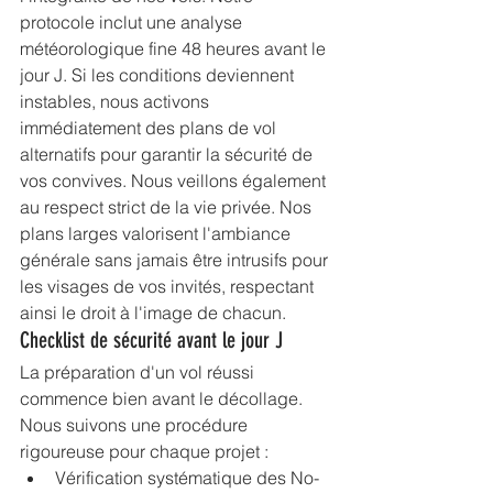
protocole inclut une analyse 
météorologique fine 48 heures avant le 
jour J. Si les conditions deviennent 
instables, nous activons 
immédiatement des plans de vol 
alternatifs pour garantir la sécurité de 
vos convives. Nous veillons également 
au respect strict de la vie privée. Nos 
plans larges valorisent l'ambiance 
générale sans jamais être intrusifs pour 
les visages de vos invités, respectant 
ainsi le droit à l'image de chacun.
Checklist de sécurité avant le jour J
La préparation d'un vol réussi 
commence bien avant le décollage. 
Nous suivons une procédure 
rigoureuse pour chaque projet :
Vérification systématique des No-