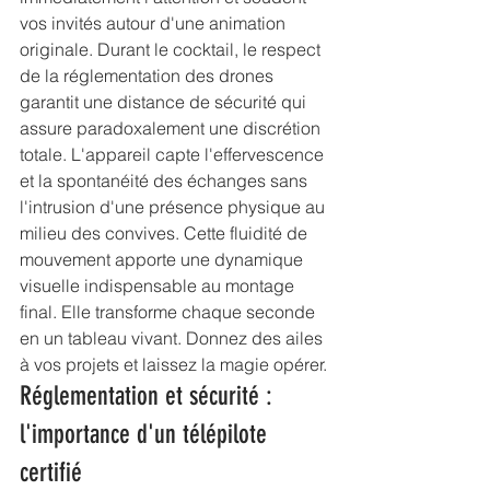
vos invités autour d'une animation 
originale. Durant le cocktail, le respect 
de la 
réglementation des drones
garantit une distance de sécurité qui 
assure paradoxalement une discrétion 
totale. L'appareil capte l'effervescence 
et la spontanéité des échanges sans 
l'intrusion d'une présence physique au 
milieu des convives. Cette fluidité de 
mouvement apporte une dynamique 
visuelle indispensable au montage 
final. Elle transforme chaque seconde 
en un tableau vivant. Donnez des ailes 
à vos projets et laissez la magie opérer.
Réglementation et sécurité : 
l'importance d'un télépilote 
certifié