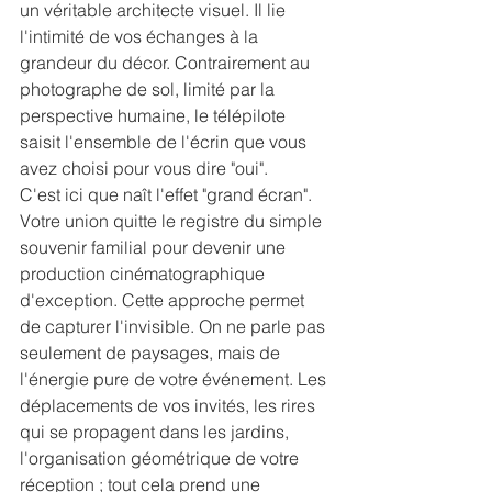
un véritable architecte visuel. Il lie 
l'intimité de vos échanges à la 
grandeur du décor. Contrairement au 
photographe de sol, limité par la 
perspective humaine, le télépilote 
saisit l'ensemble de l'écrin que vous 
avez choisi pour vous dire "oui".
C'est ici que naît l'effet "grand écran". 
Votre union quitte le registre du simple 
souvenir familial pour devenir une 
production cinématographique 
d'exception. Cette approche permet 
de capturer l'invisible. On ne parle pas 
seulement de paysages, mais de 
l'énergie pure de votre événement. Les 
déplacements de vos invités, les rires 
qui se propagent dans les jardins, 
l'organisation géométrique de votre 
réception ; tout cela prend une 