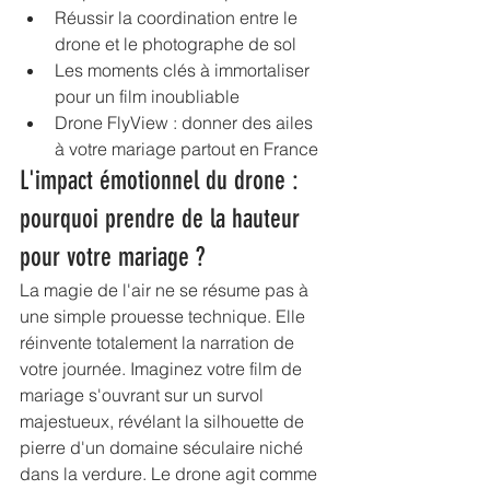
Réussir la coordination entre le 
drone et le photographe de sol
Les moments clés à immortaliser 
pour un film inoubliable
Drone FlyView : donner des ailes 
à votre mariage partout en France
L'impact émotionnel du drone : 
pourquoi prendre de la hauteur 
pour votre mariage ?
La magie de l'air ne se résume pas à 
une simple prouesse technique. Elle 
réinvente totalement la narration de 
votre journée. Imaginez votre film de 
mariage s'ouvrant sur un survol 
majestueux, révélant la silhouette de 
pierre d'un domaine séculaire niché 
dans la verdure. Le drone agit comme 