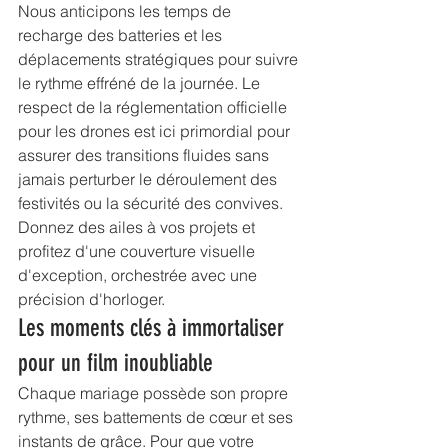
Nous anticipons les temps de 
recharge des batteries et les 
déplacements stratégiques pour suivre 
le rythme effréné de la journée. Le 
respect de la 
réglementation officielle 
pour les drones
 est ici primordial pour 
assurer des transitions fluides sans 
jamais perturber le déroulement des 
festivités ou la sécurité des convives. 
Donnez des ailes à vos projets et 
profitez d'une couverture visuelle 
d'exception, orchestrée avec une 
précision d'horloger.
Les moments clés à immortaliser 
pour un film inoubliable
Chaque mariage possède son propre 
rythme, ses battements de cœur et ses 
instants de grâce. Pour que votre 