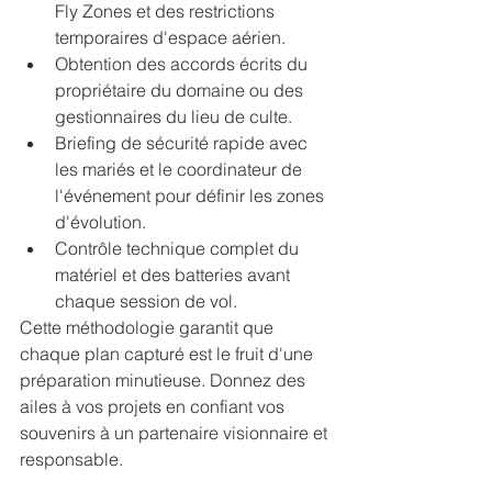
Fly Zones et des restrictions 
temporaires d'espace aérien.
Obtention des accords écrits du 
propriétaire du domaine ou des 
gestionnaires du lieu de culte.
Briefing de sécurité rapide avec 
les mariés et le coordinateur de 
l'événement pour définir les zones 
d'évolution.
Contrôle technique complet du 
matériel et des batteries avant 
chaque session de vol.
Cette méthodologie garantit que 
chaque plan capturé est le fruit d'une 
préparation minutieuse. Donnez des 
ailes à vos projets en confiant vos 
souvenirs à un partenaire visionnaire et 
responsable.