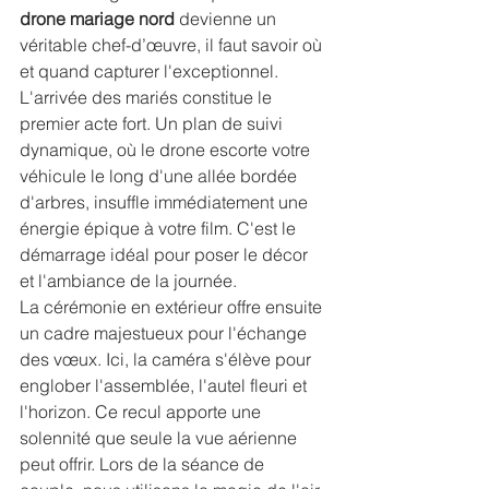
drone mariage nord
 devienne un 
véritable chef-d’œuvre, il faut savoir où 
et quand capturer l'exceptionnel. 
L'arrivée des mariés constitue le 
premier acte fort. Un plan de suivi 
dynamique, où le drone escorte votre 
véhicule le long d'une allée bordée 
d'arbres, insuffle immédiatement une 
énergie épique à votre film. C'est le 
démarrage idéal pour poser le décor 
et l'ambiance de la journée.
La cérémonie en extérieur offre ensuite 
un cadre majestueux pour l'échange 
des vœux. Ici, la caméra s'élève pour 
englober l'assemblée, l'autel fleuri et 
l'horizon. Ce recul apporte une 
solennité que seule la vue aérienne 
peut offrir. Lors de la séance de 