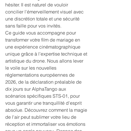
hésiter. Il est naturel de vouloir 
concilier l'émerveillement visuel avec 
une discrétion totale et une sécurité 
sans faille pour vos invités.
Ce guide vous accompagne pour 
transformer votre film de mariage en 
une expérience cinématographique 
unique grâce à l’expertise technique et 
artistique du drone. Nous allons lever 
le voile sur les nouvelles 
réglementations européennes de 
2026, de la déclaration préalable de 
dix jours sur AlphaTango aux 
scénarios spécifiques STS-01, pour 
vous garantir une tranquillité d'esprit 
absolue. Découvrez comment la magie 
de l'air peut sublimer votre lieu de 
réception et immortaliser vos émotions 