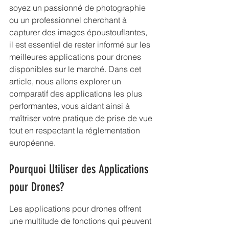
soyez un passionné de photographie 
ou un professionnel cherchant à 
capturer des images époustouflantes, 
il est essentiel de rester informé sur les 
meilleures applications pour drones 
disponibles sur le marché. Dans cet 
article, nous allons explorer un 
comparatif des applications les plus 
performantes, vous aidant ainsi à 
maîtriser votre pratique de prise de vue 
tout en respectant la réglementation 
européenne.
Pourquoi Utiliser des Applications 
pour Drones?
Les applications pour drones offrent 
une multitude de fonctions qui peuvent 