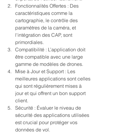
Fonctionnalités Offertes : Des 
caractéristiques comme la 
cartographie, le contrôle des 
paramètres de la caméra, et 
l'intégration des CAP, sont 
primordiales.
Compatibilité : L’application doit 
être compatible avec une large 
gamme de modèles de drones.
Mise à Jour et Support : Les 
meilleures applications sont celles 
qui sont régulièrement mises à 
jour et qui offrent un bon support 
client.
Sécurité : Évaluer le niveau de 
sécurité des applications utilisées 
est crucial pour protéger vos 
données de vol.