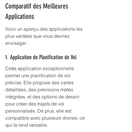
Comparatif des Meilleures 
Applications
Voici un aperçu des applications les 
plus vantées que vous devriez 
envisager :
1. Application de Planification de Vol
Cette application exceptionnelle 
permet une planification de vol 
précise. Elle propose des cartes 
détaillées, des prévisions météo 
intégrées, et des options de dessin 
pour créer des trajets de vol 
personnalisés. De plus, elle est 
compatible avec plusieurs drones, ce 
qui la rend versatile.