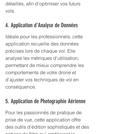
détaillés, afin d’optimiser vos futurs 
vols.
4. Application d’Analyse de Données
Idéale pour les professionnels, cette 
application recueille des données 
précises lors de chaque vol. Elle 
analyse les métriques d'utilisation, 
permettant de mieux comprendre les 
comportements de votre drone et 
d'ajuster vos techniques de vol en 
conséquence.
5. Application de Photographie Aérienne
Pour les passionnés de pratique de 
prise de vue, cette application offre 
des outils d'édition sophistiqués et des 