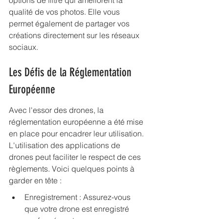
options de filtre qui améliorent la 
qualité de vos photos. Elle vous 
permet également de partager vos 
créations directement sur les réseaux 
sociaux.
Les Défis de la Réglementation 
Européenne
Avec l'essor des drones, la 
réglementation européenne a été mise 
en place pour encadrer leur utilisation. 
L'utilisation des applications de 
drones peut faciliter le respect de ces 
règlements. Voici quelques points à 
garder en tête :
Enregistrement : Assurez-vous 
que votre drone est enregistré 