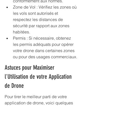
conformément aux normes.
Zone de Vol : Vérifiez les zones où 
les vols sont autorisés et 
respectez les distances de 
sécurité par rapport aux zones 
habitées.
Permis : Si nécessaire, obtenez 
les permis adéquats pour opérer 
votre drone dans certaines zones 
ou pour des usages commerciaux.
Astuces pour Maximiser 
l'Utilisation de votre Application 
de Drone
Pour tirer le meilleur parti de votre 
application de drone, voici quelques 
astuces pratiques :