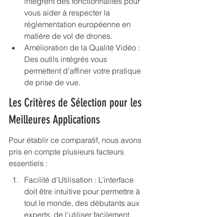
intègrent des fonctionnalités pour 
vous aider à respecter la 
réglementation européenne en 
matière de vol de drones.
Amélioration de la Qualité Vidéo : 
Des outils intégrés vous 
permettent d’affiner votre pratique 
de prise de vue.
Les Critères de Sélection pour les 
Meilleures Applications
Pour établir ce comparatif, nous avons 
pris en compte plusieurs facteurs 
essentiels :
Facilité d'Utilisation : L’interface 
doit être intuitive pour permettre à 
tout le monde, des débutants aux 
experts, de l'utiliser facilement.