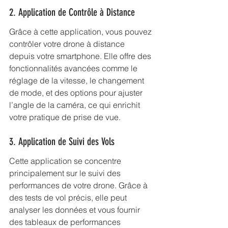
2. Application de Contrôle à Distance
Grâce à cette application, vous pouvez 
contrôler votre drone à distance 
depuis votre smartphone. Elle offre des 
fonctionnalités avancées comme le 
réglage de la vitesse, le changement 
de mode, et des options pour ajuster 
l’angle de la caméra, ce qui enrichit 
votre pratique de prise de vue.
3. Application de Suivi des Vols
Cette application se concentre 
principalement sur le suivi des 
performances de votre drone. Grâce à 
des tests de vol précis, elle peut 
analyser les données et vous fournir 
des tableaux de performances 