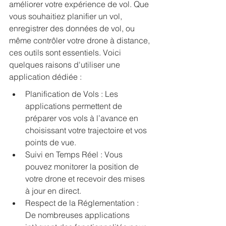
améliorer votre expérience de vol. Que 
vous souhaitiez planifier un vol, 
enregistrer des données de vol, ou 
même contrôler votre drone à distance, 
ces outils sont essentiels. Voici 
quelques raisons d'utiliser une 
application dédiée :
Planification de Vols : Les 
applications permettent de 
préparer vos vols à l’avance en 
choisissant votre trajectoire et vos 
points de vue.
Suivi en Temps Réel : Vous 
pouvez monitorer la position de 
votre drone et recevoir des mises 
à jour en direct.
Respect de la Réglementation : 
De nombreuses applications 