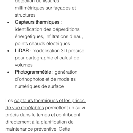
détection de fissures 
millimétriques sur façades et 
structures
Capteurs thermiques
 : 
identification des déperditions 
énergétiques, infiltrations d’eau, 
points chauds électriques
LiDAR
 : modélisation 3D précise 
pour cartographie et calcul de 
volumes
Photogrammétrie
 : génération 
d’orthophotos et de modèles 
numériques de surface
Les 
capteurs thermiques et les prises 
de vue répétables
 permettent un suivi 
précis dans le temps et contribuent 
directement à la planification de 
maintenance préventive. Cette 