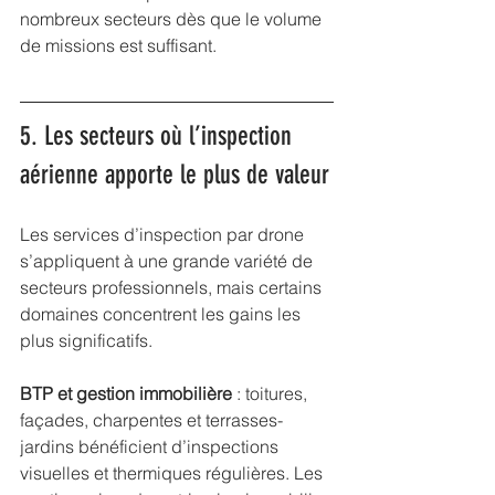
nombreux secteurs dès que le volume 
de missions est suffisant.
5. Les secteurs où l’inspection 
aérienne apporte le plus de valeur
Les services d’inspection par drone 
s’appliquent à une grande variété de 
secteurs professionnels, mais certains 
domaines concentrent les gains les 
plus significatifs.
BTP et gestion immobilière
 : toitures, 
façades, charpentes et terrasses-
jardins bénéficient d’inspections 
visuelles et thermiques régulières. Les 