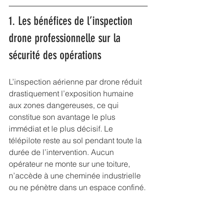
1. Les bénéfices de l’inspection 
drone professionnelle sur la 
sécurité des opérations
L’inspection aérienne par drone réduit 
drastiquement l’exposition humaine 
aux zones dangereuses, ce qui 
constitue son avantage le plus 
immédiat et le plus décisif. Le 
télépilote reste au sol pendant toute la 
durée de l’intervention. Aucun 
opérateur ne monte sur une toiture, 
n’accède à une cheminée industrielle 
ou ne pénètre dans un espace confiné.