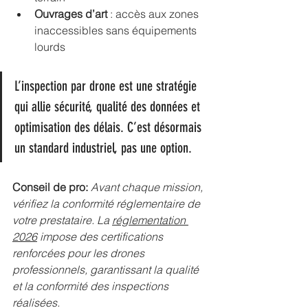
Ouvrages d’art
 : accès aux zones 
inaccessibles sans équipements 
lourds
L’inspection par drone est une stratégie 
qui allie sécurité, qualité des données et 
optimisation des délais. C’est désormais 
un standard industriel, pas une option.
Conseil de pro:
Avant chaque mission, 
vérifiez la conformité réglementaire de 
votre prestataire. La 
réglementation 
2026
 impose des certifications 
renforcées pour les drones 
professionnels, garantissant la qualité 
et la conformité des inspections 
réalisées.