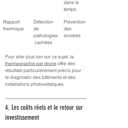
dans le 
temps
Rapport 
Détection 
Prévention 
thermique
de 
des 
pathologies
sinistres
 cachées
Pour aller plus loin sur ce sujet, la 
thermographie par drone
 offre des 
résultats particulièrement précis pour 
le diagnostic des bâtiments et des 
installations photovoltaïques.
4. Les coûts réels et le retour sur 
investissement