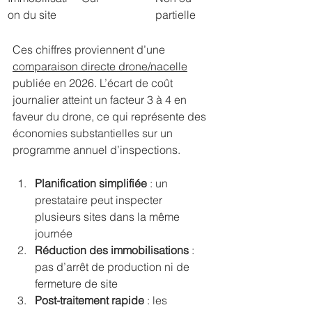
on du site
partielle
Ces chiffres proviennent d’une 
comparaison directe drone/nacelle
publiée en 2026. L’écart de coût 
journalier atteint un facteur 3 à 4 en 
faveur du drone, ce qui représente des 
économies substantielles sur un 
programme annuel d’inspections.
Planification simplifiée
 : un 
prestataire peut inspecter 
plusieurs sites dans la même 
journée
Réduction des immobilisations
 : 
pas d’arrêt de production ni de 
fermeture de site
Post-traitement rapide
 : les 