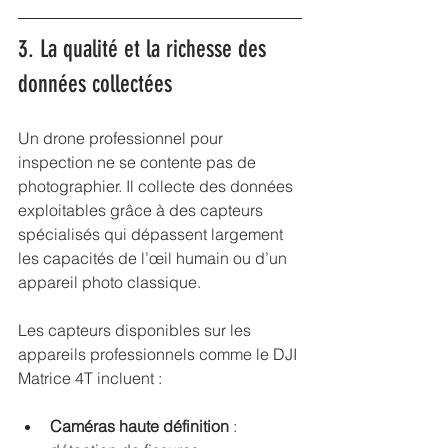
3. La qualité et la richesse des 
données collectées
Un drone professionnel pour 
inspection ne se contente pas de 
photographier. Il collecte des données 
exploitables grâce à des capteurs 
spécialisés qui dépassent largement 
les capacités de l’œil humain ou d’un 
appareil photo classique.
Les capteurs disponibles sur les 
appareils professionnels comme le DJI 
Matrice 4T incluent :
Caméras haute définition
 : 