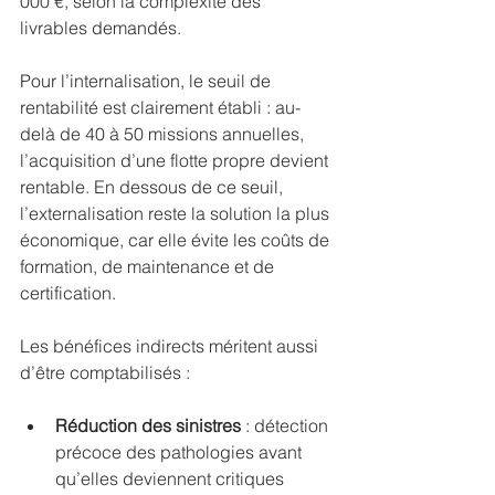
000 €, selon la complexité des 
livrables demandés.
Pour l’internalisation, le seuil de 
rentabilité est clairement établi : au-
delà de 40 à 50 missions annuelles, 
l’acquisition d’une flotte propre devient 
rentable. En dessous de ce seuil, 
l’externalisation reste la solution la plus 
économique, car elle évite les coûts de 
formation, de maintenance et de 
certification.
Les bénéfices indirects méritent aussi 
d’être comptabilisés :
Réduction des sinistres
 : détection 
précoce des pathologies avant 
qu’elles deviennent critiques