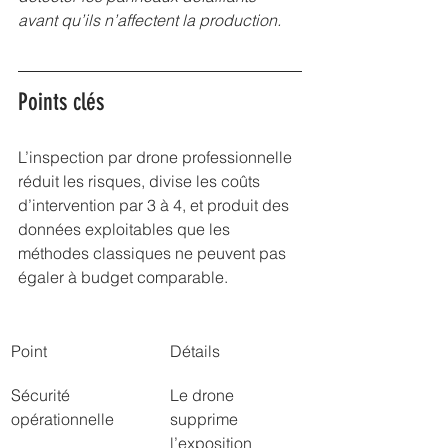
avant qu’ils n’affectent la production.
Points clés
L’inspection par drone professionnelle 
réduit les risques, divise les coûts 
d’intervention par 3 à 4, et produit des 
données exploitables que les 
méthodes classiques ne peuvent pas 
égaler à budget comparable.
Point
Détails
Sécurité 
Le drone 
opérationnelle
supprime 
l’exposition 