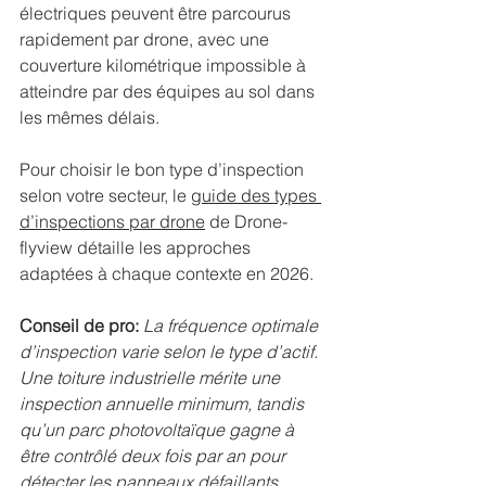
électriques peuvent être parcourus 
rapidement par drone, avec une 
couverture kilométrique impossible à 
atteindre par des équipes au sol dans 
les mêmes délais.
Pour choisir le bon type d’inspection 
selon votre secteur, le 
guide des types 
d’inspections par drone
 de Drone-
flyview détaille les approches 
adaptées à chaque contexte en 2026.
Conseil de pro:
La fréquence optimale 
d’inspection varie selon le type d’actif. 
Une toiture industrielle mérite une 
inspection annuelle minimum, tandis 
qu’un parc photovoltaïque gagne à 
être contrôlé deux fois par an pour 
détecter les panneaux défaillants 