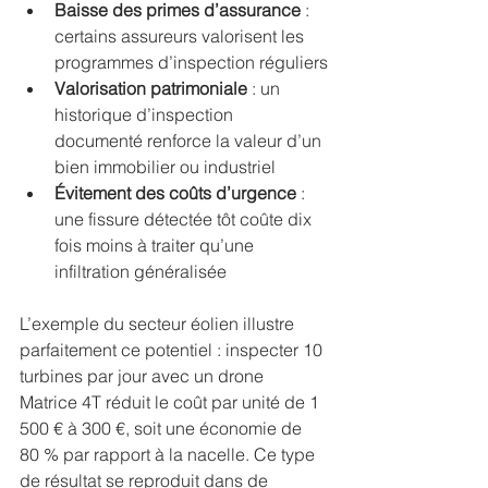
Baisse des primes d’assurance
 : 
certains assureurs valorisent les 
programmes d’inspection réguliers
Valorisation patrimoniale
 : un 
historique d’inspection 
documenté renforce la valeur d’un 
bien immobilier ou industriel
Évitement des coûts d’urgence
 : 
une fissure détectée tôt coûte dix 
fois moins à traiter qu’une 
infiltration généralisée
L’exemple du secteur éolien illustre 
parfaitement ce potentiel : inspecter 10 
turbines par jour avec un drone 
Matrice 4T réduit le coût par unité de 1 
500 € à 300 €, soit une économie de 
80 % par rapport à la nacelle. Ce type 
de résultat se reproduit dans de 