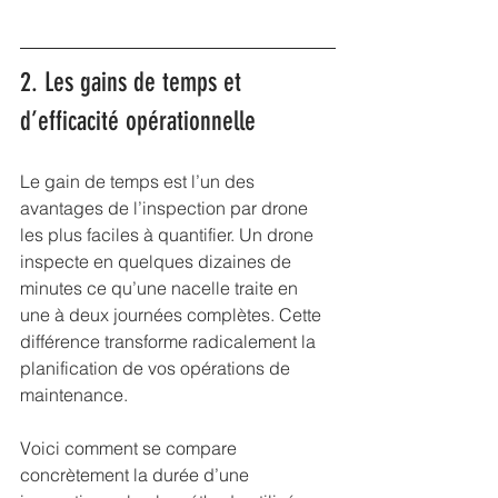
2. Les gains de temps et 
d’efficacité opérationnelle
Le gain de temps est l’un des 
avantages de l’inspection par drone 
les plus faciles à quantifier. Un drone 
inspecte en quelques dizaines de 
minutes ce qu’une nacelle traite en 
une à deux journées complètes. Cette 
différence transforme radicalement la 
planification de vos opérations de 
maintenance.
Voici comment se compare 
concrètement la durée d’une 