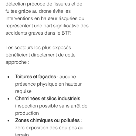
détection précoce de fissures
 et de 
fuites grâce au drone évite les 
interventions en hauteur risquées qui 
représentent une part significative des 
accidents graves dans le BTP.
Les secteurs les plus exposés 
bénéficient directement de cette 
approche :
Toitures et façades
 : aucune 
présence physique en hauteur 
requise
Cheminées et silos industriels
 : 
inspection possible sans arrêt de 
production
Zones chimiques ou polluées
 : 
zéro exposition des équipes au 
terrain