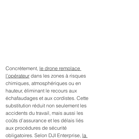
Concrètement, 
le drone remplace 
l’opérateur
 dans les zones à risques 
chimiques, atmosphériques ou en 
hauteur, éliminant le recours aux 
échafaudages et aux cordistes. Cette 
substitution réduit non seulement les 
accidents du travail, mais aussi les 
coûts d’assurance et les délais liés 
aux procédures de sécurité 
obligatoires. Selon DJI Enterprise, 
la 