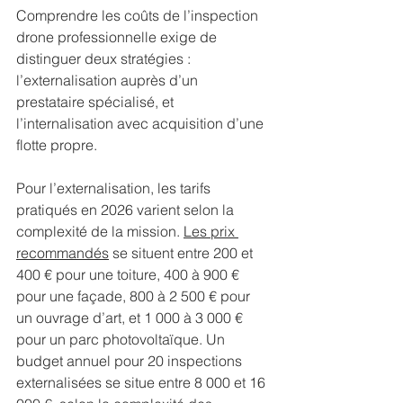
Comprendre les coûts de l’inspection 
drone professionnelle exige de 
distinguer deux stratégies : 
l’externalisation auprès d’un 
prestataire spécialisé, et 
l’internalisation avec acquisition d’une 
flotte propre.
Pour l’externalisation, les tarifs 
pratiqués en 2026 varient selon la 
complexité de la mission. 
Les prix 
recommandés
 se situent entre 200 et 
400 € pour une toiture, 400 à 900 € 
pour une façade, 800 à 2 500 € pour 
un ouvrage d’art, et 1 000 à 3 000 € 
pour un parc photovoltaïque. Un 
budget annuel pour 20 inspections 
externalisées se situe entre 8 000 et 16 