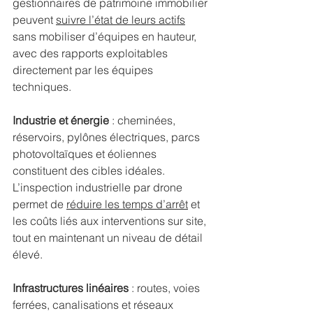
gestionnaires de patrimoine immobilier 
peuvent 
suivre l’état de leurs actifs
sans mobiliser d’équipes en hauteur, 
avec des rapports exploitables 
directement par les équipes 
techniques.
Industrie et énergie
 : cheminées, 
réservoirs, pylônes électriques, parcs 
photovoltaïques et éoliennes 
constituent des cibles idéales. 
L’inspection industrielle par drone 
permet de 
réduire les temps d’arrêt
 et 
les coûts liés aux interventions sur site, 
tout en maintenant un niveau de détail 
élevé.
Infrastructures linéaires
 : routes, voies 
ferrées, canalisations et réseaux 