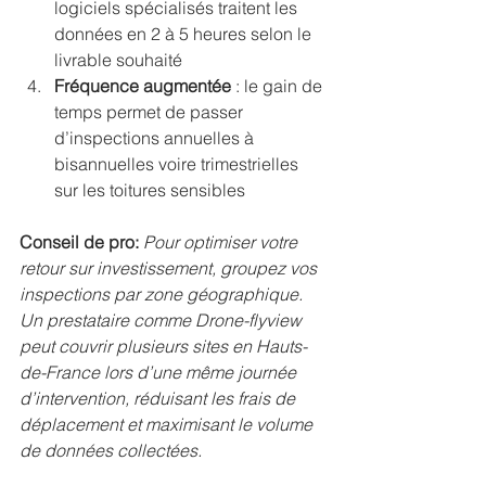
logiciels spécialisés traitent les 
données en 2 à 5 heures selon le 
livrable souhaité
Fréquence augmentée
 : le gain de 
temps permet de passer 
d’inspections annuelles à 
bisannuelles voire trimestrielles 
sur les toitures sensibles
Conseil de pro:
Pour optimiser votre 
retour sur investissement, groupez vos 
inspections par zone géographique. 
Un prestataire comme Drone-flyview 
peut couvrir plusieurs sites en Hauts-
de-France lors d’une même journée 
d’intervention, réduisant les frais de 
déplacement et maximisant le volume 
de données collectées.