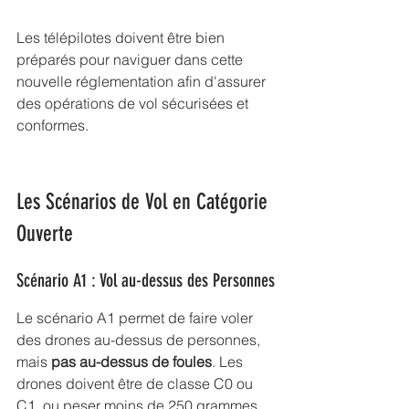
Les télépilotes doivent être bien 
préparés pour naviguer dans cette 
nouvelle réglementation afin d'assurer 
des opérations de vol sécurisées et 
conformes.
Les Scénarios de Vol en Catégorie 
Ouverte
Scénario A1 : Vol au-dessus des Personnes
Le scénario A1 permet de faire voler 
des drones au-dessus de personnes, 
mais 
pas au-dessus de foules
. Les 
drones doivent être de classe C0 ou 
C1, ou peser moins de 250 grammes. 