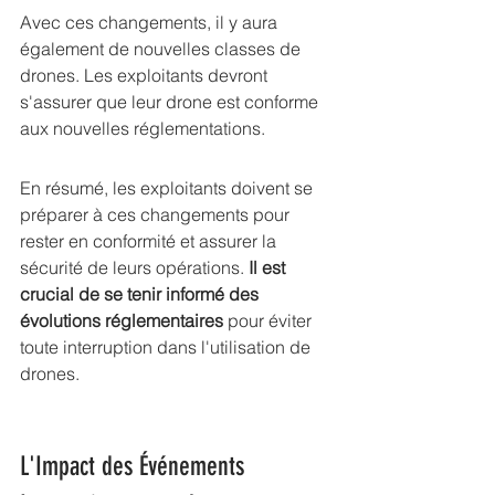
Avec ces changements, il y aura 
également de nouvelles classes de 
drones. Les exploitants devront 
s'assurer que leur drone est conforme 
aux nouvelles réglementations.
En résumé, les exploitants doivent se 
préparer à ces changements pour 
rester en conformité et assurer la 
sécurité de leurs opérations. 
Il est 
crucial de se tenir informé des 
évolutions réglementaires
 pour éviter 
toute interruption dans l'utilisation de 
drones.
L'Impact des Événements 