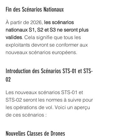
Fin des Scénarios Nationaux
À partir de 2026, 
les 
scénarios 
nationaux S1, S2 et S3
 ne seront plus 
valides
. Cela signifie que tous les 
exploitants devront se conformer aux 
nouveaux scénarios européens.
Introduction des Scénarios STS-01 et STS-
02
Les nouveaux scénarios STS-01 et 
STS-02 seront les normes à suivre pour 
les opérations de vol. Voici un aperçu 
de ces scénarios :
Nouvelles Classes de Drones