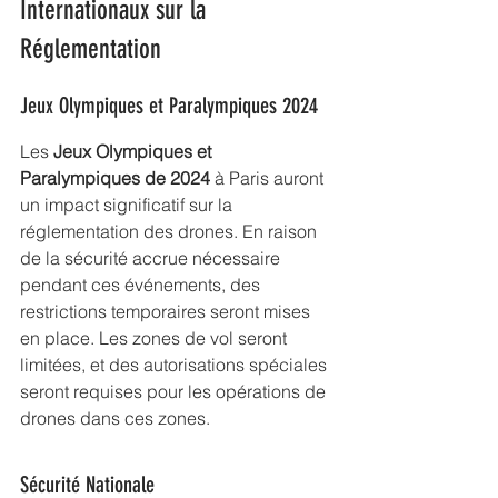
Internationaux sur la 
Réglementation
Jeux Olympiques et Paralympiques 2024
Les 
Jeux Olympiques et 
Paralympiques de 2024
 à Paris auront 
un impact significatif sur la 
réglementation des drones. En raison 
de la sécurité accrue nécessaire 
pendant ces événements, des 
restrictions temporaires seront mises 
en place. Les zones de vol seront 
limitées, et des autorisations spéciales 
seront requises pour les opérations de 
drones dans ces zones.
Sécurité Nationale