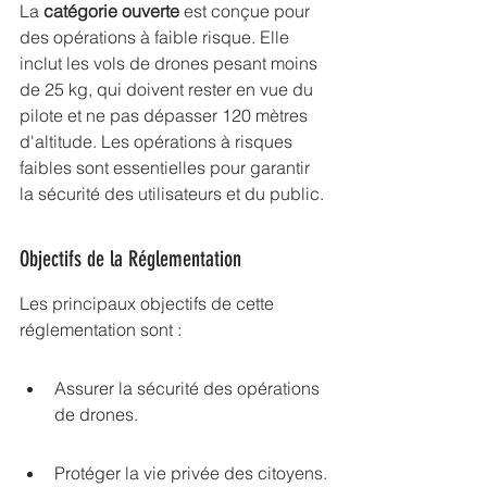
La 
catégorie ouverte
 est conçue pour 
des opérations à faible risque. Elle 
inclut les vols de drones pesant moins 
de 25 kg, qui doivent rester en vue du 
pilote et ne pas dépasser 120 mètres 
d'altitude. Les 
opérations à risques 
faibles
 sont essentielles pour garantir 
la sécurité des utilisateurs et du public.
Objectifs de la Réglementation
Les principaux objectifs de cette 
réglementation sont :
Assurer la sécurité des opérations 
de drones.
Protéger la vie privée des citoyens.