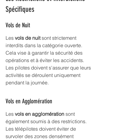
Spécifiques
Vols de Nuit
Les 
vols de nuit
 sont strictement 
interdits dans la catégorie ouverte. 
Cela vise à garantir la sécurité des 
opérations et à éviter les accidents. 
Les pilotes doivent s'assurer que leurs 
activités se déroulent uniquement 
pendant la journée.
Vols en Agglomération
Les 
vols en agglomération
 sont 
également soumis à des restrictions. 
Les télépilotes doivent éviter de 
survoler des zones densément 