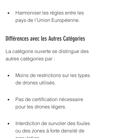
Harmoniser les règles entre les 
pays de l'Union Européenne.
Différences avec les Autres Catégories
La catégorie ouverte se distingue des 
autres catégories par :
Moins de restrictions sur les types 
de drones utilisés.
Pas de certification nécessaire 
pour les drones légers.
Interdiction de survoler des foules 
ou des zones à forte densité de 