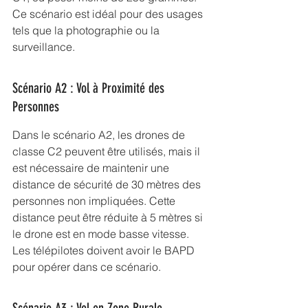
Ce scénario est idéal pour des usages 
tels que la photographie ou la 
surveillance.
Scénario A2 : Vol à Proximité des 
Personnes
Dans le scénario A2, les drones de 
classe C2 peuvent être utilisés, mais il 
est nécessaire de maintenir une 
distance de sécurité de 30 mètres des 
personnes non impliquées. Cette 
distance peut être réduite à 5 mètres si 
le drone est en mode basse vitesse. 
Les télépilotes doivent avoir le BAPD 
pour opérer dans ce scénario.