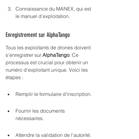
Connaissance du MANEX, qui est 
le manuel d'exploitation.
Enregistrement sur AlphaTango
Tous les exploitants de drones doivent 
s'enregistrer sur 
AlphaTango
. Ce 
processus est crucial pour obtenir un 
numéro d'exploitant unique. Voici les 
étapes :
Remplir le formulaire d'inscription.
Fournir les documents 
nécessaires.
Attendre la validation de l'autorité.