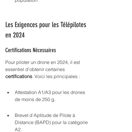
population.
Les Exigences pour les Télépilotes 
en 2024
Certifications Nécessaires
Pour piloter un drone en 2024, il est 
essentiel d'obtenir certaines 
certifications
. Voici les principales :
Attestation A1/A3 pour les drones 
de moins de 250 g.
Brevet d’Aptitude de Pilote à 
Distance (BAPD) pour la catégorie 
A2.