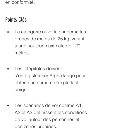
en conformité.
Points Clés
La catégorie ouverte concerne les 
drones de moins de 25 kg, volant 
à une hauteur maximale de 120 
mètres.
Les télépilotes doivent 
s'enregistrer sur AlphaTango pour 
obtenir un numéro d'exploitant 
unique.
Les scénarios de vol comme A1, 
A2 et A3 définissent les conditions 
de vol autour des personnes et 
des zones urbaines.