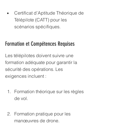
Certificat d’Aptitude Théorique de 
Télépilote (CATT) pour les 
scénarios spécifiques.
Formation et Compétences Requises
Les télépilotes doivent suivre une 
formation adéquate pour garantir la 
sécurité des opérations. Les 
exigences incluent :
Formation théorique sur les règles 
de vol.
Formation pratique pour les 
manœuvres de drone.