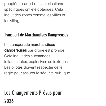
peuplées, sauf si des autorisations 
spécifiques ont été obtenues. Cela 
inclut des zones comme les villes et 
les villages.
Transport de Marchandises Dangereuses
Le 
transport de marchandises 
dangereuses
 par drone est prohibé. 
Cela inclut des substances 
inflammables, explosives ou toxiques. 
Les pilotes doivent respecter cette 
règle pour assurer la sécurité publique.
Les Changements Prévus pour 
2026