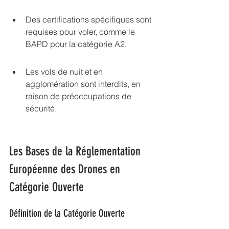
Des certifications spécifiques sont 
requises pour voler, comme le 
BAPD pour la catégorie A2.
Les vols de nuit et en 
agglomération sont interdits, en 
raison de préoccupations de 
sécurité.
Les Bases de la Réglementation 
Européenne des Drones en 
Catégorie Ouverte
Définition de la Catégorie Ouverte