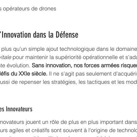
s opérateurs de drones
'Innovation dans la Défense
n plus qu'un simple ajout technologique dans le domaine
itale
 pour maintenir la supériorité opérationnelle et s'ad
e évolution. 
Sans innovation, nos forces armées risque
éfis du XXIe siècle.
 Il ne s'agit pas seulement d'acquéri
ussi de repenser les stratégies, les tactiques et les mo
des Innovateurs
innovateurs jouent un rôle de plus en plus important dans
rs agiles et créatifs sont souvent à l'origine de 
technol