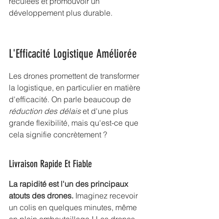
reculées et promouvoir un 
développement plus durable.
L'Efficacité Logistique Améliorée
Les drones promettent de transformer 
la logistique, en particulier en matière 
d'efficacité. On parle beaucoup de 
réduction des délais
 et d'une plus 
grande flexibilité, mais qu'est-ce que 
cela signifie concrètement ?
Livraison Rapide Et Fiable
La rapidité est l'un des principaux 
atouts des drones.
 Imaginez recevoir 
un colis en quelques minutes, même 