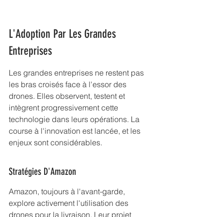
L'Adoption Par Les Grandes 
Entreprises
Les grandes entreprises ne restent pas 
les bras croisés face à l'essor des 
drones. Elles observent, testent et 
intègrent progressivement cette 
technologie dans leurs opérations. La 
course à l'innovation est lancée, et les 
enjeux sont considérables.
Stratégies D'Amazon
Amazon, toujours à l'avant-garde, 
explore activement l'utilisation des 
drones pour la livraison. Leur projet 