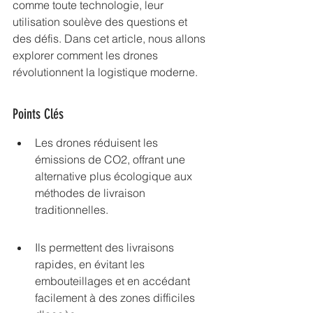
comme toute technologie, leur 
utilisation soulève des questions et 
des défis. Dans cet article, nous allons 
explorer comment les drones 
révolutionnent la logistique moderne.
Points Clés
Les drones réduisent les 
émissions de CO2, offrant une 
alternative plus écologique aux 
méthodes de livraison 
traditionnelles.
Ils permettent des livraisons 
rapides, en évitant les 
embouteillages et en accédant 
facilement à des zones difficiles 