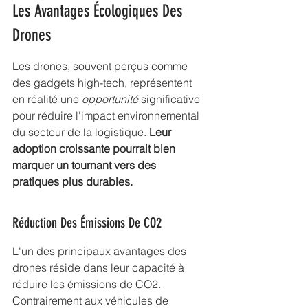
Les Avantages Écologiques Des 
Drones
Les drones, souvent perçus comme 
des gadgets high-tech, représentent 
en réalité une 
opportunité
 significative 
pour réduire l'impact environnemental 
du secteur de la logistique. 
Leur 
adoption croissante pourrait bien 
marquer un tournant vers des 
pratiques plus durables.
Réduction Des Émissions De CO2
L'un des principaux avantages des 
drones réside dans leur capacité à 
réduire les émissions de CO2. 
Contrairement aux véhicules de 