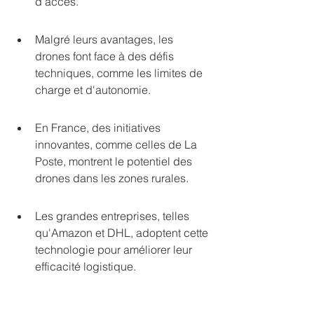
d'accès.
Malgré leurs avantages, les 
drones font face à des défis 
techniques, comme les limites de 
charge et d'autonomie.
En France, des initiatives 
innovantes, comme celles de La 
Poste, montrent le potentiel des 
drones dans les zones rurales.
Les grandes entreprises, telles 
qu'Amazon et DHL, adoptent cette 
technologie pour améliorer leur 
efficacité logistique.