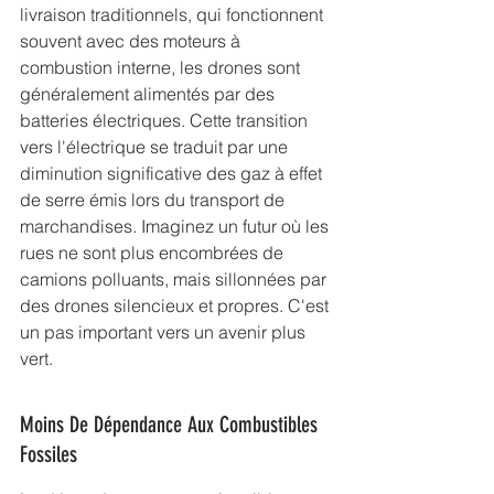
livraison traditionnels, qui fonctionnent 
souvent avec des moteurs à 
combustion interne, les drones sont 
généralement alimentés par des 
batteries électriques. Cette transition 
vers l'électrique se traduit par une 
diminution significative des gaz à effet 
de serre émis lors du transport de 
marchandises. Imaginez un futur où les 
rues ne sont plus encombrées de 
camions polluants, mais sillonnées par 
des drones silencieux et propres. C'est 
un pas important vers un avenir plus 
vert.
Moins De Dépendance Aux Combustibles 
Fossiles