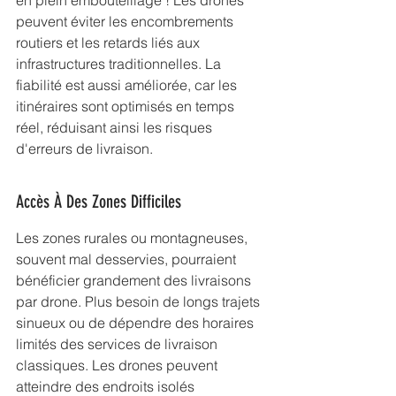
en plein embouteillage ! Les drones 
peuvent éviter les encombrements 
routiers et les retards liés aux 
infrastructures traditionnelles. La 
fiabilité est aussi améliorée, car les 
itinéraires sont optimisés en temps 
réel, réduisant ainsi les risques 
d'erreurs de livraison.
Accès À Des Zones Difficiles
Les zones rurales ou montagneuses, 
souvent mal desservies, pourraient 
bénéficier grandement des livraisons 
par drone. Plus besoin de longs trajets 
sinueux ou de dépendre des horaires 
limités des services de livraison 
classiques. Les drones peuvent 
atteindre des endroits isolés 