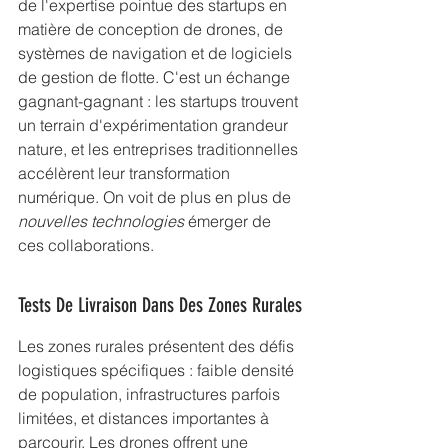
de l'expertise pointue des startups en 
matière de conception de drones, de 
systèmes de navigation et de logiciels 
de gestion de flotte. C'est un échange 
gagnant-gagnant : les startups trouvent 
un terrain d'expérimentation grandeur 
nature, et les entreprises traditionnelles 
accélèrent leur transformation 
numérique. On voit de plus en plus de 
nouvelles technologies
 émerger de 
ces collaborations.
Tests De Livraison Dans Des Zones Rurales
Les zones rurales présentent des défis 
logistiques spécifiques : faible densité 
de population, infrastructures parfois 
limitées, et distances importantes à 
parcourir. Les drones offrent une 