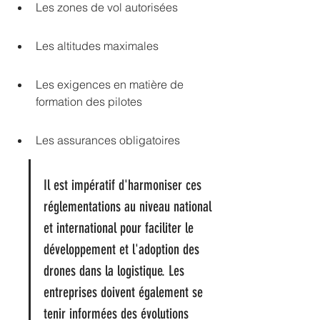
Les zones de vol autorisées
Les altitudes maximales
Les exigences en matière de 
formation des pilotes
Les assurances obligatoires
Il est impératif d'harmoniser ces 
réglementations au niveau national 
et international pour faciliter le 
développement et l'adoption des 
drones dans la logistique. Les 
entreprises doivent également se 
tenir informées des évolutions 