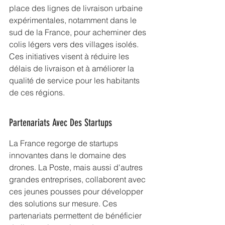
place des lignes de 
livraison urbaine
expérimentales, notamment dans le 
sud de la France, pour acheminer des 
colis légers vers des villages isolés. 
Ces initiatives visent à réduire les 
délais de livraison et à améliorer la 
qualité de service pour les habitants 
de ces régions.
Partenariats Avec Des Startups
La France regorge de startups 
innovantes dans le domaine des 
drones. La Poste, mais aussi d'autres 
grandes entreprises, collaborent avec 
ces jeunes pousses pour développer 
des solutions sur mesure. Ces 
partenariats permettent de bénéficier 