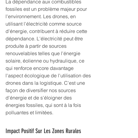
La dépendance aux combustibles 
fossiles est un problème majeur pour 
l'environnement. Les drones, en 
utilisant l'électricité comme source 
d'énergie, contribuent à réduire cette 
dépendance. L'électricité peut être 
produite à partir de sources 
renouvelables telles que l'énergie 
solaire, éolienne ou hydraulique, ce 
qui renforce encore davantage 
l'aspect écologique de l'utilisation des 
drones dans la logistique. C'est une 
façon de diversifier nos sources 
d'énergie et de s'éloigner des 
énergies fossiles, qui sont à la fois 
polluantes et limitées.
Impact Positif Sur Les Zones Rurales