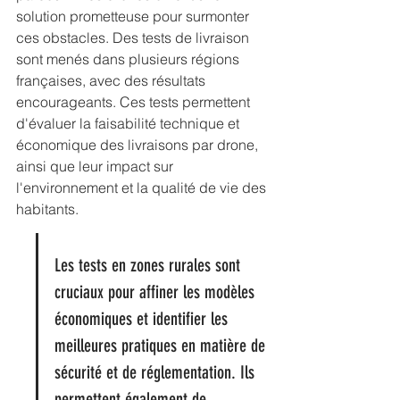
solution prometteuse pour surmonter 
ces obstacles. Des tests de livraison 
sont menés dans plusieurs régions 
françaises, avec des résultats 
encourageants. Ces tests permettent 
d'évaluer la faisabilité technique et 
économique des livraisons par drone, 
ainsi que leur impact sur 
l'environnement et la qualité de vie des 
habitants.
Les tests en zones rurales sont 
cruciaux pour affiner les modèles 
économiques et identifier les 
meilleures pratiques en matière de 
sécurité et de réglementation. Ils 
permettent également de 