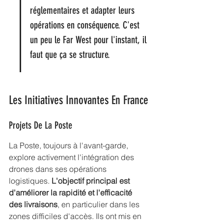
réglementaires et adapter leurs 
opérations en conséquence. C'est 
un peu le Far West pour l'instant, il 
faut que ça se structure.
Les Initiatives Innovantes En France
Projets De La Poste
La Poste, toujours à l'avant-garde, 
explore activement l'intégration des 
drones dans ses opérations 
logistiques. 
L'objectif principal est 
d'améliorer la rapidité et l'efficacité 
des livraisons
, en particulier dans les 
zones difficiles d'accès. Ils ont mis en 