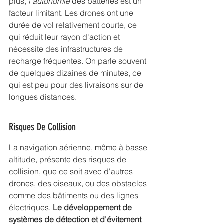
plus, 
l'autonomie
 des batteries est un 
facteur limitant. Les drones ont une 
durée de vol relativement courte, ce 
qui réduit leur rayon d'action et 
nécessite des infrastructures de 
recharge fréquentes. On parle souvent 
de quelques dizaines de minutes, ce 
qui est peu pour des livraisons sur de 
longues distances.
Risques De Collision
La navigation aérienne, même à basse 
altitude, présente des risques de 
collision, que ce soit avec d'autres 
drones, des oiseaux, ou des obstacles 
comme des bâtiments ou des lignes 
électriques. 
Le développement de 
systèmes de détection et d'évitement 