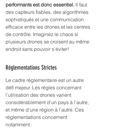
performants est donc essentiel.
 Il faut 
des capteurs fiables, des algorithmes 
sophistiqués et une communication 
efficace entre les drones et les centres 
de contrôle. Imaginez le chaos si 
plusieurs drones se croisent au même 
endroit sans pouvoir s'éviter!
Réglementations Strictes
Le cadre réglementaire est un autre 
défi majeur. Les règles concernant 
l'utilisation des drones varient 
considérablement d'un pays à l'autre, 
et même d'une région à l'autre. Ces 
réglementations concernent 
notamment :