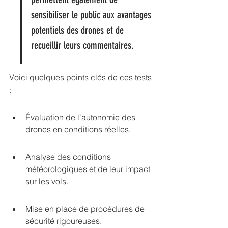
sensibiliser le public aux avantages 
potentiels des drones et de 
recueillir leurs commentaires.
Voici quelques points clés de ces tests 
:
Évaluation de l'autonomie des 
drones en conditions réelles.
Analyse des conditions 
météorologiques et de leur impact 
sur les vols.
Mise en place de procédures de 
sécurité rigoureuses.