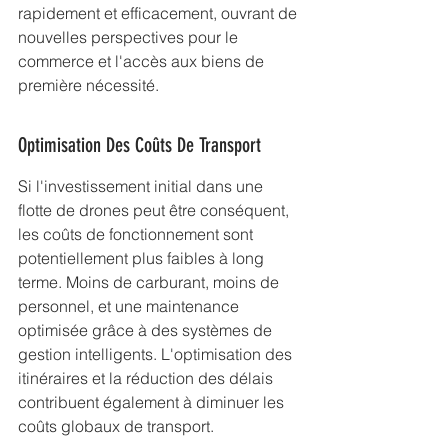
rapidement et efficacement, ouvrant de 
nouvelles perspectives pour le 
commerce et l'accès aux biens de 
première nécessité.
Optimisation Des Coûts De Transport
Si l'investissement initial dans une 
flotte de drones peut être conséquent, 
les coûts de fonctionnement sont 
potentiellement plus faibles à long 
terme. Moins de carburant, moins de 
personnel, et une maintenance 
optimisée grâce à des systèmes de 
gestion intelligents. L'optimisation des 
itinéraires et la réduction des délais 
contribuent également à diminuer les 
coûts globaux de transport.