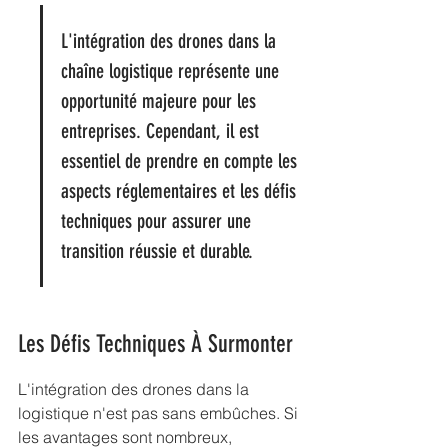
L'intégration des drones dans la 
chaîne logistique représente une 
opportunité majeure pour les 
entreprises. Cependant, il est 
essentiel de prendre en compte les 
aspects réglementaires et les défis 
techniques pour assurer une 
transition réussie et durable.
Les Défis Techniques À Surmonter
L'intégration des drones dans la 
logistique n'est pas sans embûches. Si 
les avantages sont nombreux, 