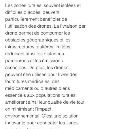
Les zones rurales, souvent isolées et 
difficiles d'accès, peuvent 
particulièrement bénéficier de 
l'utilisation des drones. La livraison par 
drone permet de contourner les 
obstacles géographiques et les 
infrastructures routières limitées, 
réduisant ainsi les distances 
parcourues et les émissions 
associées. De plus, les drones 
peuvent être utilisés pour livrer des 
fournitures médicales, des 
médicaments ou d'autres biens 
essentiels aux populations rurales, 
améliorant ainsi leur qualité de vie tout 
en minimisant l'impact 
environnemental. C'est une solution 
innovante pour connecter les zones 