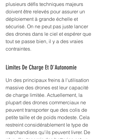
plusieurs défis techniques majeurs 
doivent être relevés pour assurer un 
déploiement à grande échelle et 
sécurisé. On ne peut pas juste lancer 
des drones dans le ciel et espérer que 
tout se passe bien, il y a des vraies 
contraintes.
Limites De Charge Et D'Autonomie
Un des principaux freins à l'utilisation 
massive des drones est leur capacité 
de charge limitée. Actuellement, la 
plupart des drones commerciaux ne 
peuvent transporter que des colis de 
petite taille et de poids modeste. Cela 
restreint considérablement le type de 
marchandises qu'ils peuvent livrer. De 