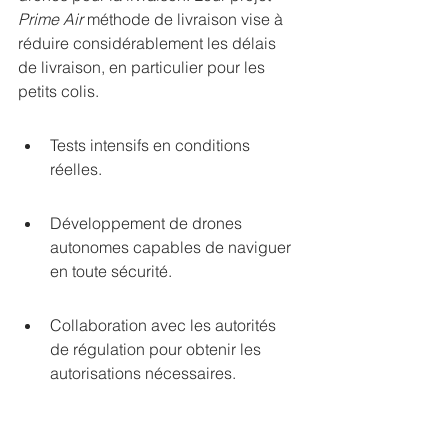
Prime Air
méthode de livraison
 vise à 
réduire considérablement les délais 
de livraison, en particulier pour les 
petits colis.
Tests intensifs en conditions 
réelles.
Développement de drones 
autonomes capables de naviguer 
en toute sécurité.
Collaboration avec les autorités 
de régulation pour obtenir les 
autorisations nécessaires.
Amazon ne se contente pas de 