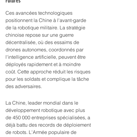
Futures
Ces avancées technologiques 
positionnent la Chine à l'avant-garde 
de la robotique militaire. La stratégie 
chinoise repose sur une guerre 
décentralisée, où des essaims de 
drones autonomes, coordonnés par 
l'intelligence artificielle, peuvent être 
déployés rapidement et à moindre 
coût. Cette approche réduit les risques 
pour les soldats et complique la tâche 
des adversaires.
La Chine, leader mondial dans le 
développement robotique avec plus 
de 450 000 entreprises spécialisées, a 
déjà battu des records de déploiement 
de robots. L'Armée populaire de 