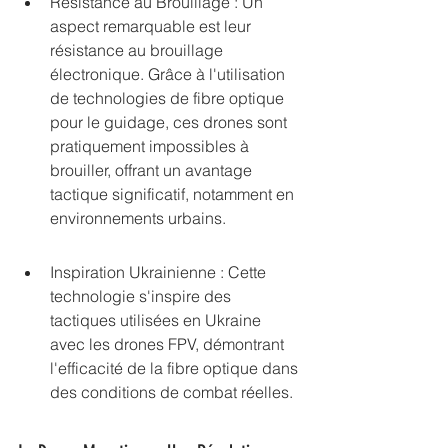
Résistance au Brouillage : Un 
aspect remarquable est leur 
résistance au brouillage 
électronique. Grâce à l'utilisation 
de technologies de fibre optique 
pour le guidage, ces drones sont 
pratiquement impossibles à 
brouiller, offrant un avantage 
tactique significatif, notamment en 
environnements urbains.
Inspiration Ukrainienne : Cette 
technologie s'inspire des 
tactiques utilisées en Ukraine 
avec les drones FPV, démontrant 
l'efficacité de la fibre optique dans 
des conditions de combat réelles.