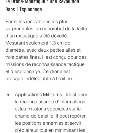
Le Drone-Moustique : Une Révolution 
Dans L'Espionnage
Parmi les innovations les plus 
surprenantes, un nanorobot de la taille 
d'un moustique a été dévoilé. 
Mesurant seulement 1,3 cm de 
diamètre, avec deux petites ailes et 
trois pattes fines, il est conçu pour des 
missions de reconnaissance tactique 
et d'espionnage. Ce drone est 
presque indétectable à l'œil nu.
Applications Militaires : Idéal pour 
la reconnaissance d'informations 
et les missions spéciales sur le 
champ de bataille, il peut repérer 
les positions ennemies et servir 
d'éclaireur, tout en minimisant les 