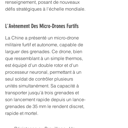
renseignement, posant de nouveaux 
défis stratégiques à l'échelle mondiale.
L'Avènement Des Micro-Drones Furtifs
La Chine a présenté un micro-drone 
militaire furtif et autonome, capable de 
larguer des grenades. Ce drone, bien 
que ressemblant à un simple thermos, 
est équipé d'un double rotor et d'un 
processeur neuronal, permettant à un 
seul soldat de contrôler plusieurs 
unités simultanément. Sa capacité à 
transporter jusqu'à trois grenades et 
son lancement rapide depuis un lance-
grenades de 35 mm le rendent discret, 
rapide et mortel.