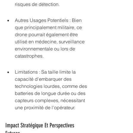
risques de détection.
Autres Usages Potentiels : Bien 
que principalement militaire, ce 
drone pourrait également être 
utilisé en médecine, surveillance 
environnementale ou lors de 
catastrophes.
Limitations : Sa taille limite la 
capacité d'embarquer des 
technologies lourdes, comme des 
batteries de longue durée ou des 
capteurs complexes, nécessitant 
une proximité de l'opérateur.
Impact Stratégique Et Perspectives 