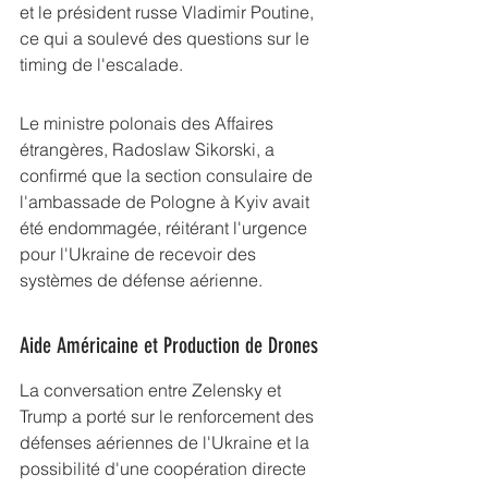
et le président russe Vladimir Poutine, 
ce qui a soulevé des questions sur le 
timing de l'escalade.
Le ministre polonais des Affaires 
étrangères, Radoslaw Sikorski, a 
confirmé que la section consulaire de 
l'ambassade de Pologne à Kyiv avait 
été endommagée, réitérant l'urgence 
pour l'Ukraine de recevoir des 
systèmes de défense aérienne.
Aide Américaine et Production de Drones
La conversation entre Zelensky et 
Trump a porté sur le renforcement des 
défenses aériennes de l'Ukraine et la 
possibilité d'une coopération directe 