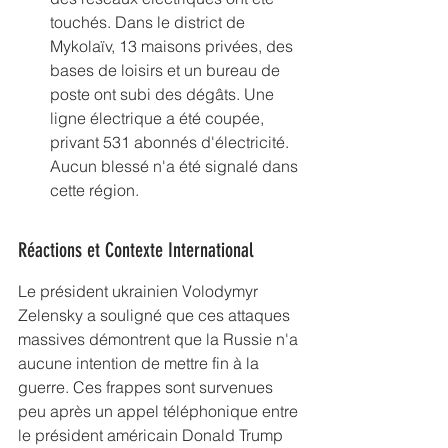
touchés. Dans le district de 
Mykolaïv, 13 maisons privées, des 
bases de loisirs et un bureau de 
poste ont subi des dégâts. Une 
ligne électrique a été coupée, 
privant 531 abonnés d'électricité. 
Aucun blessé n'a été signalé dans 
cette région.
Réactions et Contexte International
Le président ukrainien Volodymyr 
Zelensky a souligné que ces attaques 
massives démontrent que la Russie n'a 
aucune intention de mettre fin à la 
guerre. Ces frappes sont survenues 
peu après un appel téléphonique entre 
le président américain Donald Trump 