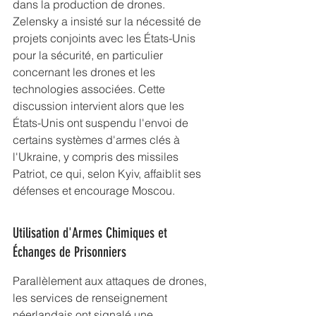
dans la production de drones. 
Zelensky a insisté sur la nécessité de 
projets conjoints avec les États-Unis 
pour la sécurité, en particulier 
concernant les drones et les 
technologies associées. Cette 
discussion intervient alors que les 
États-Unis ont suspendu l'envoi de 
certains systèmes d'armes clés à 
l'Ukraine, y compris des missiles 
Patriot, ce qui, selon Kyiv, affaiblit ses 
défenses et encourage Moscou.
Utilisation d'Armes Chimiques et 
Échanges de Prisonniers
Parallèlement aux attaques de drones, 
les services de renseignement 
néerlandais ont signalé une 