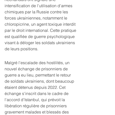
intensification de l'utilisation d'armes 
chimiques par la Russie contre les 
forces ukrainiennes, notamment le 
chloropicrine, un agent toxique interdit 
par le droit international. Cette pratique 
est qualifiée de guerre psychologique 
visant à déloger les soldats ukrainiens 
de leurs positions.
Malgré l'escalade des hostilités, un 
nouvel échange de prisonniers de 
guerre a eu lieu, permettant le retour 
de soldats ukrainiens, dont beaucoup 
étaient détenus depuis 2022. Cet 
échange s'inscrit dans le cadre de 
l'accord d'Istanbul, qui prévoit la 
libération régulière de prisonniers 
gravement malades et blessés des 