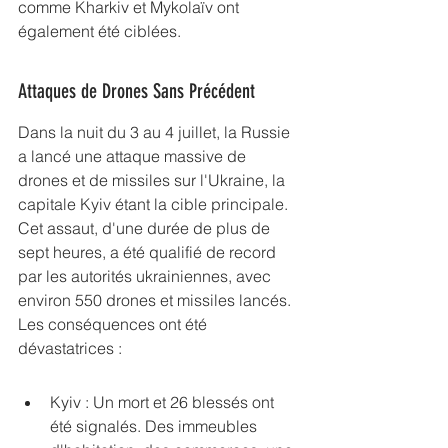
comme Kharkiv et Mykolaïv ont 
également été ciblées.
Attaques de Drones Sans Précédent
Dans la nuit du 3 au 4 juillet, la Russie 
a lancé une attaque massive de 
drones et de missiles sur l'Ukraine, la 
capitale Kyiv étant la cible principale. 
Cet assaut, d'une durée de plus de 
sept heures, a été qualifié de record 
par les autorités ukrainiennes, avec 
environ 550 drones et missiles lancés. 
Les conséquences ont été 
dévastatrices :
Kyiv : Un mort et 26 blessés ont 
été signalés. Des immeubles 