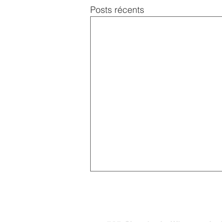
Posts récents