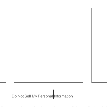
Do Not Sell My Personal Information