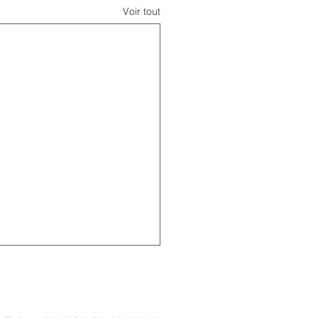
Voir tout