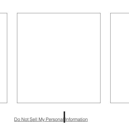
Do Not Sell My Personal Information