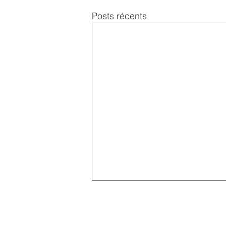
Posts récents