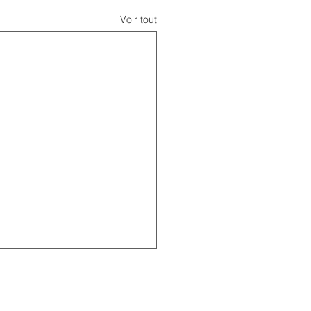
Voir tout