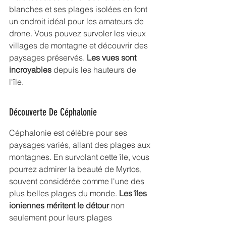
blanches et ses plages isolées en font 
un endroit idéal pour les amateurs de 
drone. Vous pouvez survoler les vieux 
villages de montagne et découvrir des 
paysages préservés. 
Les vues sont 
incroyables
 depuis les hauteurs de 
l'île.
Découverte De Céphalonie
Céphalonie est célèbre pour ses 
paysages variés, allant des plages aux 
montagnes. En survolant cette île, vous 
pourrez admirer la beauté de Myrtos, 
souvent considérée comme l'une des 
plus belles plages du monde. 
Les îles 
ioniennes méritent le détour
 non 
seulement pour leurs plages 