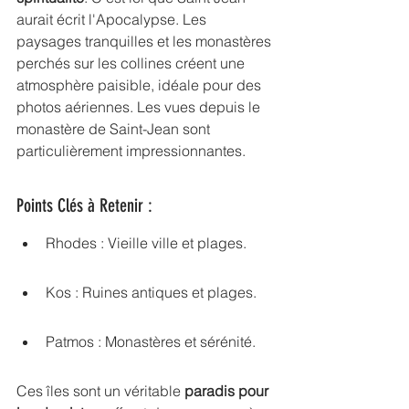
aurait écrit l'Apocalypse. Les 
paysages tranquilles et les monastères 
perchés sur les collines créent une 
atmosphère paisible, idéale pour des 
photos aériennes. Les vues depuis le 
monastère de Saint-Jean sont 
particulièrement impressionnantes.
Points Clés à Retenir :
Rhodes : Vieille ville et plages.
Kos : Ruines antiques et plages.
Patmos : Monastères et sérénité.
Ces îles sont un véritable 
paradis pour 