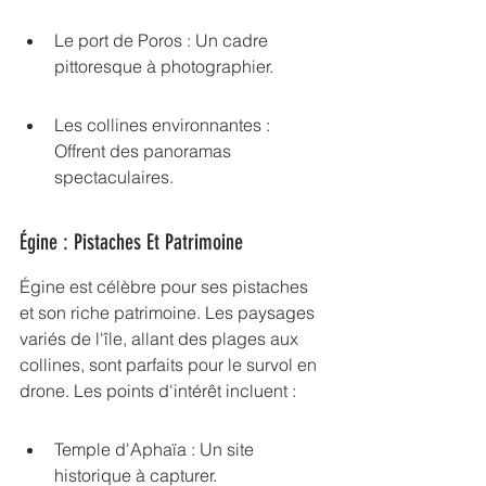
Le port de Poros : Un cadre 
pittoresque à photographier.
Les collines environnantes : 
Offrent des panoramas 
spectaculaires.
Égine : Pistaches Et Patrimoine
Égine est célèbre pour ses pistaches 
et son riche patrimoine. Les paysages 
variés de l'île, allant des plages aux 
collines, sont parfaits pour le survol en 
drone. Les points d'intérêt incluent :
Temple d'Aphaïa : Un site 
historique à capturer.