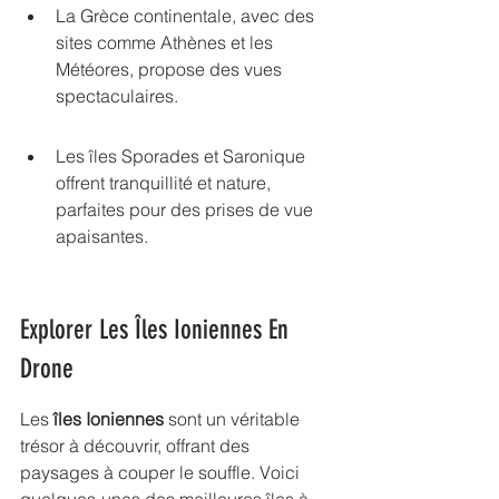
La Grèce continentale, avec des 
sites comme Athènes et les 
Météores, propose des vues 
spectaculaires.
Les îles Sporades et Saronique 
offrent tranquillité et nature, 
parfaites pour des prises de vue 
apaisantes.
Explorer Les Îles Ioniennes En 
Drone
Les 
îles Ioniennes
 sont un véritable 
trésor à découvrir, offrant des 
paysages à couper le souffle. Voici 