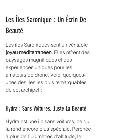
Les Îles Saronique : Un Écrin De 
Beauté
Les îles Saroniques sont un véritable 
joyau méditerranéen
. Elles offrent des 
paysages magnifiques et des 
expériences uniques pour les 
amateurs de drone. Voici quelques-
unes des îles les plus remarquables 
de cet archipel :
Hydra : Sans Voitures, Juste La Beauté
Hydra est une île sans voitures, ce qui 
la rend encore plus spéciale. Perchée 
à plus de 500 mètres d'altitude, le 