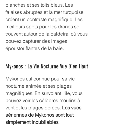
blanches et ses toits bleus. Les 
falaises abruptes et la mer turquoise 
créent un contraste magnifique. Les 
meilleurs spots pour les drones se 
trouvent autour de la caldeira, où vous 
pouvez capturer des images 
époustouflantes de la baie.
Mykonos : La Vie Nocturne Vue D'en Haut
Mykonos est connue pour sa vie 
nocturne animée et ses plages 
magnifiques. En survolant l'île, vous 
pouvez voir les célèbres moulins à 
vent et les plages dorées. 
Les vues 
aériennes de Mykonos sont tout 
simplement inoubliables
.