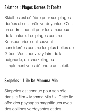
Skiathos : Plages Dorées Et Forêts
Skiathos est célèbre pour ses 
plages 
dorées
 et ses forêts verdoyantes. C'est 
un endroit parfait pour les amoureux 
de la nature. Les plages comme 
Koukounaries sont souvent 
considérées comme les plus belles de 
Grèce. Vous pouvez y faire de la 
baignade, du snorkeling ou 
simplement vous détendre au soleil.
Skopelos : L'île De Mamma Mia
Skopelos est connue pour son rôle 
dans le film « Mamma Mia ! ». Cette île 
offre des paysages magnifiques avec 
des collines verdoyantes et des 