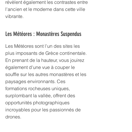
révèlent également les contrastes entre 
l'ancien et le moderne dans cette ville 
vibrante.
Les Météores : Monastères Suspendus
Les Météores sont l'un des sites les 
plus imposants de Grèce continentale. 
En prenant de la hauteur, vous jouirez 
également d'une 
vue à couper le 
souffle
 sur les autres monastères et les 
paysages environnants. Ces 
formations rocheuses uniques, 
surplombant la vallée, offrent des 
opportunités photographiques 
incroyables pour les passionnés de 
drones.