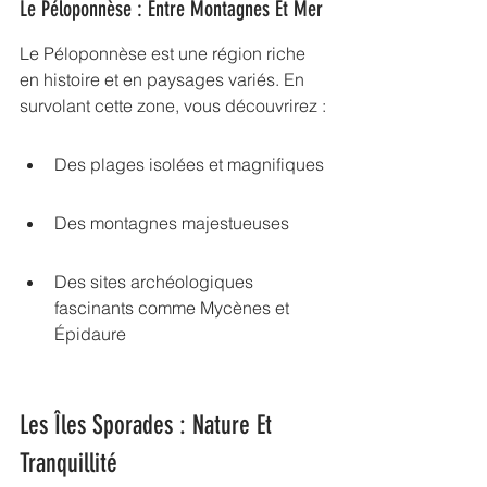
Le Péloponnèse : Entre Montagnes Et Mer
Le Péloponnèse est une région riche 
en histoire et en paysages variés. En 
survolant cette zone, vous découvrirez :
Des plages isolées et magnifiques
Des montagnes majestueuses
Des sites archéologiques 
fascinants comme Mycènes et 
Épidaure
Les Îles Sporades : Nature Et 
Tranquillité