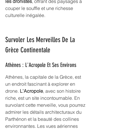
les dronistes
, offrant des paysages à 
couper le souffle et une richesse 
culturelle inégalée.
Survoler Les Merveilles De La 
Grèce Continentale
Athènes : L'Acropole Et Ses Environs
Athènes, la capitale de la Grèce, est 
un endroit fascinant à explorer en 
drone. 
L'Acropole
, avec son histoire 
riche, est un site incontournable. En 
survolant cette merveille, vous pourrez 
admirer les détails architecturaux du 
Parthénon et la beauté des collines 
environnantes. Les vues aériennes 