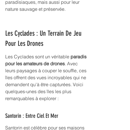
paradisiaques, mais aussi pour leur 
nature sauvage et préservée.
Les Cyclades : Un Terrain De Jeu 
Pour Les Drones
Les Cyclades sont un véritable 
paradis 
pour les amateurs de drones
. Avec 
leurs paysages à couper le souffle, ces 
îles offrent des vues incroyables qui ne 
demandent qu'à être capturées. Voici 
quelques-unes des îles les plus 
remarquables à explorer :
Santorin : Entre Ciel Et Mer
Santorin est célèbre pour ses maisons 