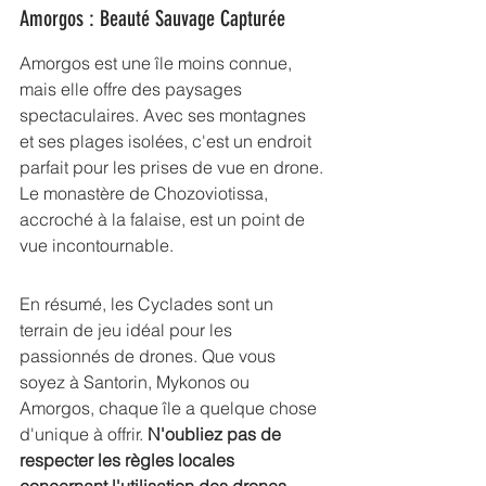
Amorgos : Beauté Sauvage Capturée
Amorgos est une île moins connue, 
mais elle offre des paysages 
spectaculaires. Avec ses montagnes 
et ses plages isolées, c'est un endroit 
parfait pour les prises de vue en drone. 
Le monastère de Chozoviotissa, 
accroché à la falaise, est un point de 
vue incontournable.
En résumé, les Cyclades sont un 
terrain de jeu idéal pour les 
passionnés de drones. Que vous 
soyez à Santorin, Mykonos ou 
Amorgos, chaque île a quelque chose 
d'unique à offrir. 
N'oubliez pas de 
respecter les règles locales 