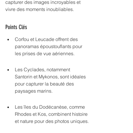
capturer des images incroyables et 
vivre des moments inoubliables.
Points Clés
Corfou et Leucade offrent des 
panoramas époustouflants pour 
les prises de vue aériennes.
Les Cyclades, notamment 
Santorin et Mykonos, sont idéales 
pour capturer la beauté des 
paysages marins.
Les îles du Dodécanèse, comme 
Rhodes et Kos, combinent histoire 
et nature pour des photos uniques.