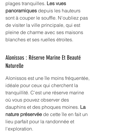
plages tranquilles. 
Les vues 
panoramiques
 depuis les hauteurs 
sont à couper le souffle. N'oubliez pas 
de visiter la ville principale, qui est 
pleine de charme avec ses maisons 
blanches et ses ruelles étroites.
Alonissos : Réserve Marine Et Beauté 
Naturelle
Alonissos est une île moins fréquentée, 
idéale pour ceux qui cherchent la 
tranquillité. C'est une réserve marine 
où vous pouvez observer des 
dauphins et des phoques moines. 
La 
nature préservée
 de cette île en fait un 
lieu parfait pour la randonnée et 
l'exploration.