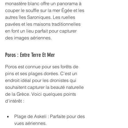
monastère blanc
 offre un panorama à 
couper le souffle sur la mer Égée et les 
autres îles Saroniques. Les ruelles 
pavées et les maisons traditionnelles 
en font un lieu parfait pour capturer 
des images aériennes.
Poros : Entre Terre Et Mer
Poros est connue pour ses forêts de 
pins et ses plages dorées. C'est un 
endroit idéal pour les dronistes qui 
souhaitent capturer la beauté naturelle 
de la Grèce. Voici quelques points 
d'intérêt :
Plage de Askeli : Parfaite pour des 
vues aériennes.