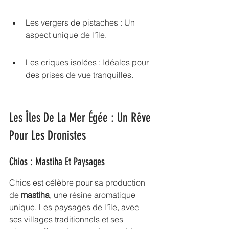
Les vergers de pistaches : Un 
aspect unique de l'île.
Les criques isolées : Idéales pour 
des prises de vue tranquilles.
Les Îles De La Mer Égée : Un Rêve 
Pour Les Dronistes
Chios : Mastiha Et Paysages
Chios est célèbre pour sa production 
de 
mastiha
, une résine aromatique 
unique. Les paysages de l'île, avec 
ses villages traditionnels et ses 