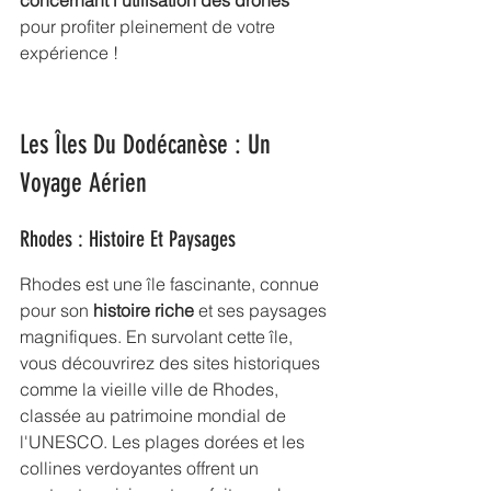
concernant l'utilisation des drones
pour profiter pleinement de votre 
expérience !
Les Îles Du Dodécanèse : Un 
Voyage Aérien
Rhodes : Histoire Et Paysages
Rhodes est une île fascinante, connue 
pour son 
histoire riche
 et ses paysages 
magnifiques. En survolant cette île, 
vous découvrirez des sites historiques 
comme la vieille ville de Rhodes, 
classée au patrimoine mondial de 
l'UNESCO. Les plages dorées et les 
collines verdoyantes offrent un 