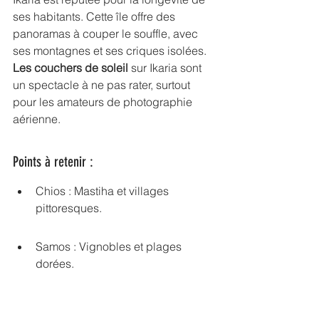
ses habitants. Cette île offre des 
panoramas à couper le souffle, avec 
ses montagnes et ses criques isolées. 
Les couchers de soleil
 sur Ikaria sont 
un spectacle à ne pas rater, surtout 
pour les amateurs de photographie 
aérienne.
Points à retenir :
Chios : Mastiha et villages 
pittoresques.
Samos : Vignobles et plages 
dorées.
Ikaria : Montagnes et couchers de 