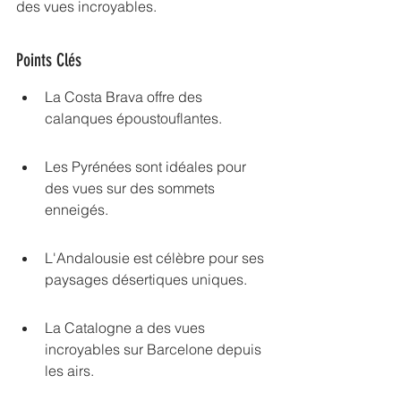
des vues incroyables.
Points Clés
La Costa Brava offre des 
calanques époustouflantes.
Les Pyrénées sont idéales pour 
des vues sur des sommets 
enneigés.
L'Andalousie est célèbre pour ses 
paysages désertiques uniques.
La Catalogne a des vues 
incroyables sur Barcelone depuis 
les airs.