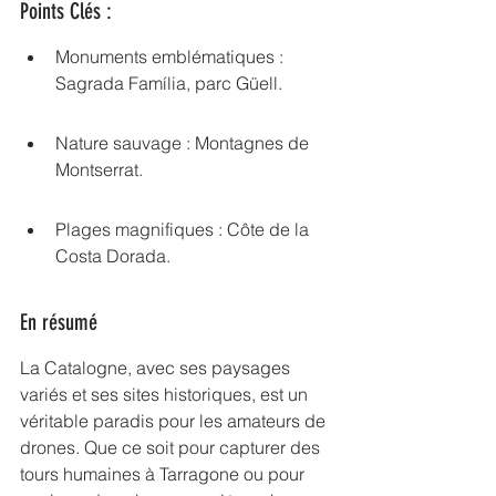
Points Clés :
Monuments emblématiques : 
Sagrada Família, parc Güell.
Nature sauvage : Montagnes de 
Montserrat.
Plages magnifiques : Côte de la 
Costa Dorada.
En résumé
La Catalogne, avec ses paysages 
variés et ses sites historiques, est un 
véritable paradis pour les amateurs de 
drones. Que ce soit pour capturer des 
tours humaines
 à Tarragone ou pour 