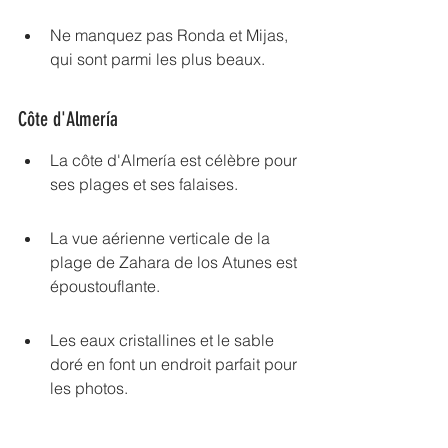
Ne manquez pas Ronda et Mijas, 
qui sont parmi les plus beaux.
Côte d'Almería
La côte d'Almería est célèbre pour 
ses plages et ses falaises.
La vue aérienne verticale de la 
plage de Zahara de los Atunes est 
époustouflante.
Les eaux cristallines et le sable 
doré en font un endroit parfait pour 
les photos.