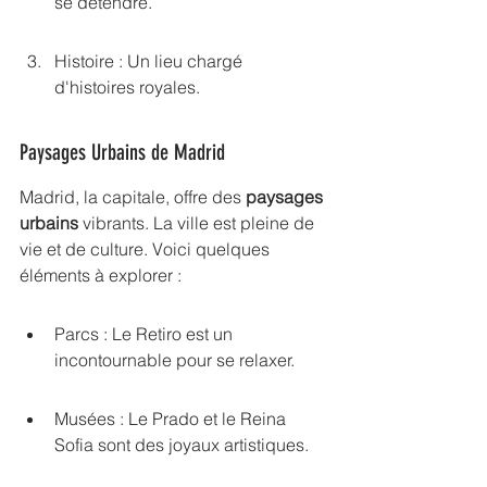
se détendre.
Histoire : Un lieu chargé 
d'histoires royales.
Paysages Urbains de Madrid
Madrid, la capitale, offre des 
paysages 
urbains
 vibrants. La ville est pleine de 
vie et de culture. Voici quelques 
éléments à explorer :
Parcs : Le Retiro est un 
incontournable pour se relaxer.
Musées : Le Prado et le Reina 
Sofia sont des joyaux artistiques.