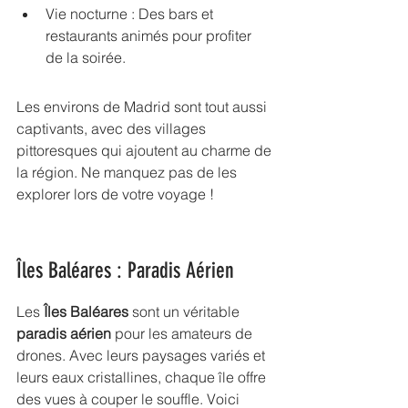
Vie nocturne : Des bars et 
restaurants animés pour profiter 
de la soirée.
Les environs de Madrid sont tout aussi 
captivants, avec des 
villages 
pittoresques
 qui ajoutent au charme de 
la région. Ne manquez pas de les 
explorer lors de votre voyage !
Îles Baléares : Paradis Aérien
Les 
Îles Baléares
 sont un véritable 
paradis aérien
 pour les amateurs de 
drones. Avec leurs paysages variés et 
leurs eaux cristallines, chaque île offre 
des vues à couper le souffle. Voici 