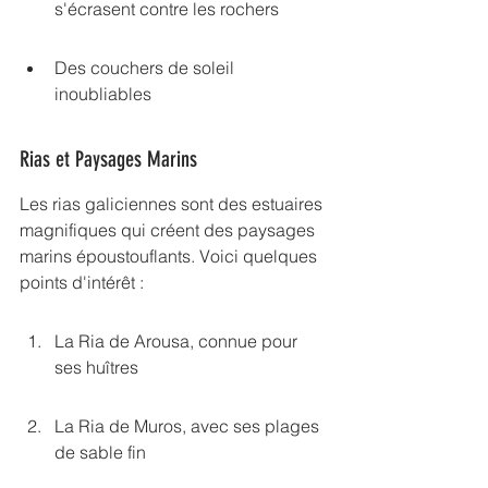
s'écrasent contre les rochers
Des couchers de soleil 
inoubliables
Rias et Paysages Marins
Les rias galiciennes sont des estuaires 
magnifiques qui créent des paysages 
marins époustouflants. Voici quelques 
points d'intérêt :
La Ria de Arousa, connue pour 
ses huîtres
La Ria de Muros, avec ses plages 
de sable fin