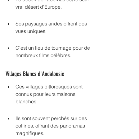
vrai désert d'Europe.
Ses paysages arides offrent des 
vues uniques.
C'est un lieu de tournage pour de 
nombreux films célèbres.
Villages Blancs d'Andalousie
Ces villages pittoresques sont 
connus pour leurs maisons 
blanches.
Ils sont souvent perchés sur des 
collines, offrant des panoramas 
magnifiques.