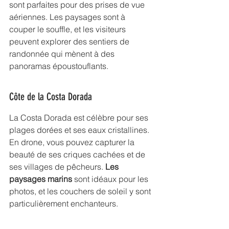
sont parfaites pour des prises de vue 
aériennes. Les paysages sont à 
couper le souffle, et les visiteurs 
peuvent explorer des sentiers de 
randonnée qui mènent à des 
panoramas époustouflants.
Côte de la Costa Dorada
La Costa Dorada est célèbre pour ses 
plages dorées et ses eaux cristallines. 
En drone, vous pouvez capturer la 
beauté de ses criques cachées et de 
ses villages de pêcheurs. 
Les 
paysages marins
 sont idéaux pour les 
photos, et les couchers de soleil y sont 
particulièrement enchanteurs.