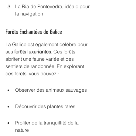
La Ria de Pontevedra, idéale pour 
la navigation
Forêts Enchantées de Galice
La Galice est également célèbre pour 
ses 
forêts luxuriantes
. Ces forêts 
abritent une faune variée et des 
sentiers de randonnée. En explorant 
ces forêts, vous pouvez :
Observer des animaux sauvages
Découvrir des plantes rares
Profiter de la tranquillité de la 
nature