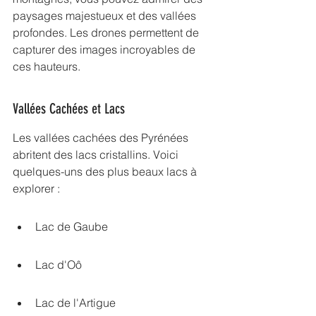
paysages majestueux et des vallées 
profondes. Les drones permettent de 
capturer des images incroyables de 
ces hauteurs.
Vallées Cachées et Lacs
Les vallées cachées des Pyrénées 
abritent des lacs cristallins. Voici 
quelques-uns des plus beaux lacs à 
explorer :
Lac de Gaube
Lac d'Oô
Lac de l'Artigue