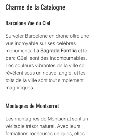
Charme de la Catalogne
Barcelone Vue du Ciel
Survoler Barcelone en drone offre une 
vue incroyable sur ses célèbres 
monuments. 
La Sagrada Família
 et le 
parc Güell sont des incontournables. 
Les couleurs vibrantes de la ville se 
révèlent sous un nouvel angle, et les 
toits de la ville sont tout simplement 
magnifiques.
Montagnes de Montserrat
Les montagnes de Montserrat sont un 
véritable trésor naturel. Avec leurs 
formations rocheuses uniques, elles 