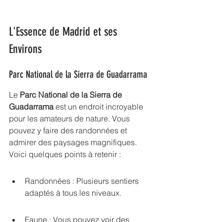
L'Essence de Madrid et ses 
Environs
Parc National de la Sierra de Guadarrama
Le 
Parc National de la Sierra de 
Guadarrama
 est un endroit incroyable 
pour les amateurs de nature. Vous 
pouvez y faire des randonnées et 
admirer des paysages magnifiques. 
Voici quelques points à retenir :
Randonnées : Plusieurs sentiers 
adaptés à tous les niveaux.
Faune : Vous pouvez voir des 