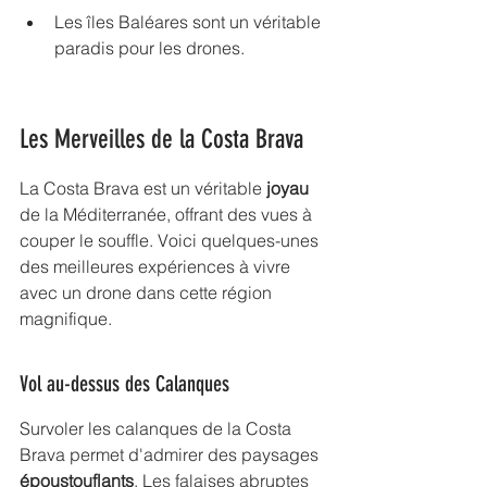
Les îles Baléares sont un véritable 
paradis pour les drones.
Les Merveilles de la Costa Brava
La Costa Brava est un véritable 
joyau
de la Méditerranée, offrant des vues à 
couper le souffle. Voici quelques-unes 
des meilleures expériences à vivre 
avec un drone dans cette région 
magnifique.
Vol au-dessus des Calanques
Survoler les calanques de la Costa 
Brava permet d'admirer des paysages 
époustouflants
. Les falaises abruptes 