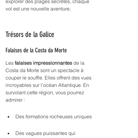
explorer des plages secrètes, chaque 
vol est une nouvelle aventure.
Trésors de la Galice
Falaises de la Costa da Morte
Les 
falaises impressionnantes
 de la 
Costa da Morte sont un spectacle à 
couper le souffle. Elles offrent des vues 
incroyables sur l'océan Atlantique. En 
survolant cette région, vous pourrez 
admirer :
Des formations rocheuses uniques
Des vagues puissantes qui 