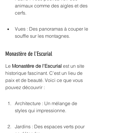
animaux comme des aigles et des 
cerfs.
Vues : Des panoramas à couper le 
souffle sur les montagnes.
Monastère de l'Escurial
Le 
Monastère de l'Escurial
 est un site 
historique fascinant. C'est un lieu de 
paix et de beauté. Voici ce que vous 
pouvez découvrir :
Architecture : Un mélange de 
styles qui impressionne.
Jardins : Des espaces verts pour 