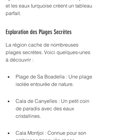
et les eaux turquoise créent un tableau 
parfait.
Exploration des Plages Secrètes
La région cache de nombreuses 
plages secrètes. Voici quelques-unes 
à découvrir :
Plage de Sa Boadella : Une plage 
isolée entourée de nature.
Cala de Canyelles : Un petit coin 
de paradis avec des eaux 
cristallines.
Cala Montjoi : Connue pour son 