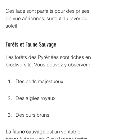
Ces lacs sont parfaits pour des prises 
de vue aériennes, surtout au lever du 
soleil.
Forêts et Faune Sauvage
Les forêts des Pyrénées sont riches en 
biodiversité. Vous pouvez y observer :
Des cerfs majestueux
Des aigles royaux
Des ours bruns
La faune sauvage
 est un véritable 