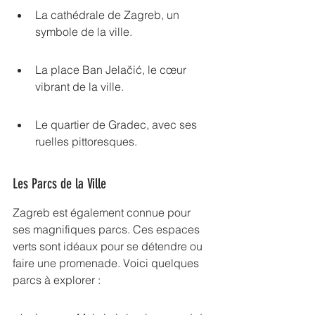
La cathédrale de Zagreb, un 
symbole de la ville.
La place Ban Jelačić, le cœur 
vibrant de la ville.
Le quartier de Gradec, avec ses 
ruelles pittoresques.
Les Parcs de la Ville
Zagreb est également connue pour 
ses magnifiques parcs. Ces espaces 
verts sont idéaux pour se détendre ou 
faire une promenade. Voici quelques 
parcs à explorer :