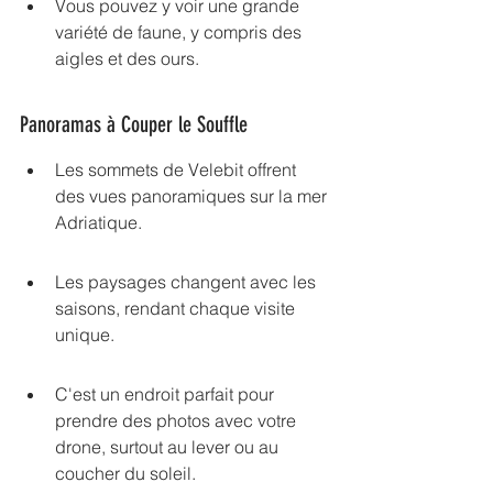
Vous pouvez y voir une grande 
variété de faune, y compris des 
aigles et des ours.
Panoramas à Couper le Souffle
Les sommets de Velebit offrent 
des vues panoramiques sur la mer 
Adriatique.
Les paysages changent avec les 
saisons, rendant chaque visite 
unique.
C'est un endroit parfait pour 
prendre des photos avec votre 
drone, surtout au lever ou au 
coucher du soleil.