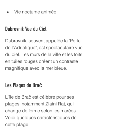
Vie nocturne animée
Dubrovnik Vue du Ciel
Dubrovnik, souvent appelée la "Perle 
de l'Adriatique", est spectaculaire vue 
du ciel. Les murs de la ville et les toits 
en tuiles rouges créent un contraste 
magnifique avec la mer bleue.
Les Plages de Brač
L'île de Brač est célèbre pour ses 
plages, notamment Zlatni Rat, qui 
change de forme selon les marées. 
Voici quelques caractéristiques de 
cette plage :