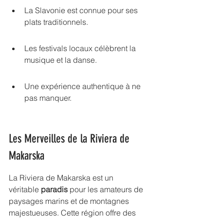
La Slavonie est connue pour ses 
plats traditionnels.
Les festivals locaux célèbrent la 
musique et la danse.
Une expérience authentique à ne 
pas manquer.
Les Merveilles de la Riviera de 
Makarska
La Riviera de Makarska est un 
véritable 
paradis
 pour les amateurs de 
paysages marins et de montagnes 
majestueuses. Cette région offre des 