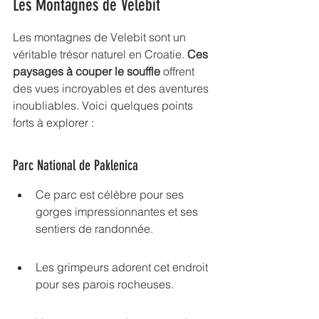
Les Montagnes de Velebit
Les montagnes de Velebit sont un 
véritable trésor naturel en Croatie. 
Ces 
paysages à couper le souffle
 offrent 
des vues incroyables et des aventures 
inoubliables. Voici quelques points 
forts à explorer :
Parc National de Paklenica
Ce parc est célèbre pour ses 
gorges impressionnantes et ses 
sentiers de randonnée.
Les grimpeurs adorent cet endroit 
pour ses parois rocheuses.