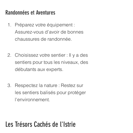
Randonnées et Aventures
Préparez votre équipement : 
Assurez-vous d'avoir de bonnes 
chaussures de randonnée.
Choisissez votre sentier : Il y a des 
sentiers pour tous les niveaux, des 
débutants aux experts.
Respectez la nature : Restez sur 
les sentiers balisés pour protéger 
l'environnement.
Les Trésors Cachés de l'Istrie