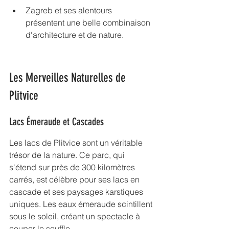
Zagreb et ses alentours 
présentent une belle combinaison 
d'architecture et de nature.
Les Merveilles Naturelles de 
Plitvice
Lacs Émeraude et Cascades
Les 
lacs de Plitvice
 sont un véritable 
trésor de la nature. Ce parc, qui 
s'étend sur près de 300 kilomètres 
carrés, est célèbre pour ses lacs en 
cascade et ses paysages karstiques 
uniques. Les eaux émeraude scintillent 
sous le soleil, créant un spectacle à 
couper le souffle.