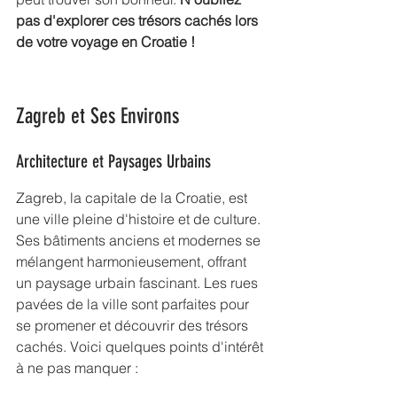
pas d'explorer ces trésors cachés lors 
de votre voyage en Croatie !
Zagreb et Ses Environs
Architecture et Paysages Urbains
Zagreb, la capitale de la Croatie, est 
une ville 
pleine d'histoire
 et de culture. 
Ses bâtiments anciens et modernes se 
mélangent harmonieusement, offrant 
un paysage urbain fascinant. Les rues 
pavées de la ville sont parfaites pour 
se promener et découvrir des trésors 
cachés. Voici quelques points d'intérêt 
à ne pas manquer :