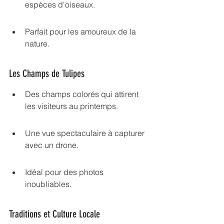
espèces d'oiseaux.
Parfait pour les amoureux de la 
nature.
Les Champs de Tulipes
Des champs colorés qui attirent 
les visiteurs au printemps.
Une vue spectaculaire à capturer 
avec un drone.
Idéal pour des photos 
inoubliables.
Traditions et Culture Locale