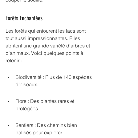
Forêts Enchantées
Les forêts qui entourent les lacs sont 
tout aussi impressionnantes. Elles 
abritent une grande variété d'arbres et 
d'animaux. Voici quelques points à 
retenir :
Biodiversité : Plus de 140 espèces 
d'oiseaux.
Flore : Des plantes rares et 
protégées.
Sentiers : Des chemins bien 
balisés pour explorer.