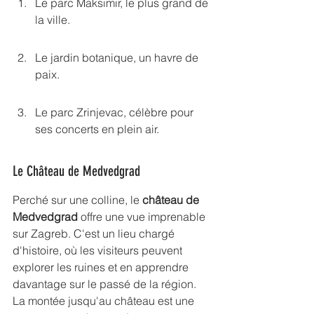
Le parc Maksimir, le plus grand de 
la ville.
Le jardin botanique, un havre de 
paix.
Le parc Zrinjevac, célèbre pour 
ses concerts en plein air.
Le Château de Medvedgrad
Perché sur une colline, le 
château de 
Medvedgrad
 offre une vue imprenable 
sur Zagreb. C'est un lieu chargé 
d'histoire, où les visiteurs peuvent 
explorer les ruines et en apprendre 
davantage sur le passé de la région. 
La montée jusqu'au château est une 