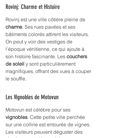
Rovinj: Charme et Histoire
Rovinj est une ville côtière pleine de 
charme
. Ses rues pavées et ses 
bâtiments colorés attirent les visiteurs. 
On peut y voir des vestiges de 
l'époque vénitienne, ce qui ajoute à 
son histoire fascinante. Les 
couchers 
de soleil
 y sont particulièrement 
magnifiques, offrant des vues à couper 
le souffle.
Les Vignobles de Motovun
Motovun est célèbre pour ses 
vignobles
. Cette petite ville perchée 
sur une colline est entourée de vignes. 
Les visiteurs peuvent déguster des 