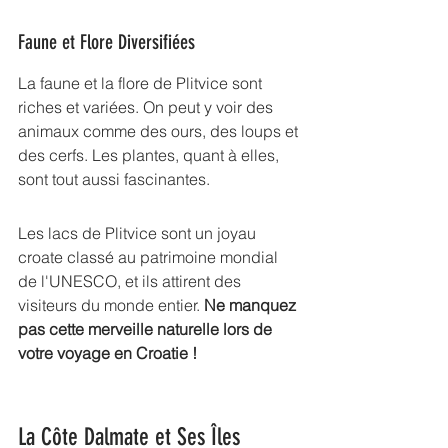
Faune et Flore Diversifiées
La faune et la flore de Plitvice sont 
riches et variées. On peut y voir des 
animaux comme des ours, des loups et 
des cerfs. Les plantes, quant à elles, 
sont tout aussi fascinantes.
Les lacs de Plitvice sont un joyau 
croate classé au patrimoine mondial 
de l'UNESCO, et ils attirent des 
visiteurs du monde entier. 
Ne manquez 
pas cette merveille naturelle lors de 
votre voyage en Croatie !
La Côte Dalmate et Ses Îles