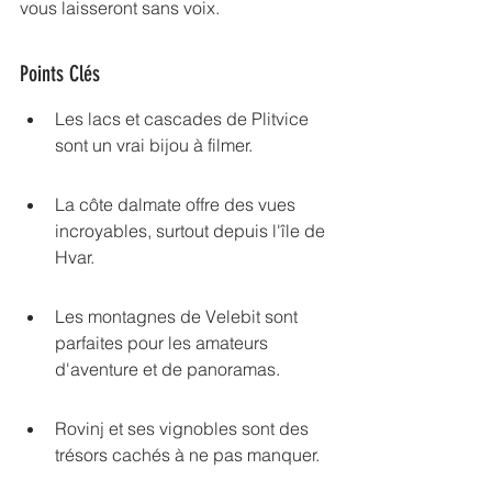
vous laisseront sans voix.
Points Clés
Les lacs et cascades de Plitvice 
sont un vrai bijou à filmer.
La côte dalmate offre des vues 
incroyables, surtout depuis l'île de 
Hvar.
Les montagnes de Velebit sont 
parfaites pour les amateurs 
d'aventure et de panoramas.
Rovinj et ses vignobles sont des 
trésors cachés à ne pas manquer.