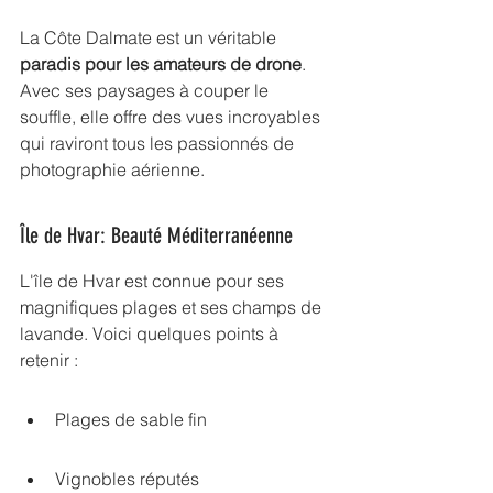
La Côte Dalmate est un véritable 
paradis pour les amateurs de drone
. 
Avec ses paysages à couper le 
souffle, elle offre des vues incroyables 
qui raviront tous les passionnés de 
photographie aérienne.
Île de Hvar: Beauté Méditerranéenne
L'île de Hvar est connue pour ses 
magnifiques plages et ses champs de 
lavande. Voici quelques points à 
retenir :
Plages de sable fin
Vignobles réputés