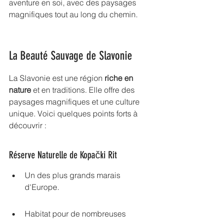
aventure en soi, avec des paysages 
magnifiques tout au long du chemin.
La Beauté Sauvage de Slavonie
La Slavonie est une région 
riche en 
nature
 et en traditions. Elle offre des 
paysages magnifiques et une culture 
unique. Voici quelques points forts à 
découvrir :
Réserve Naturelle de Kopački Rit
Un des plus grands marais 
d'Europe.
Habitat pour de nombreuses 