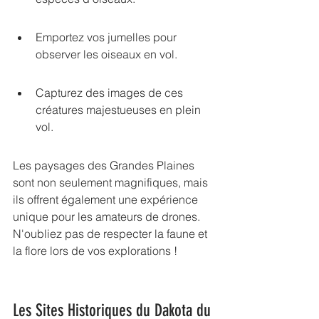
Emportez vos jumelles pour 
observer les oiseaux en vol.
Capturez des images de ces 
créatures majestueuses en plein 
vol.
Les paysages des Grandes Plaines 
sont non seulement magnifiques, mais 
ils offrent également une expérience 
unique pour les amateurs de drones. 
N'oubliez pas de respecter la faune et 
la flore lors de vos explorations !
Les Sites Historiques du Dakota du 