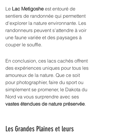
Le 
Lac Metigoshe
 est entouré de 
sentiers de randonnée qui permettent 
d'explorer la nature environnante. Les 
randonneurs peuvent s'attendre à voir 
une faune variée et des paysages à 
couper le souffle.
En conclusion, ces lacs cachés offrent 
des expériences uniques pour tous les 
amoureux de la nature. Que ce soit 
pour photographier, faire du sport ou 
simplement se promener, 
le Dakota du 
Nord va vous surprendre
 avec ses 
vastes étendues de nature préservée
.
Les Grandes Plaines et leurs 