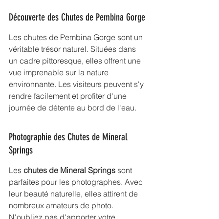
Découverte des Chutes de Pembina Gorge
Les 
chutes de Pembina Gorge
 sont un 
véritable trésor naturel. Situées dans 
un cadre pittoresque, elles offrent une 
vue imprenable sur la nature 
environnante. Les visiteurs peuvent s'y 
rendre facilement et profiter d'une 
journée de détente au bord de l'eau.
Photographie des Chutes de Mineral 
Springs
Les 
chutes de Mineral Springs
 sont 
parfaites pour les photographes. Avec 
leur beauté naturelle, elles attirent de 
nombreux amateurs de photo. 
N'oubliez pas d'apporter votre 