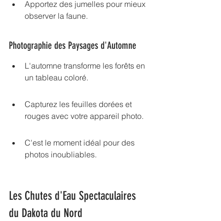
Apportez des jumelles pour mieux 
observer la faune.
Photographie des Paysages d'Automne
L'automne transforme les forêts en 
un tableau coloré.
Capturez les feuilles dorées et 
rouges avec votre appareil photo.
C'est le moment idéal pour des 
photos inoubliables.
Les Chutes d'Eau Spectaculaires 
du Dakota du Nord