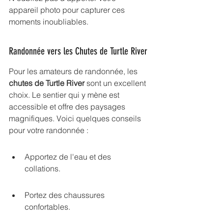
appareil photo pour capturer ces 
moments inoubliables.
Randonnée vers les Chutes de Turtle River
Pour les amateurs de randonnée, les 
chutes de Turtle River
 sont un excellent 
choix. Le sentier qui y mène est 
accessible et offre des paysages 
magnifiques. Voici quelques conseils 
pour votre randonnée :
Apportez de l'eau et des 
collations.
Portez des chaussures 
confortables.