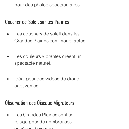
pour des photos spectaculaires.
Coucher de Soleil sur les Prairies
Les couchers de soleil dans les 
Grandes Plaines sont inoubliables.
Les couleurs vibrantes créent un 
spectacle naturel.
Idéal pour des vidéos de drone 
captivantes.
Observation des Oiseaux Migrateurs
Les Grandes Plaines sont un 
refuge pour de nombreuses 
espèces d'oiseaux.