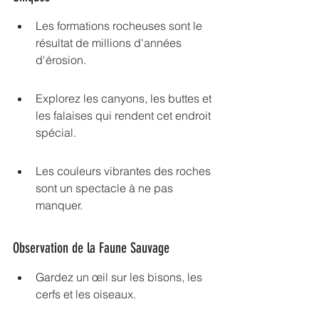
Les formations rocheuses sont le 
résultat de millions d'années 
d'érosion.
Explorez les canyons, les buttes et 
les falaises qui rendent cet endroit 
spécial.
Les couleurs vibrantes des roches 
sont un spectacle à ne pas 
manquer.
Observation de la Faune Sauvage
Gardez un œil sur les bisons, les 
cerfs et les oiseaux.