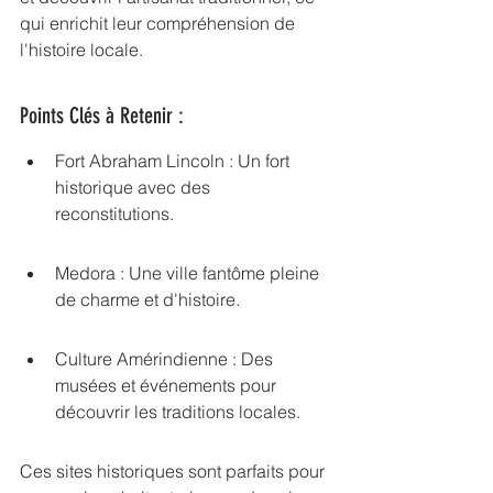
qui enrichit leur compréhension de 
l'histoire locale.
Points Clés à Retenir :
Fort Abraham Lincoln : Un fort 
historique avec des 
reconstitutions.
Medora : Une ville fantôme pleine 
de charme et d'histoire.
Culture Amérindienne : Des 
musées et événements pour 
découvrir les traditions locales.
Ces sites historiques sont parfaits pour 