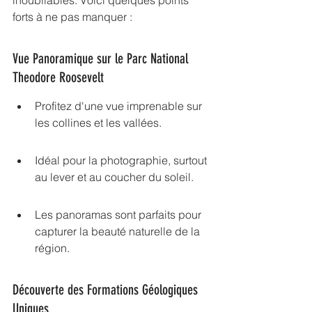
inoubliables. Voici quelques points 
forts à ne pas manquer :
Vue Panoramique sur le Parc National 
Theodore Roosevelt
Profitez d'une vue imprenable sur 
les collines et les vallées.
Idéal pour la photographie, surtout 
au lever et au coucher du soleil.
Les panoramas sont parfaits pour 
capturer la beauté naturelle de la 
région.
Découverte des Formations Géologiques 
Uniques