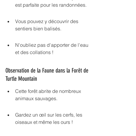
est parfaite pour les randonnées.
Vous pouvez y découvrir des 
sentiers bien balisés.
N'oubliez pas d'apporter de l'eau 
et des collations !
Observation de la Faune dans la Forêt de 
Turtle Mountain
Cette forêt abrite de nombreux 
animaux sauvages.
Gardez un œil sur les cerfs, les 
oiseaux et même les ours !