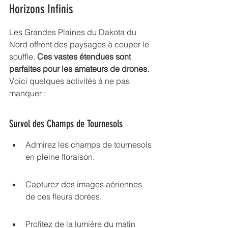
Horizons Infinis
Les Grandes Plaines du Dakota du 
Nord offrent des paysages à couper le 
souffle. 
Ces 
vastes étendues
 sont 
parfaites pour les amateurs de drones.
Voici quelques activités à ne pas 
manquer :
Survol des Champs de Tournesols
Admirez les champs de tournesols 
en pleine floraison.
Capturez des images aériennes 
de ces fleurs dorées.
Profitez de la lumière du matin 