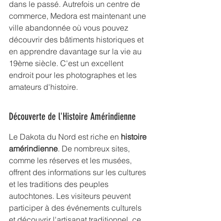
dans le passé. Autrefois un centre de 
commerce, Medora est maintenant une 
ville abandonnée où vous pouvez 
découvrir des bâtiments historiques et 
en apprendre davantage sur la vie au 
19ème siècle. C'est un excellent 
endroit pour les photographes et les 
amateurs d'histoire.
Découverte de l'Histoire Amérindienne
Le Dakota du Nord est riche en 
histoire 
amérindienne
. De nombreux sites, 
comme les réserves et les musées, 
offrent des informations sur les cultures 
et les traditions des peuples 
autochtones. Les visiteurs peuvent 
participer à des événements culturels 
et découvrir l'artisanat traditionnel, ce 