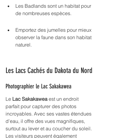
Les Badlands sont un habitat pour 
de nombreuses espèces.
Emportez des jumelles pour mieux 
observer la faune dans son habitat 
naturel.
Les Lacs Cachés du Dakota du Nord
Photographier le Lac Sakakawea
Le 
Lac Sakakawea
 est un endroit 
parfait pour capturer des photos 
incroyables. Avec ses vastes étendues 
d'eau, il offre des vues magnifiques, 
surtout au lever et au coucher du soleil. 
Les visiteurs peuvent également 