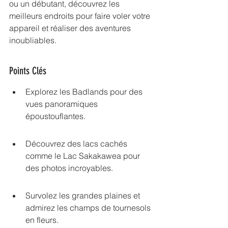
ou un débutant, découvrez les 
meilleurs endroits pour faire voler votre 
appareil et réaliser des aventures 
inoubliables.
Points Clés
Explorez les Badlands pour des 
vues panoramiques 
époustouflantes.
Découvrez des lacs cachés 
comme le Lac Sakakawea pour 
des photos incroyables.
Survolez les grandes plaines et 
admirez les champs de tournesols 
en fleurs.