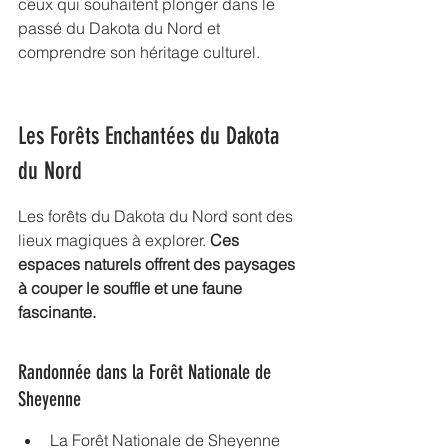
ceux qui souhaitent plonger dans le 
passé du Dakota du Nord et 
comprendre son héritage culturel.
Les Forêts Enchantées du Dakota 
du Nord
Les forêts du Dakota du Nord sont des 
lieux magiques à explorer. 
Ces 
espaces naturels offrent des paysages 
à couper le souffle et une faune 
fascinante.
Randonnée dans la Forêt Nationale de 
Sheyenne
La Forêt Nationale de Sheyenne 