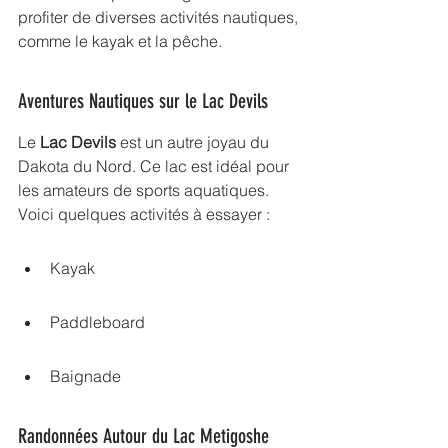
profiter de diverses activités nautiques, 
comme le kayak et la pêche.
Aventures Nautiques sur le Lac Devils
Le 
Lac Devils
 est un autre joyau du 
Dakota du Nord. Ce lac est idéal pour 
les amateurs de sports aquatiques. 
Voici quelques activités à essayer :
Kayak
Paddleboard
Baignade
Randonnées Autour du Lac Metigoshe