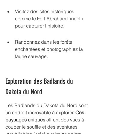
Visitez des sites historiques 
comme le Fort Abraham Lincoln 
pour capturer l'histoire.
Randonnez dans les forêts 
enchantées et photographiez la 
faune sauvage.
Exploration des Badlands du 
Dakota du Nord
Les Badlands du Dakota du Nord sont 
un endroit incroyable à explorer. 
Ces 
paysages uniques
 offrent des vues à 
couper le souffle et des aventures 