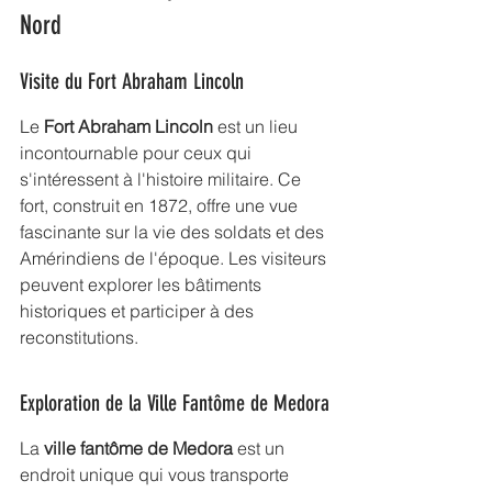
Nord
Visite du Fort Abraham Lincoln
Le 
Fort Abraham Lincoln
 est un lieu 
incontournable pour ceux qui 
s'intéressent à l'
histoire militaire
. Ce 
fort, construit en 1872, offre une vue 
fascinante sur la vie des soldats et des 
Amérindiens de l'époque. Les visiteurs 
peuvent explorer les bâtiments 
historiques et participer à des 
reconstitutions.
Exploration de la Ville Fantôme de Medora
La 
ville fantôme de Medora
 est un 
endroit unique qui vous transporte 