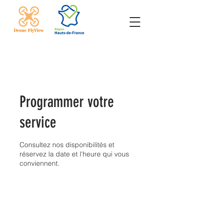
Programmer votre
service
Consultez nos disponibilités et
réservez la date et l'heure qui vous
conviennent.