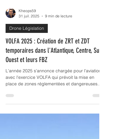
Kheops59
31 juil. 2025
9 min de lecture
Drone Législation
VOLFA 2025 : Création de ZRT et ZDT
temporaires dans l'Atlantique, Centre, Sud-
Ouest et leurs FBZ
L'année 2025 s'annonce chargée pour l'aviation
avec l'exercice VOLFA qui prévoit la mise en
place de zones réglementées et dangereuses...