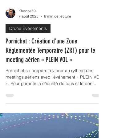
Kheops59
7 août 2025
8 min de lecture
Drone Évènements
Pornichet : Création d'une Zone
Réglementée Temporaire (ZRT) pour le
meeting aérien « PLEIN VOL »
Pornichet se prépare à vibrer au rythme des
meetings aériens avec l'événement « PLEIN VOL
». Pour garantir la sécurité de tous et le bon...