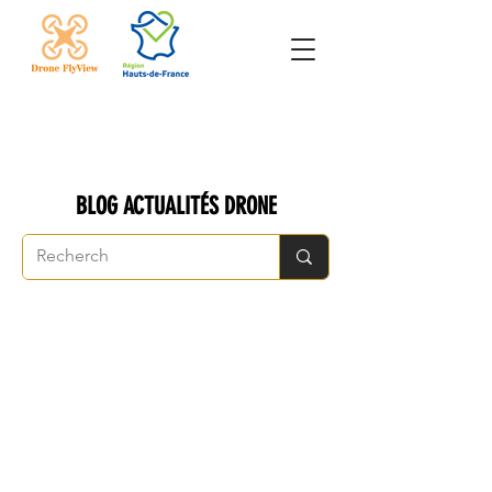
BLOG ACTUALITÉS DRONE