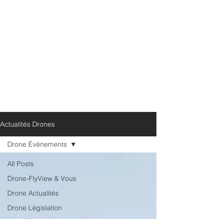
Actualités Drones
Drone Évènements
All Posts
Drone-FlyView & Vous
Drone Actualités
Drone Législation