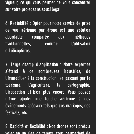
vigueur, ce qui vous permet de vous concentrer
sur votre projet sans souci légal.
6. Rentabilité : Opter pour notre service de prise
de vue aérienne par drone est une solution
abordable comparée aux méthodes
traditionnelles, comme l'utilisation
d'hélicoptères.
7. Large champ d'application : Notre expertise
s'étend à de nombreuses industries, de
l'immobilier à la construction, en passant par le
tourisme, l'agriculture, la cartographie,
l'inspection et bien plus encore. Vous pouvez
même ajouter une touche aérienne à des
événements spéciaux tels que des mariages, des
festivals, etc.
8. Rapidité et flexibilité : Nos drones sont prêts à
voler en un rien de temps, vous permettant de