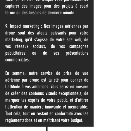
capturer des images pour des projets à court
terme ou des besoins de dernière minute.
9. Impact marketing : Nos images aériennes par
drone sont des atouts puissants pour votre
marketing, qu'il s'agisse de votre site web, de
vos réseaux sociaux, de vos campagnes
publicitaires ou de vos présentations
commerciales.
En somme, notre service de prise de vue
aérienne par drone est la clé pour donner de
l'altitude à vos ambitions. Vous serez en mesure
de créer des contenus visuels exceptionnels, de
marquer les esprits de votre public, et d'attirer
l'attention de manière innovante et mémorable.
Tout cela, tout en restant en conformité avec les
réglementations et en maîtrisant votre budget.