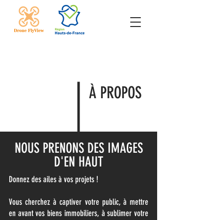
À PROPOS
NOUS PRENONS DES IMAGES
D'EN HAUT
Donnez des ailes à vos projets !
Vous cherchez à captiver votre public, à mettre
en avant vos biens immobiliers, à sublimer votre