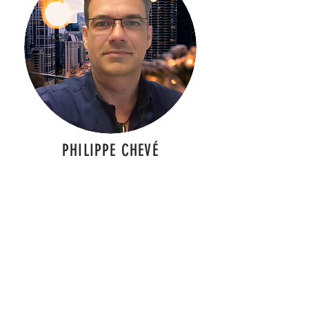
PHILIPPE CHEVÉ
Relation Clients