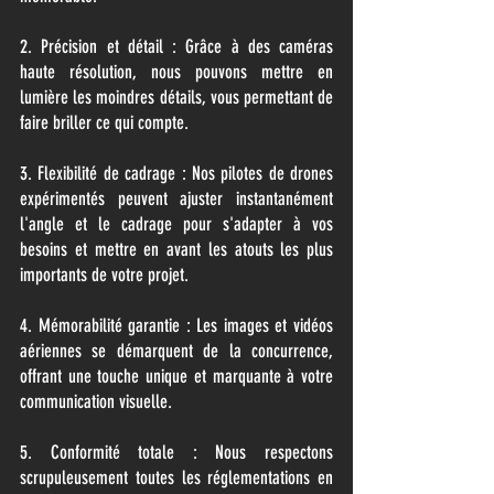
2. Précision et détail : Grâce à des caméras
haute résolution, nous pouvons mettre en
lumière les moindres détails, vous permettant de
faire briller ce qui compte.
3. Flexibilité de cadrage : Nos pilotes de drones
expérimentés peuvent ajuster instantanément
l'angle et le cadrage pour s'adapter à vos
besoins et mettre en avant les atouts les plus
importants de votre projet.
4. Mémorabilité garantie : Les images et vidéos
aériennes se démarquent de la concurrence,
offrant une touche unique et marquante à votre
communication visuelle.
5. Conformité totale : Nous respectons
scrupuleusement toutes les réglementations en