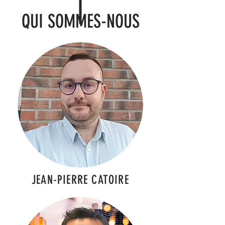
QUI SOMMES-NOUS
JEAN-PIERRE CATOIRE